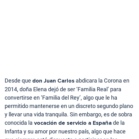
Desde que
don Juan Carlos
abdicara la Corona en
2014, doña Elena dejó de ser ‘Familia Real’ para
convertirse en ‘Familia del Rey’, algo que le ha
permitido mantenerse en un discreto segundo plano
y llevar una vida tranquila. Sin embargo, es de sobra
conocida la
vocación de servicio a España
de la
Infanta y su amor por nuestro país, algo que hace