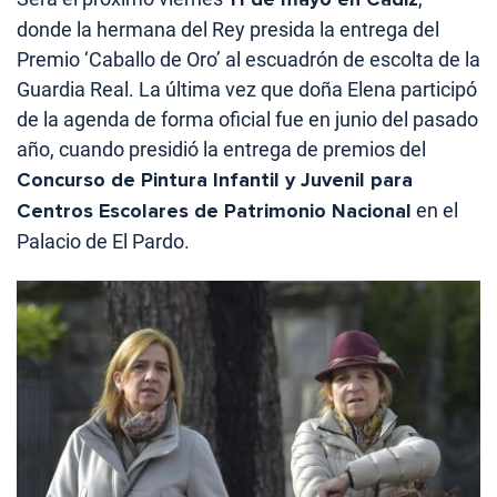
donde la hermana del Rey presida la entrega del
Premio ‘Caballo de Oro’ al escuadrón de escolta de la
Guardia Real. La última vez que doña Elena participó
de la agenda de forma oficial fue en junio del pasado
año, cuando presidió la entrega de premios del
Concurso de Pintura Infantil y Juvenil para
Centros Escolares de Patrimonio Nacional
en el
Palacio de El Pardo.