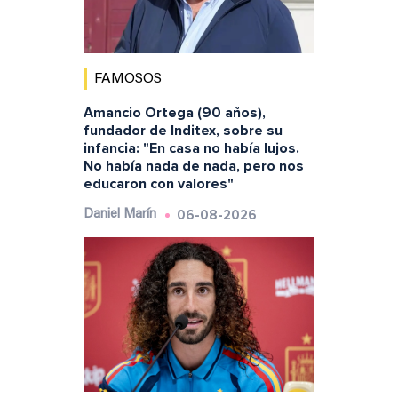
FAMOSOS
Amancio Ortega (90 años),
fundador de Inditex, sobre su
infancia: "En casa no había lujos.
No había nada de nada, pero nos
educaron con valores"
06-08-2026
Daniel Marín