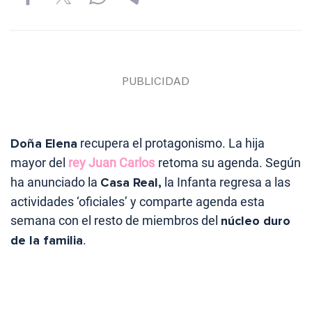
Doña Elena
recupera el protagonismo. La hija
mayor del
rey Juan Carlos
retoma su agenda. Según
ha anunciado la
Casa Real,
la Infanta regresa a las
actividades ‘oficiales’ y comparte agenda esta
semana con el resto de miembros del
núcleo duro
de la familia
.