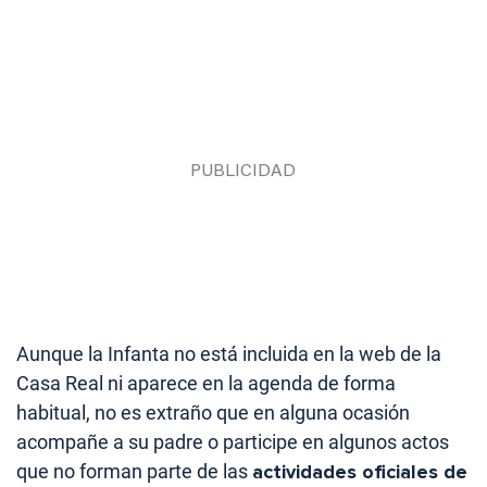
Aunque la Infanta no está incluida en la web de la
Casa Real ni aparece en la agenda de forma
habitual, no es extraño que en alguna ocasión
acompañe a su padre o participe en algunos actos
que no forman parte de las
actividades oficiales de