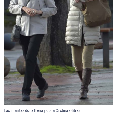
Las infantas doña Elena y doña Cristina / Gtres