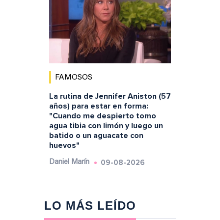
FAMOSOS
La rutina de Jennifer Aniston (57
años) para estar en forma:
"Cuando me despierto tomo
agua tibia con limón y luego un
batido o un aguacate con
huevos"
09-08-2026
Daniel Marín
LO MÁS LEÍDO