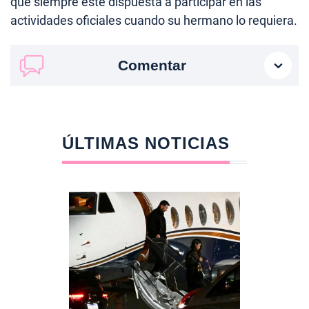
que siempre esté dispuesta a participar en las
actividades oficiales cuando su hermano lo requiera.
Comentar
ÚLTIMAS NOTICIAS