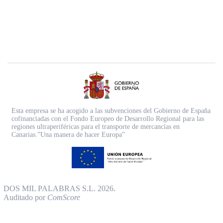
Esta empresa se ha acogido a las subvenciones del Gobierno de España
cofinanciadas con el Fondo Europeo de Desarrollo Regional para las
regiones ultraperiféricas para el transporte de mercancías en
Canarias.”Una manera de hacer Europa”
DOS MIL PALABRAS S.L. 2026.
Auditado por
ComScore