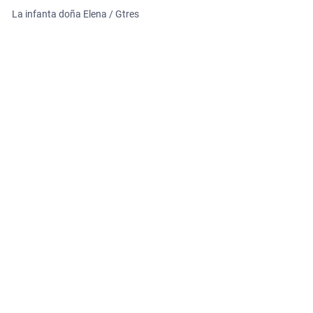
La infanta doña Elena / Gtres