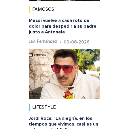
FAMOSOS
Messi vuelve a casa roto de
dolor para despedir a su padre
junto a Antonela
09-08-2026
Javi Fernández
LIFESTYLE
Jordi Roca: "La alegría, en los
tiempos que vivimos, casi es un