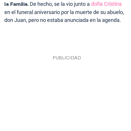
la Familia.
De hecho, se la vio junto a
doña Cristina
en el funeral aniversario por la muerte de su abuelo,
don Juan, pero no estaba anunciada en la agenda.