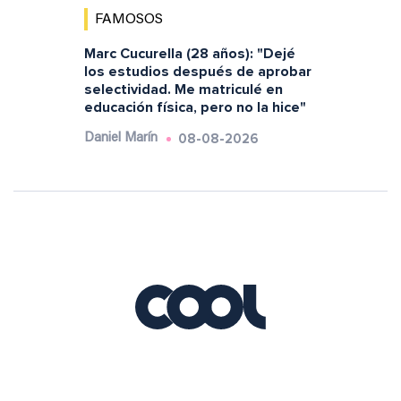
FAMOSOS
Marc Cucurella (28 años): "Dejé
los estudios después de aprobar
selectividad. Me matriculé en
educación física, pero no la hice"
08-08-2026
Daniel Marín