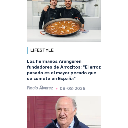
LIFESTYLE
Los hermanos Aranguren,
fundadores de Arrozitos: "El arroz
pasado es el mayor pecado que
se comete en España"
08-08-2026
Rocío Álvarez