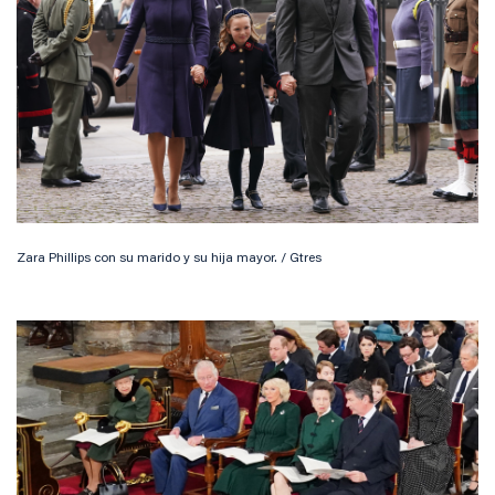
Zara Phillips con su marido y su hija mayor. / Gtres