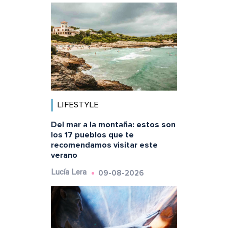
LIFESTYLE
Del mar a la montaña: estos son
los 17 pueblos que te
recomendamos visitar este
verano
09-08-2026
Lucía Lera