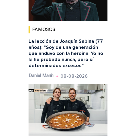
FAMOSOS
La lección de Joaquín Sabina (77
años): "Soy de una generación
que anduvo con la heroína. Yo no
la he probado nunca, pero sí
determinados excesos"
08-08-2026
Daniel Marín