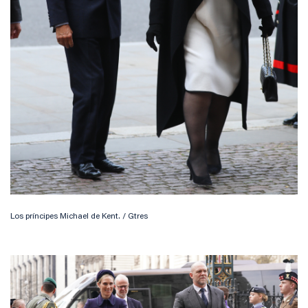
Los príncipes Michael de Kent. / Gtres