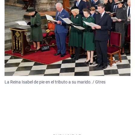
La Reina Isabel de pie en el tributo a su marido. / Gtres