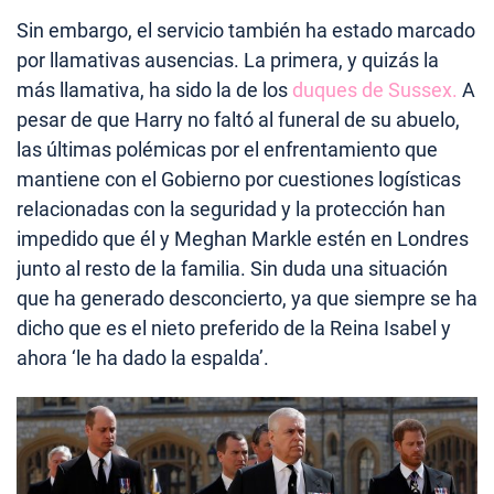
Sin embargo, el servicio también ha estado marcado
por llamativas ausencias. La primera, y quizás la
más llamativa, ha sido la de los
duques de Sussex.
A
pesar de que Harry no faltó al funeral de su abuelo,
las últimas polémicas por el enfrentamiento que
mantiene con el Gobierno por cuestiones logísticas
relacionadas con la seguridad y la protección han
impedido que él y Meghan Markle estén en Londres
junto al resto de la familia. Sin duda una situación
que ha generado desconcierto, ya que siempre se ha
dicho que es el nieto preferido de la Reina Isabel y
ahora ‘le ha dado la espalda’.