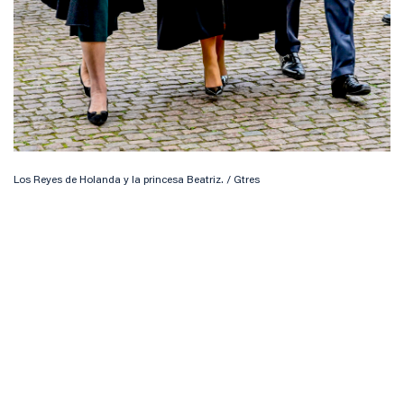
Los Reyes de Holanda y la princesa Beatriz. / Gtres