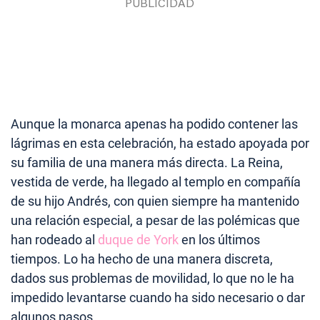
Aunque la monarca apenas ha podido contener las
lágrimas en esta celebración, ha estado apoyada por
su familia de una manera más directa. La Reina,
vestida de verde, ha llegado al templo en compañía
de su hijo Andrés, con quien siempre ha mantenido
una relación especial, a pesar de las polémicas que
han rodeado al
duque de York
en los últimos
tiempos. Lo ha hecho de una manera discreta,
dados sus problemas de movilidad, lo que no le ha
impedido levantarse cuando ha sido necesario o dar
algunos pasos.