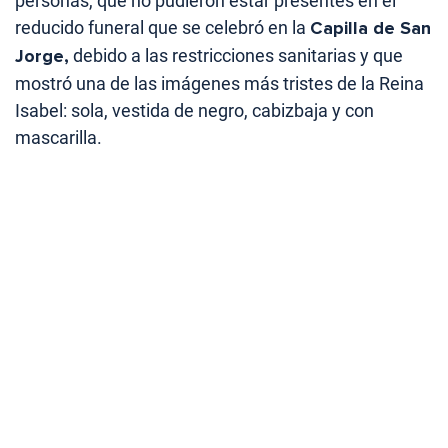
personas, que no pudieron estar presentes en el
reducido funeral que se celebró en la
Capilla de San
Jorge,
debido a las restricciones sanitarias y que
mostró una de las imágenes más tristes de la Reina
Isabel: sola, vestida de negro, cabizbaja y con
mascarilla.