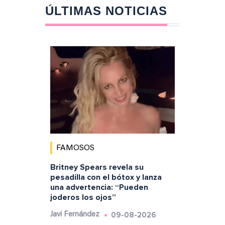
ÚLTIMAS NOTICIAS
FAMOSOS
Britney Spears revela su
pesadilla con el bótox y lanza
una advertencia: “Pueden
joderos los ojos”
09-08-2026
Javi Fernández