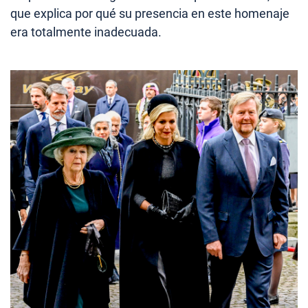
que explica por qué su presencia en este homenaje
era totalmente inadecuada.