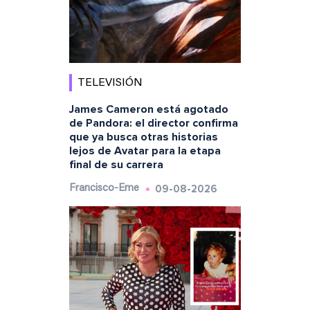
TELEVISIÓN
James Cameron está agotado
de Pandora: el director confirma
que ya busca otras historias
lejos de Avatar para la etapa
final de su carrera
09-08-2026
Francisco-Eme