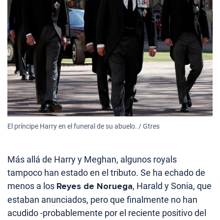
El príncipe Harry en el funeral de su abuelo. / Gtres
Más allá de Harry y Meghan, algunos royals
tampoco han estado en el tributo. Se ha echado de
menos a los
Reyes de Noruega
, Harald y Sonia, que
estaban anunciados, pero que finalmente no han
acudido -probablemente por el reciente positivo del