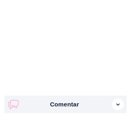
Comentar