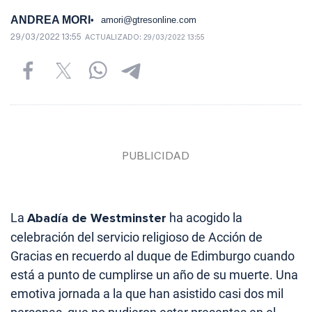
ANDREA MORI
amori@gtresonline.com
29/03/2022 13:55
ACTUALIZADO:
29/03/2022 13:55
La
Abadía de Westminster
ha acogido la
celebración del servicio religioso de Acción de
Gracias en recuerdo al duque de Edimburgo cuando
está a punto de cumplirse un año de su muerte. Una
emotiva jornada a la que han asistido casi dos mil