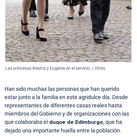
Las princesas Beatriz y Eugenia en el servicio. / Gtres
Han sido muchas las personas que han querido
estar junto a la familia en este agridulce día. Desde
representantes de diferentes casas reales hasta
miembros del Gobierno y de organizaciones con las
que colaboraba el
duque de Edimburgo
, que ha
dejado una importante huella entre la población.