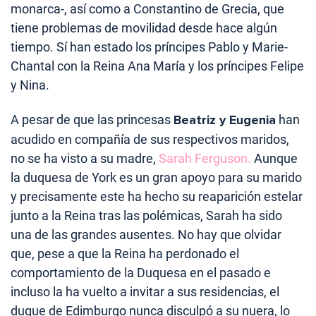
monarca-, así como a Constantino de Grecia, que
tiene problemas de movilidad desde hace algún
tiempo. Sí han estado los príncipes Pablo y Marie-
Chantal con la Reina Ana María y los príncipes Felipe
y Nina.
A pesar de que las princesas
Beatriz y Eugenia
han
acudido en compañía de sus respectivos maridos,
no se ha visto a su madre,
Sarah Ferguson.
Aunque
la duquesa de York es un gran apoyo para su marido
y precisamente este ha hecho su reaparición estelar
junto a la Reina tras las polémicas, Sarah ha sido
una de las grandes ausentes. No hay que olvidar
que, pese a que la Reina ha perdonado el
comportamiento de la Duquesa en el pasado e
incluso la ha vuelto a invitar a sus residencias, el
duque de Edimburgo nunca disculpó a su nuera, lo