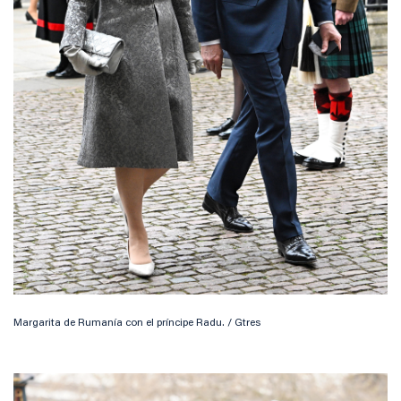
Margarita de Rumanía con el príncipe Radu. / Gtres