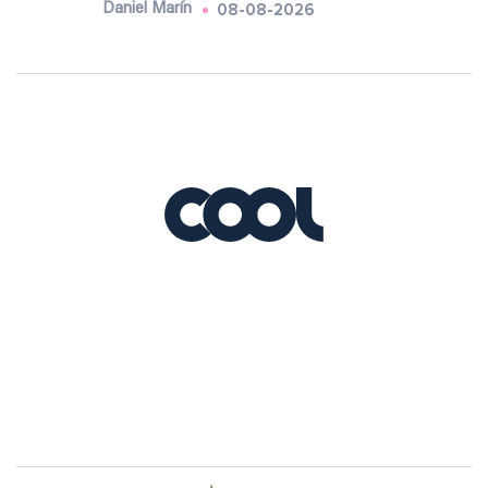
08-08-2026
Daniel Marín