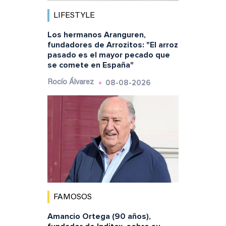
LIFESTYLE
Los hermanos Aranguren,
fundadores de Arrozitos: "El arroz
pasado es el mayor pecado que
se comete en España"
08-08-2026
Rocío Álvarez
FAMOSOS
Amancio Ortega (90 años),