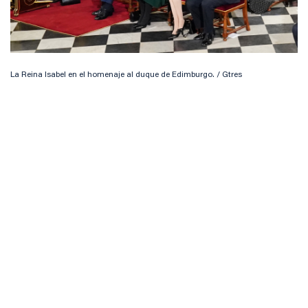
La Reina Isabel en el homenaje al duque de Edimburgo. / Gtres