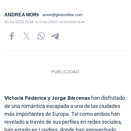
ANDREA MORI
amori@gtresonline.com
16/02/2022 15:44
ACTUALIZADO:
16/02/2022 15:44
Victoria Federica y Jorge Bárcenas
han disfrutado
de una romántica escapada a una de las ciudades
más importantes de Europa. Tal como ambos han
revelado a través de sus perfiles en redes sociales,
han estado en Londres, donde han aprovechado