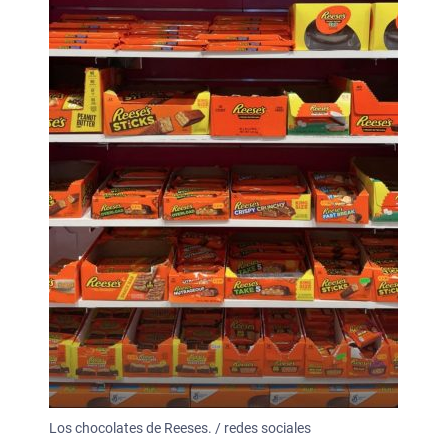
Los chocolates de Reeses. / redes sociales