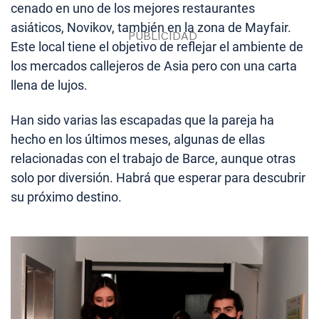
cenado en uno de los mejores restaurantes
asiáticos, Novikov, también en la zona de Mayfair.
Este local tiene el objetivo de reflejar el ambiente de
los mercados callejeros de Asia pero con una carta
llena de lujos.
Han sido varias las escapadas que la pareja ha
hecho en los últimos meses, algunas de ellas
relacionadas con el trabajo de Barce, aunque otras
solo por diversión. Habrá que esperar para descubrir
su próximo destino.