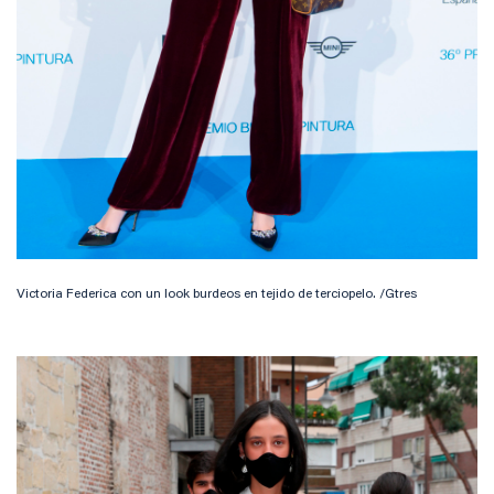
Victoria Federica con un look burdeos en tejido de terciopelo. /Gtres