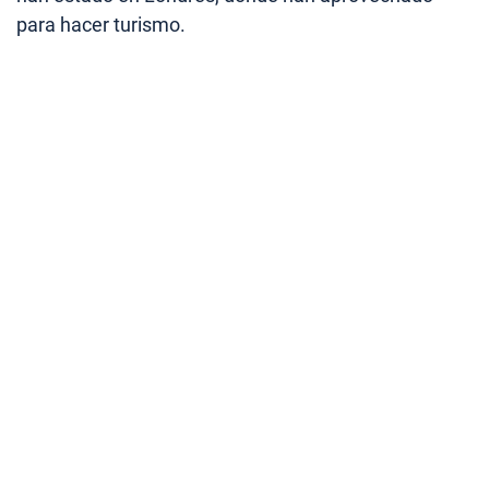
para hacer turismo.