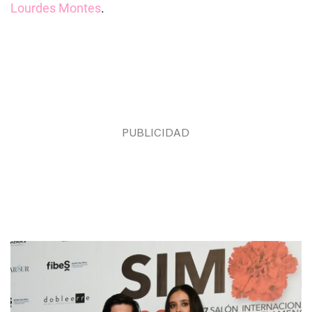
Lourdes Montes
.