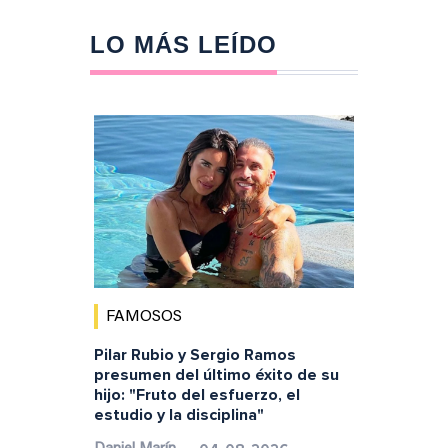
LO MÁS LEÍDO
FAMOSOS
Pilar Rubio y Sergio Ramos
presumen del último éxito de su
hijo: "Fruto del esfuerzo, el
estudio y la disciplina"