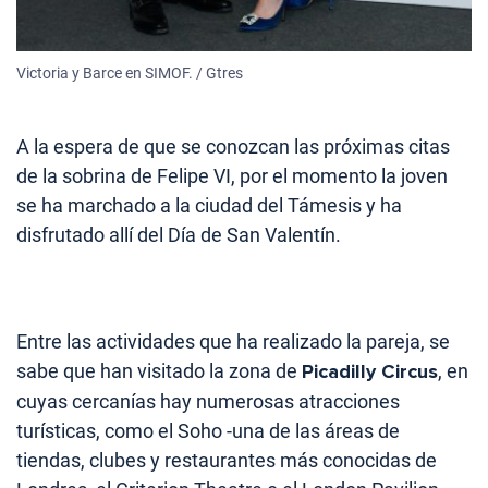
Victoria y Barce en SIMOF. / Gtres
A la espera de que se conozcan las próximas citas
de la sobrina de Felipe VI, por el momento la joven
se ha marchado a la ciudad del Támesis y ha
disfrutado allí del Día de San Valentín.
Entre las actividades que ha realizado la pareja, se
sabe que han visitado la zona de
Picadilly Circus
, en
cuyas cercanías hay numerosas atracciones
turísticas, como el Soho -una de las áreas de
tiendas, clubes y restaurantes más conocidas de