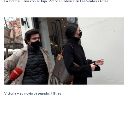
La Infanta Elena con su hija, Victoria Federica en Las Ventas./ Gtres
Victoria y su novio paseando. / Gtres