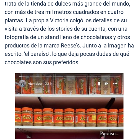
trata de la tienda de dulces más grande del mundo,
con más de tres mil metros cuadrados en cuatro
plantas. La propia Victoria colgó los detalles de su
visita a través de los stories de su cuenta, con una
fotografía de un stand lleno de chocolatinas y otros
productos de la marca Reese’s. Junto a la imagen ha
escrito: ‘el paraíso’, lo que deja pocas dudas de qué
chocolates son sus preferidos.