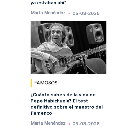
ya estaban ahí"
05-08-2026
Marta Menéndez
FAMOSOS
¿Cuánto sabes de la vida de
Pepe Habichuela? El test
definitivo sobre el maestro del
flamenco
05-08-2026
Marta Menéndez