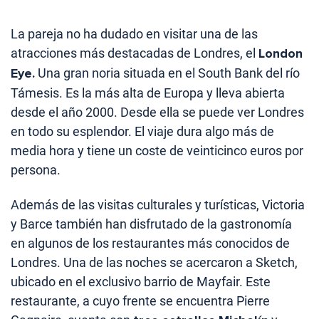
La pareja no ha dudado en visitar una de las
atracciones más destacadas de Londres, el
London
Eye.
Una gran noria situada en el South Bank del río
Támesis. Es la más alta de Europa y lleva abierta
desde el año 2000. Desde ella se puede ver Londres
en todo su esplendor. El viaje dura algo más de
media hora y tiene un coste de veinticinco euros por
persona.
Además de las visitas culturales y turísticas, Victoria
y Barce también han disfrutado de la gastronomía
en algunos de los restaurantes más conocidos de
Londres. Una de las noches se acercaron a Sketch,
ubicado en el exclusivo barrio de Mayfair. Este
restaurante, a cuyo frente se encuentra Pierre