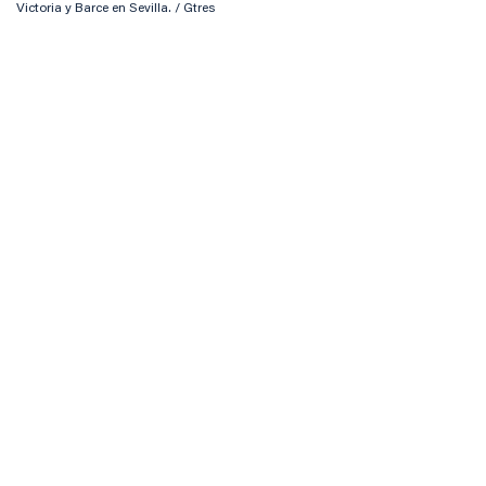
Victoria y Barce en Sevilla. / Gtres