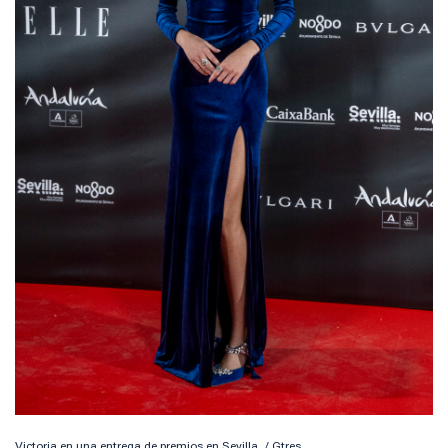
Victoria en una entrega de premios en Sevilla. / Gtres