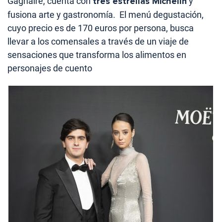
Gagnaire, cuenta con
tres estrellas Michelín
y
fusiona arte y gastronomía. El menú degustación,
cuyo precio es de 170 euros por persona, busca
llevar a los comensales a través de un viaje de
sensaciones que transforma los alimentos en
personajes de cuento