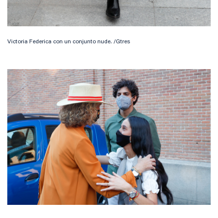
Victoria Federica con un conjunto nude. /Gtres