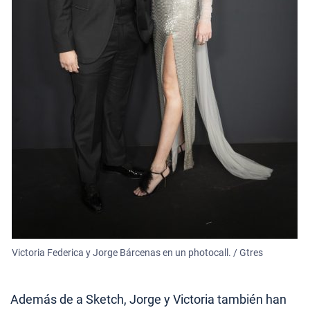
Victoria Federica y Jorge Bárcenas en un photocall. / Gtres
Además de a Sketch, Jorge y Victoria también han