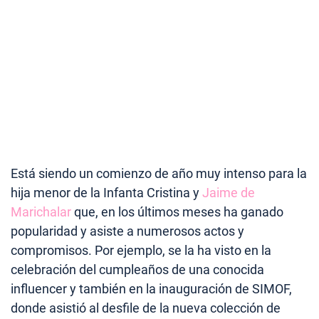
Está siendo un comienzo de año muy intenso para la
hija menor de la Infanta Cristina y
Jaime de
Marichalar
que, en los últimos meses ha ganado
popularidad y asiste a numerosos actos y
compromisos. Por ejemplo, se la ha visto en la
celebración del cumpleaños de una conocida
influencer y también en la inauguración de SIMOF,
donde asistió al desfile de la nueva colección de