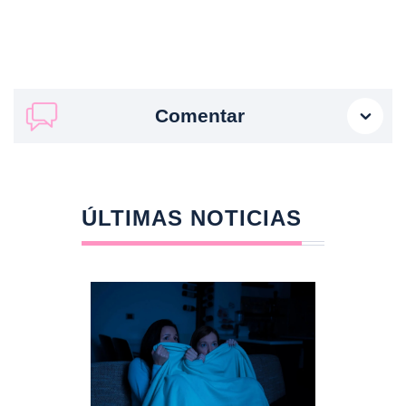
Comentar
ÚLTIMAS NOTICIAS