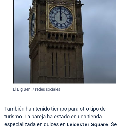
El Big Ben. / redes sociales
También han tenido tiempo para otro tipo de
turismo. La pareja ha estado en una tienda
especializada en dulces en
Leicester Square
. Se