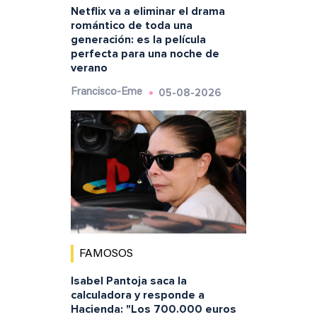
Netflix va a eliminar el drama
romántico de toda una
generación: es la película
perfecta para una noche de
verano
05-08-2026
Francisco-Eme
FAMOSOS
Isabel Pantoja saca la
calculadora y responde a
Hacienda: "Los 700.000 euros