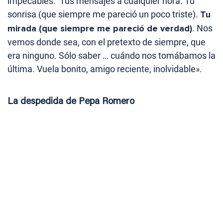
impecables. Tus mensajes a cualquier hora. Tu
sonrisa (que siempre me pareció un poco triste).
Tu
mirada (que siempre me pareció de verdad)
. Nos
vemos donde sea, con el pretexto de siempre, que
era ninguno. Sólo saber … cuándo nos tomábamos la
última. Vuela bonito, amigo reciente, inolvidable».
La despedida de Pepa Romero