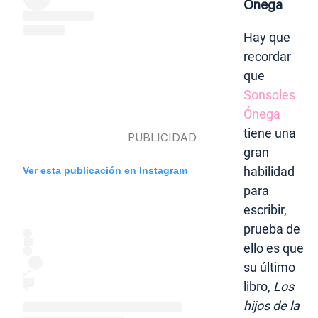
Ónega
Hay que
recordar
que
Sonsoles
Ónega
tiene una
gran
habilidad
Ver esta publicación en Instagram
para
escribir,
prueba de
ello es que
su último
libro,
Los
hijos de la