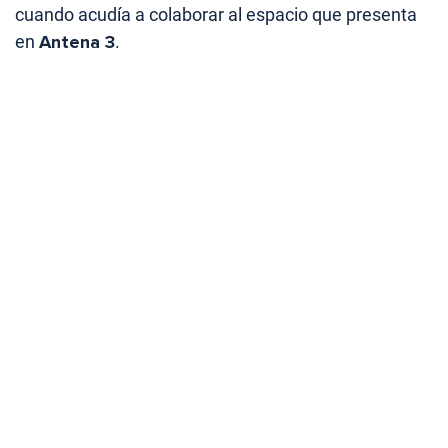
cuando acudía a colaborar al espacio que presenta
en
Antena 3
.