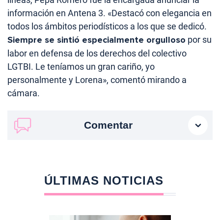
información en Antena 3. «Destacó con elegancia en
todos los ámbitos periodísticos a los que se dedicó.
Siempre se sintió especialmente orgulloso
por su
labor en defensa de los derechos del colectivo
LGTBI. Le teníamos un gran cariño, yo
personalmente y Lorena», comentó mirando a
cámara.
Comentar
ÚLTIMAS NOTICIAS