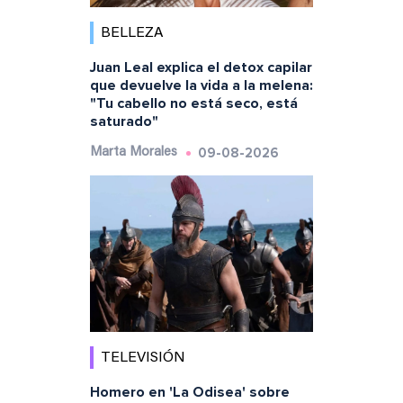
BELLEZA
Juan Leal explica el detox capilar
que devuelve la vida a la melena:
"Tu cabello no está seco, está
saturado"
09-08-2026
Marta Morales
TELEVISIÓN
Homero en 'La Odisea' sobre