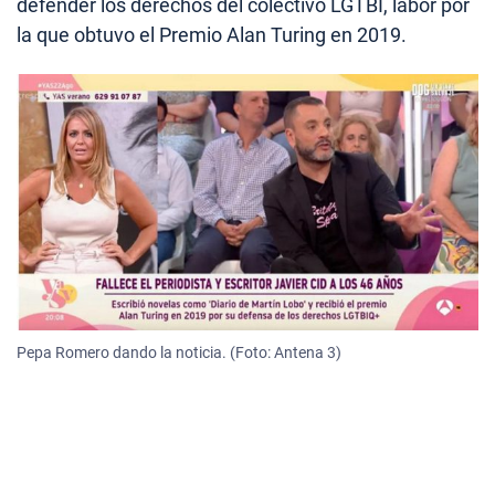
defender los derechos del colectivo LGTBI, labor por
la que obtuvo el Premio Alan Turing en 2019.
Pepa Romero dando la noticia. (Foto: Antena 3)