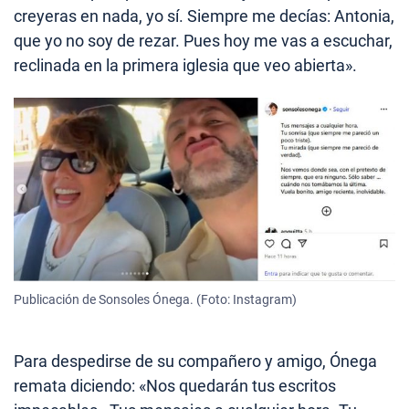
creyeras en nada, yo sí. Siempre me decías: Antonia,
que yo no soy de rezar. Pues hoy me vas a escuchar,
reclinada en la primera iglesia que veo abierta».
Publicación de Sonsoles Ónega. (Foto: Instagram)
Para despedirse de su compañero y amigo, Ónega
remata diciendo: «Nos quedarán tus escritos