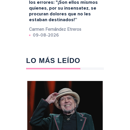
los errores: "¡Son ellos mismos
quienes, por su insensatez, se
procuran dolores que no les
estaban destinados!”
Carmen Fernández Etreros
09-08-2026
LO MÁS LEÍDO