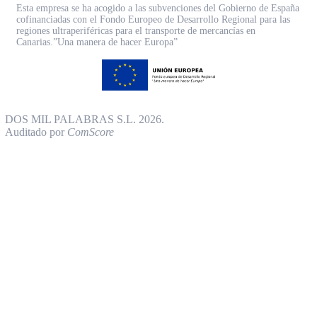
Esta empresa se ha acogido a las subvenciones del Gobierno de España
cofinanciadas con el Fondo Europeo de Desarrollo Regional para las
regiones ultraperiféricas para el transporte de mercancías en
Canarias.”Una manera de hacer Europa”
DOS MIL PALABRAS S.L. 2026.
Auditado por
ComScore