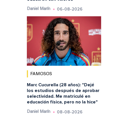
06-08-2026
Daniel Marín
FAMOSOS
Marc Cucurella (28 años): "Dejé
los estudios después de aprobar
selectividad. Me matriculé en
educación física, pero no la hice"
08-08-2026
Daniel Marín