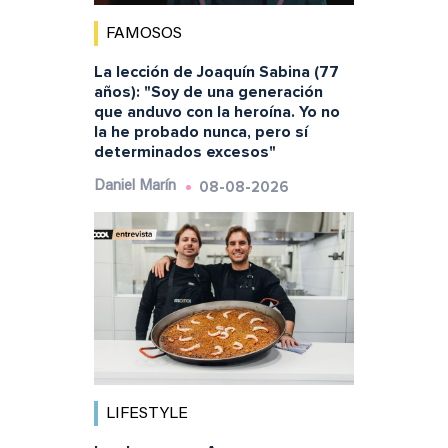
FAMOSOS
La lección de Joaquín Sabina (77
años): "Soy de una generación
que anduvo con la heroína. Yo no
la he probado nunca, pero sí
determinados excesos"
08-08-2026
Daniel Marín
LIFESTYLE