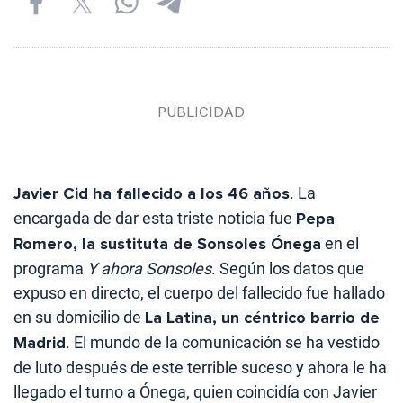
Javier Cid ha fallecido a los 46 años
. La
encargada de dar esta triste noticia fue
Pepa
Romero, la sustituta de Sonsoles Ónega
en el
programa
Y ahora Sonsoles
. Según los datos que
expuso en directo, el cuerpo del fallecido fue hallado
en su domicilio de
La Latina, un céntrico barrio de
Madrid
. El mundo de la comunicación se ha vestido
de luto después de este terrible suceso y ahora le ha
llegado el turno a Ónega, quien coincidía con Javier