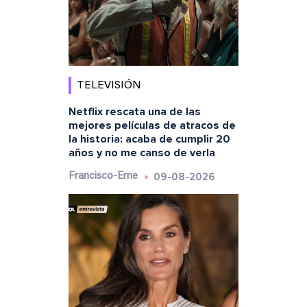
TELEVISIÓN
Netflix rescata una de las
mejores películas de atracos de
la historia: acaba de cumplir 20
años y no me canso de verla
09-08-2026
Francisco-Eme