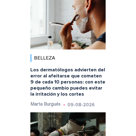
BELLEZA
Los dermatólogos advierten del
error al afeitarse que cometen
9 de cada 10 personas: con este
pequeño cambio puedes evitar
la irritación y los cortes
09-08-2026
Marta Burgués