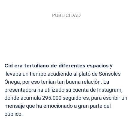
Cid era tertuliano de diferentes espacios
y
llevaba un tiempo acudiendo al plató de Sonsoles
Ónega, por eso tenían tan buena relación. La
presentadora ha utilizado su cuenta de Instagram,
donde acumula 295.000 seguidores, para escribir un
mensaje que ha emocionado a gran parte del
público.