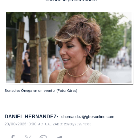
escribe la presentadora
Sonsoles Ónega en un evento. (Foto: Gtres)
DANIEL HERNANDEZ
dhernandez@gtresonline.com
23/08/2025 13:00
ACTUALIZADO:
23/08/2025 13:00