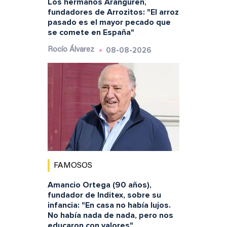
Los hermanos Aranguren,
fundadores de Arrozitos: "El arroz
pasado es el mayor pecado que
se comete en España"
08-08-2026
Rocío Álvarez
FAMOSOS
Amancio Ortega (90 años),
fundador de Inditex, sobre su
infancia: "En casa no había lujos.
No había nada de nada, pero nos
educaron con valores"