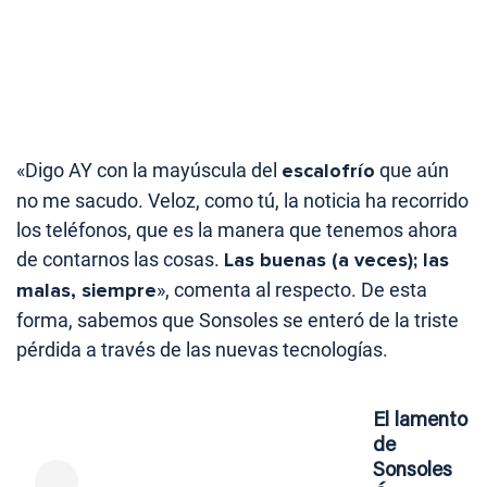
«Digo AY con la mayúscula del
escalofrío
que aún
no me sacudo. Veloz, como tú, la noticia ha recorrido
los teléfonos, que es la manera que tenemos ahora
de contarnos las cosas.
Las buenas (a veces); las
malas, siempre
», comenta al respecto. De esta
forma, sabemos que Sonsoles se enteró de la triste
pérdida a través de las nuevas tecnologías.
El lamento
de
Sonsoles