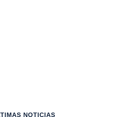
TIMAS NOTICIAS