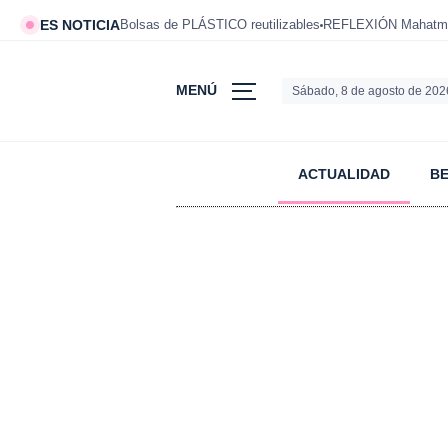
ES NOTICIA
Bolsas de PLÁSTICO reutilizables
REFLEXIÓN Mahatm
MENÚ
Sábado, 8 de agosto de 202
ACTUALIDAD
B