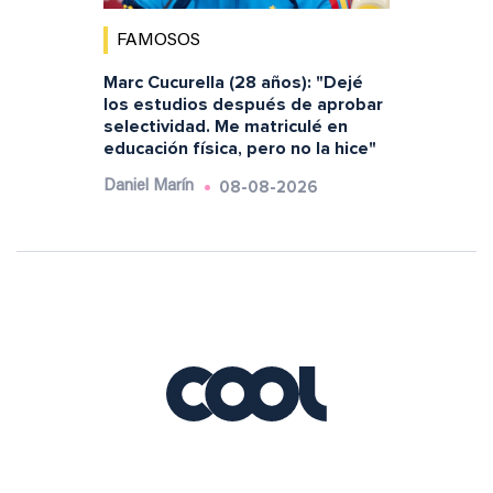
FAMOSOS
Marc Cucurella (28 años): "Dejé
los estudios después de aprobar
selectividad. Me matriculé en
educación física, pero no la hice"
08-08-2026
Daniel Marín