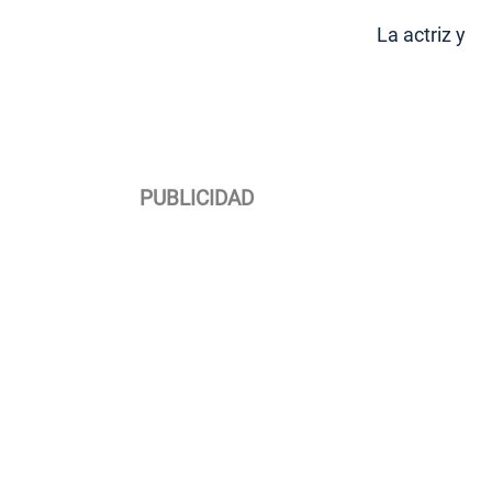
La actriz y