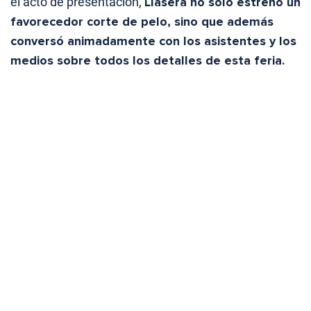
el acto de presentación,
Llasera no solo estrenó un
favorecedor corte de pelo, sino que además
conversó animadamente con los asistentes y los
medios sobre todos los detalles de esta feria.