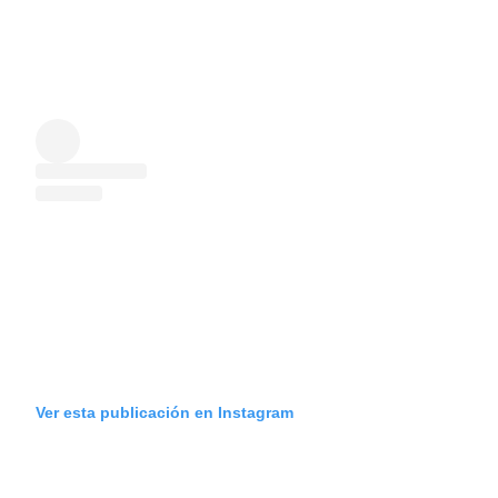
Ver esta publicación en Instagram