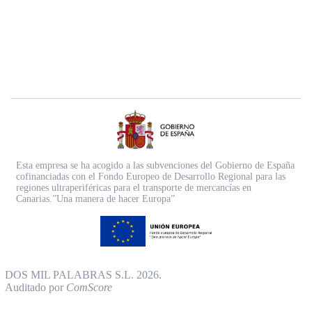
Esta empresa se ha acogido a las subvenciones del Gobierno de España
cofinanciadas con el Fondo Europeo de Desarrollo Regional para las
regiones ultraperiféricas para el transporte de mercancías en
Canarias.”Una manera de hacer Europa”
DOS MIL PALABRAS S.L. 2026.
Auditado por
ComScore