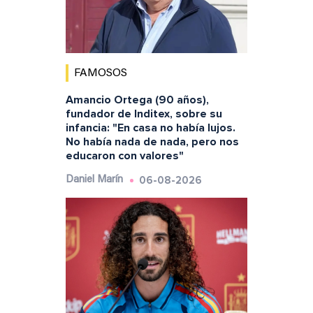
FAMOSOS
Amancio Ortega (90 años),
fundador de Inditex, sobre su
infancia: "En casa no había lujos.
No había nada de nada, pero nos
educaron con valores"
06-08-2026
Daniel Marín