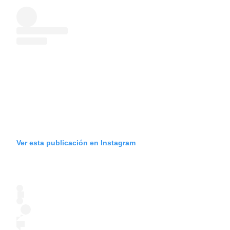
Ver esta publicación en Instagram