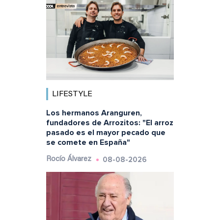
LIFESTYLE
Los hermanos Aranguren,
fundadores de Arrozitos: "El arroz
pasado es el mayor pecado que
se comete en España"
08-08-2026
Rocío Álvarez