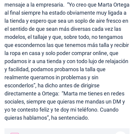
mensaje a la empresaria. “Yo creo que Marta Ortega
al final siempre ha estado obviamente muy ligada a
la tienda y espero que sea un soplo de aire fresco en
el sentido de que sean más diversas cada vez las
modelos, el tallaje y que, sobre todo, no tengamos
que escondernos las que tenemos más talla y recibir
la ropa en casa y solo poder comprar online, que
podamos ir a una tienda y con todo lujo de relajación
y facilidad, podamos probarnos la talla que
realmente queramos in problemas y sin
esconderlos”, ha dicho antes de dirigirse
directamente a Ortega: “Marta me tienes en redes
sociales, siempre que quieras me mandas un DM y
yo te contesto feliz y te doy mi teléfono. Cuando
quieras hablamos”, ha sentenciado.