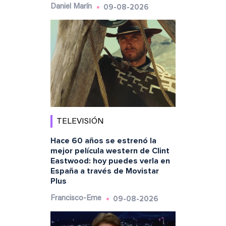
09-08-2026
Daniel Marín
TELEVISIÓN
Hace 60 años se estrenó la
mejor película western de Clint
Eastwood: hoy puedes verla en
España a través de Movistar
Plus
09-08-2026
Francisco-Eme