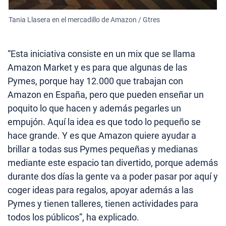
Tania Llasera en el mercadillo de Amazon / Gtres
“Esta iniciativa consiste en un mix que se llama
Amazon Market y es para que algunas de las
Pymes, porque hay 12.000 que trabajan con
Amazon en España, pero que pueden enseñar un
poquito lo que hacen y además pegarles un
empujón. Aquí la idea es que todo lo pequeño se
hace grande. Y es que Amazon quiere ayudar a
brillar a todas sus Pymes pequeñas y medianas
mediante este espacio tan divertido, porque además
durante dos días la gente va a poder pasar por aquí y
coger ideas para regalos, apoyar además a las
Pymes y tienen talleres, tienen actividades para
todos los públicos”, ha explicado.