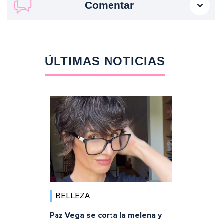
Comentar
ÚLTIMAS NOTICIAS
BELLEZA
Paz Vega se corta la melena y