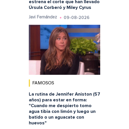
estrena el corte que han llevado
Úrsula Corberó y Miley Cyrus
09-08-2026
Javi Fernández
FAMOSOS
La rutina de Jennifer Aniston (57
años) para estar en forma:
"Cuando me despierto tomo
agua tibia con limón y luego un
batido o un aguacate con
huevos"