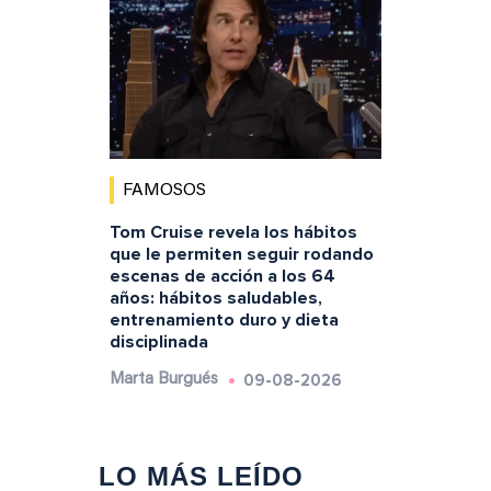
FAMOSOS
Tom Cruise revela los hábitos
que le permiten seguir rodando
escenas de acción a los 64
años: hábitos saludables,
entrenamiento duro y dieta
disciplinada
09-08-2026
Marta Burgués
LO MÁS LEÍDO