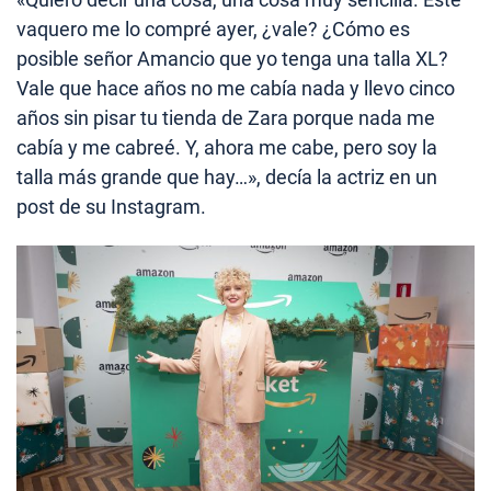
vaquero me lo compré ayer, ¿vale? ¿Cómo es
posible señor Amancio que yo tenga una talla XL?
Vale que hace años no me cabía nada y llevo cinco
años sin pisar tu tienda de Zara porque nada me
cabía y me cabreé. Y, ahora me cabe, pero soy la
talla más grande que hay…», decía la actriz en un
post de su Instagram.