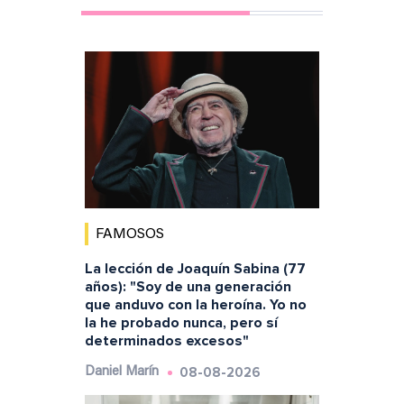
FAMOSOS
La lección de Joaquín Sabina (77
años): "Soy de una generación
que anduvo con la heroína. Yo no
la he probado nunca, pero sí
determinados excesos"
08-08-2026
Daniel Marín