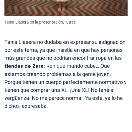
Tania Llasera en la presentación/ Gtres
Tania Llasera no dudaba en expresar su indignación
por este tema, ya que insistía en que hay personas
más grandes que no podrían encontrar ropa en las
tiendas de Zara:
«en qué mundo cabe… Que
estamos creando problemas a la gente joven.
Porque tienen un cuerpo perfectamente normativo y
tienen que comprar una XL. ¡Una XL! No tenéis
vergüenza. No me parece normal. Ya está, ya lo he
dicho», expresaba.