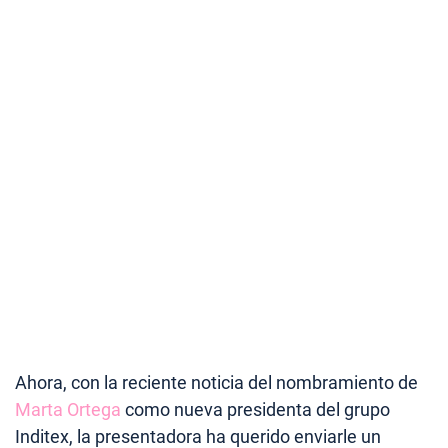
Ahora, con la reciente noticia del nombramiento de
Marta Ortega
como nueva presidenta del grupo
Inditex, la presentadora ha querido enviarle un