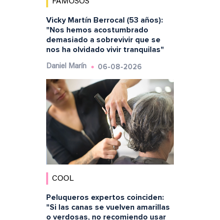
FAMOSOS
Vicky Martín Berrocal (53 años):
"Nos hemos acostumbrado
demasiado a sobrevivir que se
nos ha olvidado vivir tranquilas"
06-08-2026
Daniel Marín
COOL
Peluqueros expertos coinciden:
"Si las canas se vuelven amarillas
o verdosas, no recomiendo usar