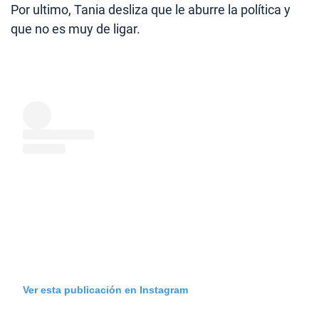
Por ultimo, Tania desliza que le aburre la política y
que no es muy de ligar.
Ver esta publicación en Instagram