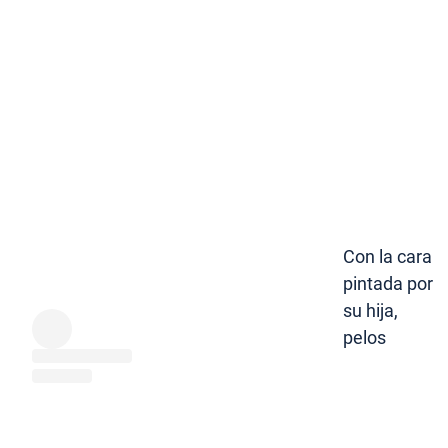
Con la cara
pintada por
su hija,
pelos