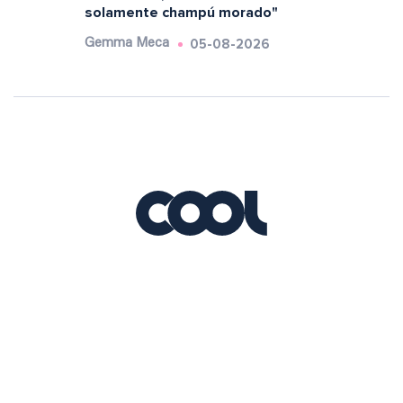
solamente champú morado"
05-08-2026
Gemma Meca