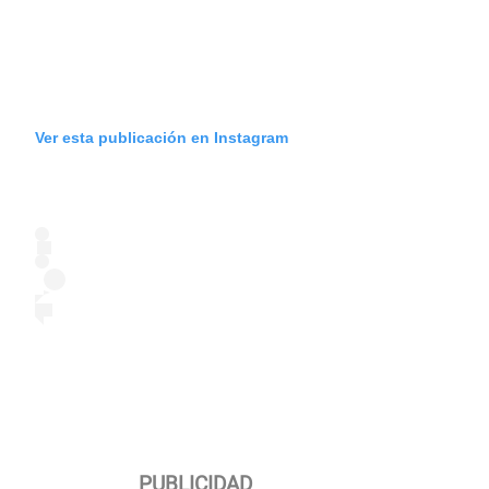
Ver esta publicación en Instagram