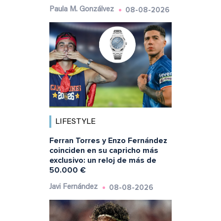
08-08-2026
Paula M. Gonzálvez
LIFESTYLE
Ferran Torres y Enzo Fernández
coinciden en su capricho más
exclusivo: un reloj de más de
50.000 €
08-08-2026
Javi Fernández