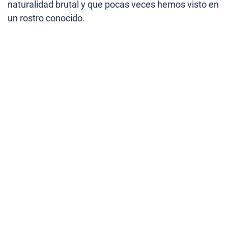
naturalidad brutal y que pocas veces hemos visto en
un rostro conocido.