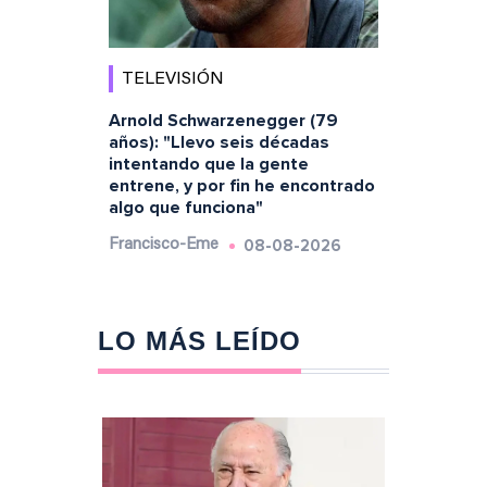
TELEVISIÓN
Arnold Schwarzenegger (79
años): "Llevo seis décadas
intentando que la gente
entrene, y por fin he encontrado
algo que funciona"
08-08-2026
Francisco-Eme
LO MÁS LEÍDO