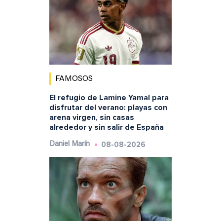
FAMOSOS
El refugio de Lamine Yamal para
disfrutar del verano: playas con
arena virgen, sin casas
alrededor y sin salir de España
08-08-2026
Daniel Marín