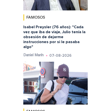
FAMOSOS
Isabel Preysler (76 años): "Cada
vez que iba de viaje, Julio tenía la
obsesión de dejarme
instrucciones por si le pasaba
algo"
07-08-2026
Daniel Marín