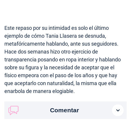
Este repaso por su intimidad es solo el último
ejemplo de cómo Tania Llasera se desnuda,
metafóricamente hablando, ante sus seguidores.
Hace dos semanas hizo otro ejercicio de
transparencia posando en ropa interior y hablando
sobre su figura y la necesidad de aceptar que el
físico empeora con el paso de los años y que hay
que aceptarlo con naturalidad, la misma que ella
enarbola de manera elogiable.
Comentar