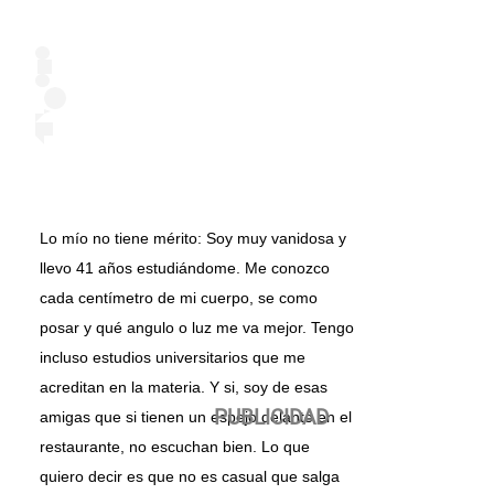
Lo mío no tiene mérito: Soy muy vanidosa y
llevo 41 años estudiándome. Me conozco
cada centímetro de mi cuerpo, se como
posar y qué angulo o luz me va mejor. Tengo
incluso estudios universitarios que me
acreditan en la materia. Y si, soy de esas
amigas que si tienen un espejo delante en el
restaurante, no escuchan bien. Lo que
quiero decir es que no es casual que salga