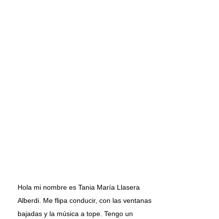
Hola mi nombre es Tania María Llasera
Alberdi. Me flipa conducir, con las ventanas
bajadas y la música a tope. Tengo un