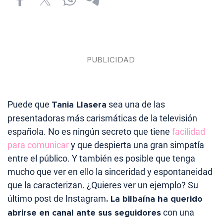
Puede que
Tania Llasera
sea una de las
presentadoras más carismáticas de la televisión
española. No es ningún secreto que tiene
facilidad
para comunicar
y que despierta una gran simpatía
entre el público. Y también es posible que tenga
mucho que ver en ello la sinceridad y espontaneidad
que la caracterizan. ¿Quieres ver un ejemplo? Su
último post de Instagram
. La bilbaína ha querido
abrirse en canal ante sus seguidores
con una