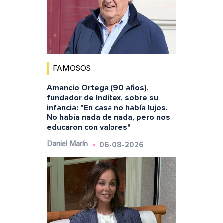
FAMOSOS
Amancio Ortega (90 años),
fundador de Inditex, sobre su
infancia: "En casa no había lujos.
No había nada de nada, pero nos
educaron con valores"
06-08-2026
Daniel Marín