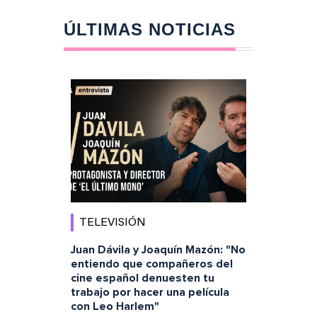
ÚLTIMAS NOTICIAS
TELEVISIÓN
Juan Dávila y Joaquín Mazón: "No
entiendo que compañeros del
cine español denuesten tu
trabajo por hacer una película
con Leo Harlem"