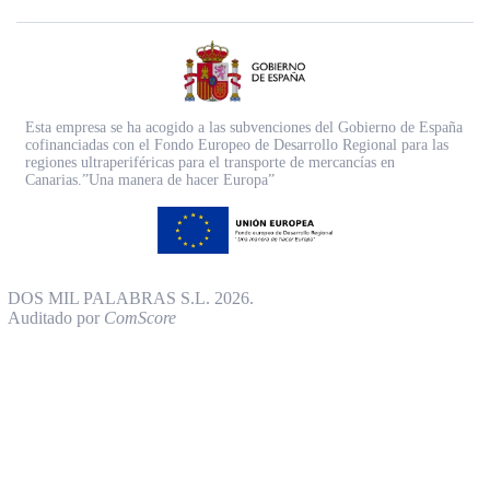
Esta empresa se ha acogido a las subvenciones del Gobierno de España
cofinanciadas con el Fondo Europeo de Desarrollo Regional para las
regiones ultraperiféricas para el transporte de mercancías en
Canarias.”Una manera de hacer Europa”
DOS MIL PALABRAS S.L. 2026.
Auditado por
ComScore