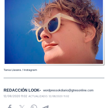
Tania Llasera / Instagram
REDACCIÓN LOOK
wordpressokdiario@gtresonline.com
12/08/2020 11:02
ACTUALIZADO:
12/08/2020 11:02