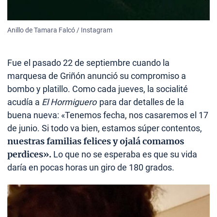
Anillo de Tamara Falcó / Instagram
Fue el pasado 22 de septiembre cuando la
marquesa de Griñón anunció su compromiso a
bombo y platillo. Como cada jueves, la socialité
acudía a
El Hormiguero
para dar detalles de la
buena nueva: «Tenemos fecha, nos casaremos el 17
de junio. Si todo va bien, estamos súper contentos,
nuestras familias felices y ojalá comamos
perdices».
Lo que no se esperaba es que su vida
daría en pocas horas un giro de 180 grados.