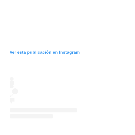
Ver esta publicación en Instagram