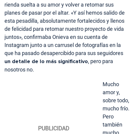
rienda suelta a su amor y volver a retomar sus
planes de pasar por el altar. «Y así hemos salido de
esta pesadilla, absolutamente fortalecidos y llenos
de felicidad para retomar nuestro proyecto de vida
juntos», confirmaba Onieva en su cuenta de
Instagram junto a un carrusel de fotografías en la
que ha pasado desapercibido para sus seguidores
un detalle de lo más significativo
, pero para
nosotros no.
Mucho
amor y,
sobre todo,
mucho frío.
Pero
también
mucho