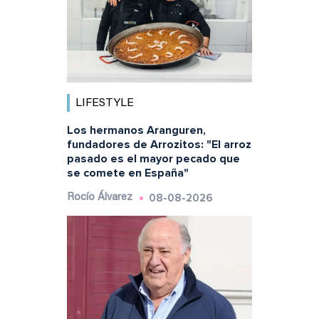
LIFESTYLE
Los hermanos Aranguren,
fundadores de Arrozitos: "El arroz
pasado es el mayor pecado que
se comete en España"
08-08-2026
Rocío Álvarez