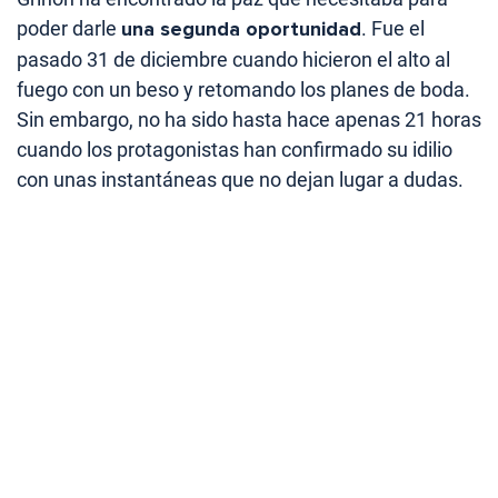
poder darle
una segunda oportunidad
. Fue el
pasado 31 de diciembre cuando hicieron el alto al
fuego con un beso y retomando los planes de boda.
Sin embargo, no ha sido hasta hace apenas 21 horas
cuando los protagonistas han confirmado su idilio
con unas instantáneas que no dejan lugar a dudas.