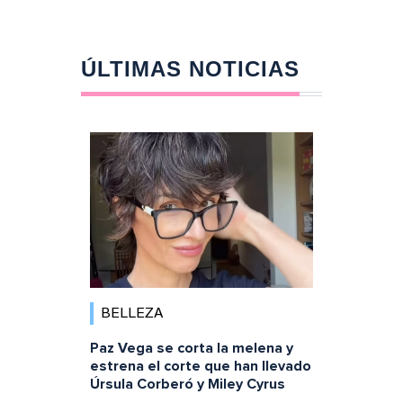
ÚLTIMAS NOTICIAS
BELLEZA
Paz Vega se corta la melena y
estrena el corte que han llevado
Úrsula Corberó y Miley Cyrus