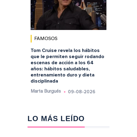
FAMOSOS
Tom Cruise revela los hábitos
que le permiten seguir rodando
escenas de acción a los 64
años: hábitos saludables,
entrenamiento duro y dieta
disciplinada
09-08-2026
Marta Burgués
LO MÁS LEÍDO