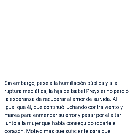
Sin embargo, pese a la humillación pública y a la
ruptura mediática, la hija de Isabel Preysler no perdió
la esperanza de recuperar al amor de su vida. Al
igual que él, que continuó luchando contra viento y
marea para enmendar su error y pasar por el altar
junto a la mujer que había conseguido robarle el
corazón. Motivo más que suficiente para que