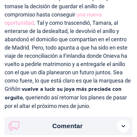
tomase la decisión de guardar el anillo de
compromiso hasta conseguir
una nueva
oportunidad
. Tal y como trascendió, Tamara, al
enterarse de la deslealtad, le devolvió el anillo y
abandonó el domicilio que compartían en el centro
de Madrid. Pero, todo apunta a que ha sido en este
viaje de reconciliación a Finlandia donde Onieva ha
vuelto a pedirle matrimonio y a entregarle el anillo
con el que un día planearon un futuro juntos. Sea
como fuere, lo que está claro es que la marquesa de
Griñón
vuelve a lucir su joya más preciada con
orgullo
, queriendo así retomar los planes de pasar
por el altar el próximo mes de junio.
Comentar