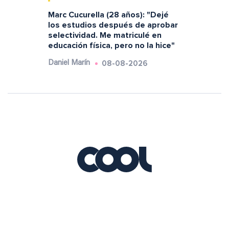
Marc Cucurella (28 años): "Dejé
los estudios después de aprobar
selectividad. Me matriculé en
educación física, pero no la hice"
08-08-2026
Daniel Marín