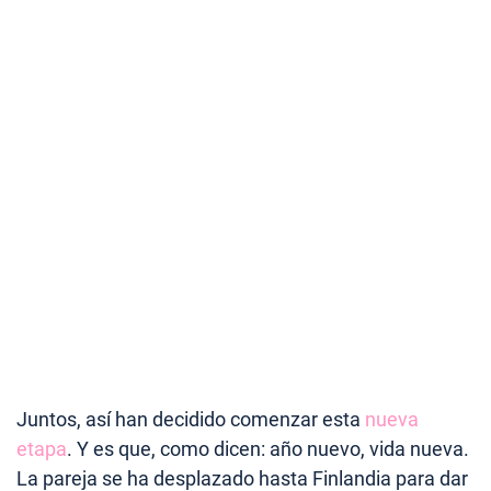
Juntos, así han decidido comenzar esta
nueva
etapa
. Y es que, como dicen: año nuevo, vida nueva.
La pareja se ha desplazado hasta Finlandia para dar