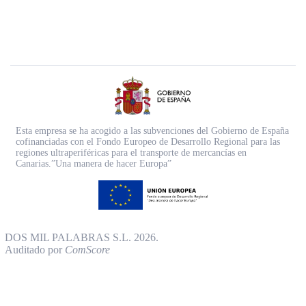
Esta empresa se ha acogido a las subvenciones del Gobierno de España
cofinanciadas con el Fondo Europeo de Desarrollo Regional para las
regiones ultraperiféricas para el transporte de mercancías en
Canarias.”Una manera de hacer Europa”
DOS MIL PALABRAS S.L. 2026.
Auditado por
ComScore