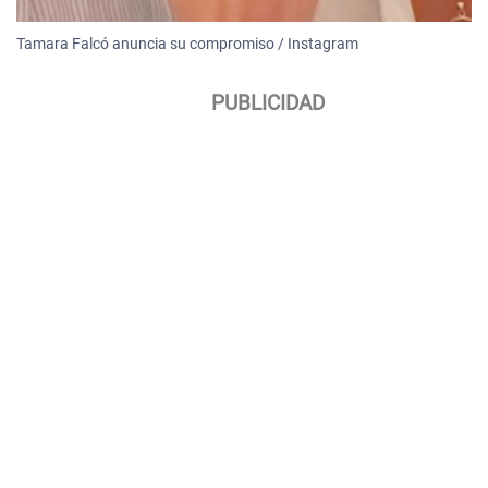
Tamara Falcó anuncia su compromiso / Instagram