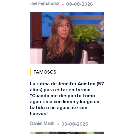
09-08-2026
Javi Fernández
FAMOSOS
La rutina de Jennifer Aniston (57
años) para estar en forma:
"Cuando me despierto tomo
agua tibia con limón y luego un
batido o un aguacate con
huevos"
09-08-2026
Daniel Marín