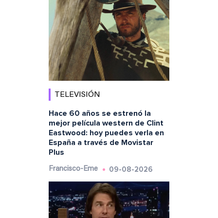
TELEVISIÓN
Hace 60 años se estrenó la
mejor película western de Clint
Eastwood: hoy puedes verla en
España a través de Movistar
Plus
09-08-2026
Francisco-Eme