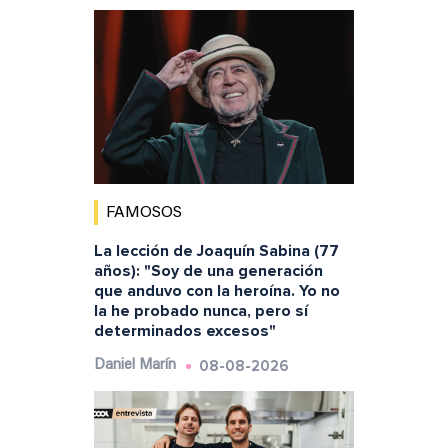
FAMOSOS
La lección de Joaquín Sabina (77
años): "Soy de una generación
que anduvo con la heroína. Yo no
la he probado nunca, pero sí
determinados excesos"
08-08-2026
Daniel Marín