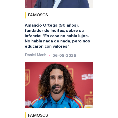
FAMOSOS
Amancio Ortega (90 años),
fundador de Inditex, sobre su
infancia: "En casa no había lujos.
No había nada de nada, pero nos
educaron con valores"
06-08-2026
Daniel Marín
FAMOSOS