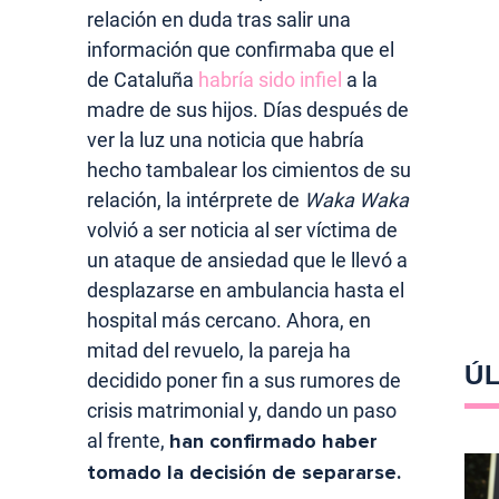
relación en duda tras salir una
información que confirmaba que el
de Cataluña
habría sido infiel
a la
madre de sus hijos. Días después de
ver la luz una noticia que habría
hecho tambalear los cimientos de su
relación, la intérprete de
Waka Waka
volvió a ser noticia al ser víctima de
un ataque de ansiedad que le llevó a
desplazarse en ambulancia hasta el
hospital más cercano. Ahora, en
mitad del revuelo, la pareja ha
ÚL
decidido poner fin a sus rumores de
crisis matrimonial y, dando un paso
al frente,
han confirmado haber
tomado la decisión de separarse.