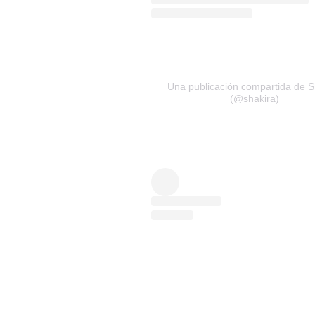
Una publicación compartida de S
(@shakira)