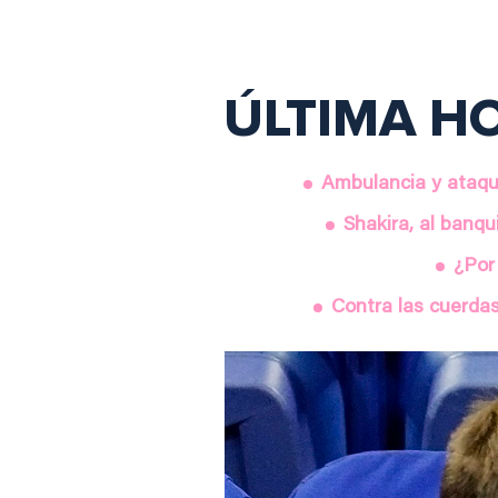
ÚLTIMA HOR
Ambulancia y ataque
Shakira, al banqu
¿Por
Contra las cuerdas