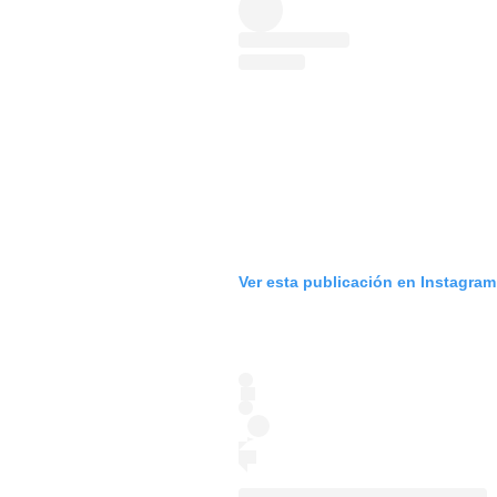
Ver esta publicación en Instagram