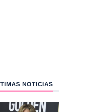
TIMAS NOTICIAS