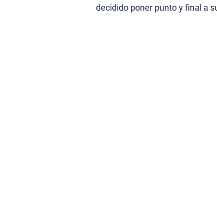
decidido poner punto y final a 