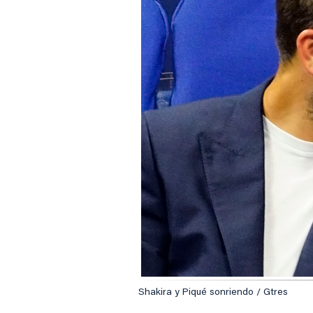
Shakira y Piqué sonriendo / Gtres