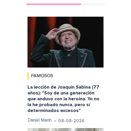
FAMOSOS
La lección de Joaquín Sabina (77
años): "Soy de una generación
que anduvo con la heroína. Yo no
la he probado nunca, pero sí
determinados excesos"
08-08-2026
Daniel Marín