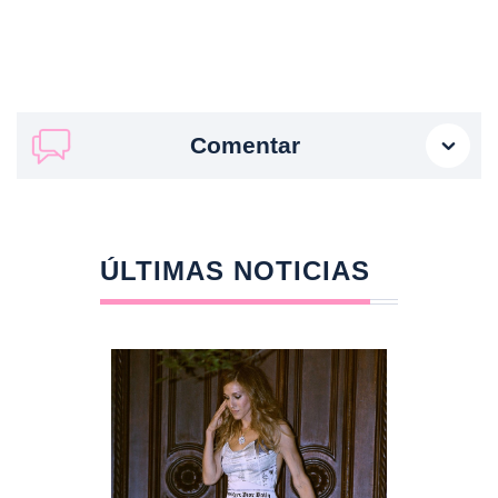
Comentar
ÚLTIMAS NOTICIAS