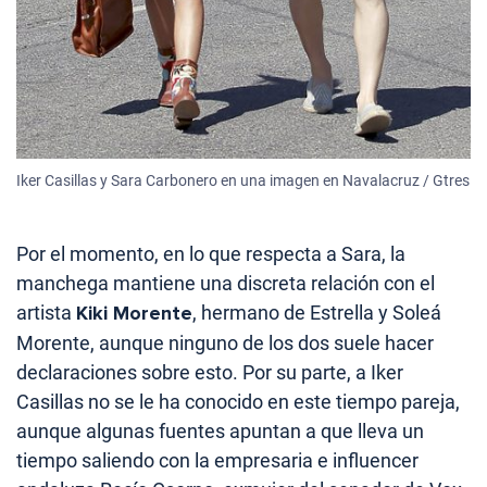
Iker Casillas y Sara Carbonero en una imagen en Navalacruz / Gtres
Por el momento, en lo que respecta a Sara, la
manchega mantiene una discreta relación con el
artista
Kiki Morente
, hermano de Estrella y Soleá
Morente, aunque ninguno de los dos suele hacer
declaraciones sobre esto. Por su parte, a Iker
Casillas no se le ha conocido en este tiempo pareja,
aunque algunas fuentes apuntan a que lleva un
tiempo saliendo con la empresaria e influencer