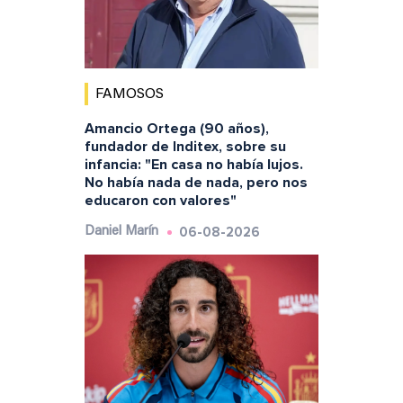
FAMOSOS
Amancio Ortega (90 años),
fundador de Inditex, sobre su
infancia: "En casa no había lujos.
No había nada de nada, pero nos
educaron con valores"
06-08-2026
Daniel Marín