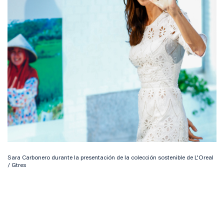
Sara Carbonero durante la presentación de la colección sostenible de L'Oreal
/ Gtres