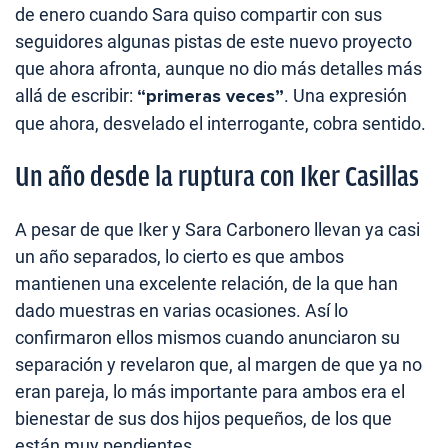
de enero cuando Sara quiso compartir con sus
seguidores algunas pistas de este nuevo proyecto
que ahora afronta, aunque no dio más detalles más
allá de escribir:
“primeras veces”
. Una expresión
que ahora, desvelado el interrogante, cobra sentido.
Un año desde la ruptura con Iker Casillas
A pesar de que Iker y Sara Carbonero llevan ya casi
un año separados, lo cierto es que ambos
mantienen una excelente relación, de la que han
dado muestras en varias ocasiones. Así lo
confirmaron ellos mismos cuando anunciaron su
separación y revelaron que, al margen de que ya no
eran pareja, lo más importante para ambos era el
bienestar de sus dos hijos pequeños, de los que
están muy pendientes.