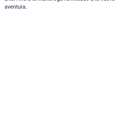
aventura.