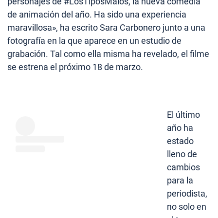
personajes de #LosTiposMalos, la nueva comedia
de animación del año. Ha sido una experiencia
maravillosa», ha escrito Sara Carbonero junto a una
fotografía en la que aparece en un estudio de
grabación. Tal como ella misma ha revelado, el filme
se estrena el próximo 18 de marzo.
El último
año ha
estado
lleno de
cambios
para la
periodista,
no solo en