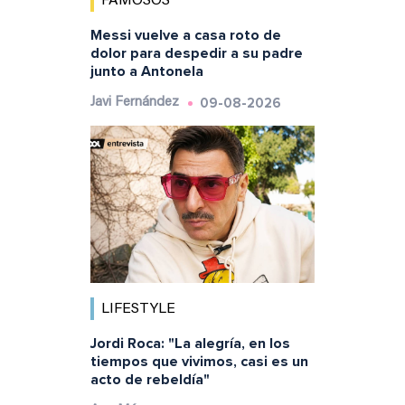
FAMOSOS
Messi vuelve a casa roto de
dolor para despedir a su padre
junto a Antonela
09-08-2026
Javi Fernández
LIFESTYLE
Jordi Roca: "La alegría, en los
tiempos que vivimos, casi es un
acto de rebeldía"