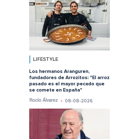
LIFESTYLE
Los hermanos Aranguren,
fundadores de Arrozitos: "El arroz
pasado es el mayor pecado que
se comete en España"
08-08-2026
Rocío Álvarez