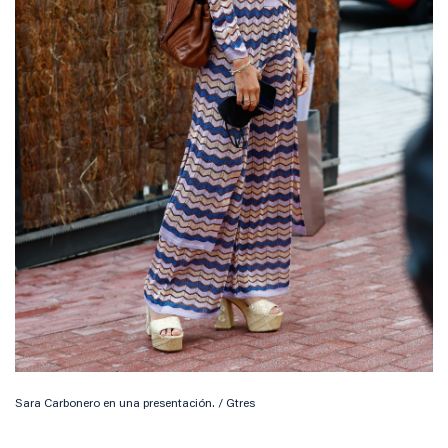
Sara Carbonero en una presentación. / Gtres