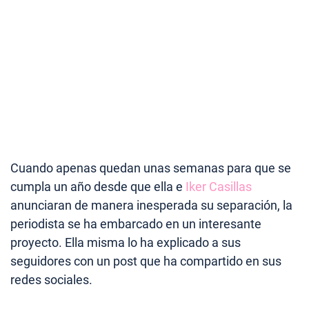
Cuando apenas quedan unas semanas para que se
cumpla un año desde que ella e
Iker Casillas
anunciaran de manera inesperada su separación, la
periodista se ha embarcado en un interesante
proyecto. Ella misma lo ha explicado a sus
seguidores con un post que ha compartido en sus
redes sociales.