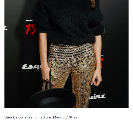
Sara Carbonero en un acto en Madrid. / Gtres