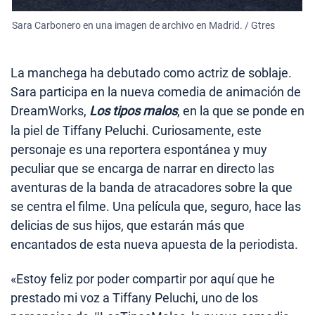
Sara Carbonero en una imagen de archivo en Madrid. / Gtres
La manchega ha debutado como actriz de soblaje.
Sara participa en la nueva comedia de animación de
DreamWorks,
Los tipos malos
, en la que se ponde en
la piel de Tiffany Peluchi. Curiosamente, este
personaje es una reportera espontánea y muy
peculiar que se encarga de narrar en directo las
aventuras de la banda de atracadores sobre la que
se centra el filme. Una película que, seguro, hace las
delicias de sus hijos, que estarán más que
encantados de esta nueva apuesta de la periodista.
«Estoy feliz por poder compartir por aquí que he
prestado mi voz a Tiffany Peluchi, uno de los