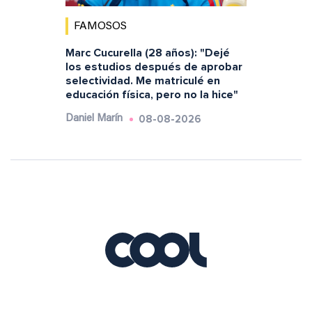
FAMOSOS
Marc Cucurella (28 años): "Dejé
los estudios después de aprobar
selectividad. Me matriculé en
educación física, pero no la hice"
08-08-2026
Daniel Marín