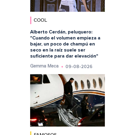
COOL
Alberto Cerdán, peluquero:
"Cuando el volumen empieza a
bajar, un poco de champú en
seco en la raíz suele ser
suficiente para dar elevación"
09-08-2026
Gemma Meca