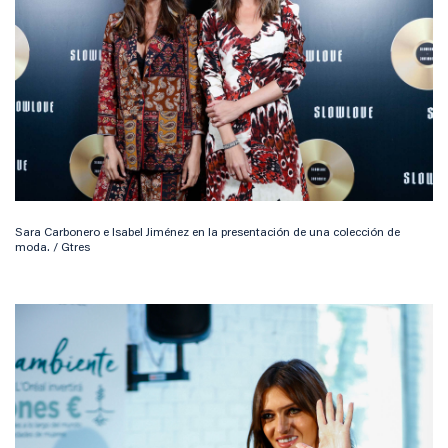
Sara Carbonero e Isabel Jiménez en la presentación de una colección de
moda. / Gtres