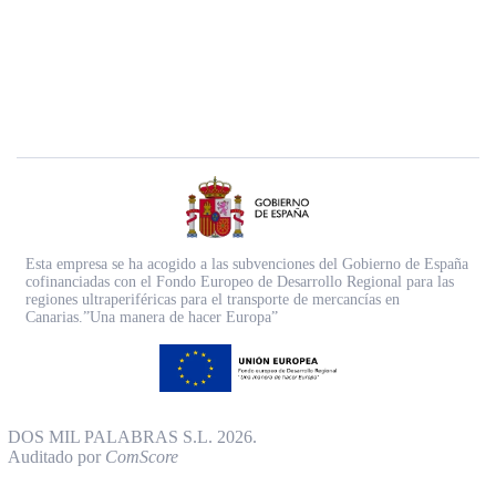
Esta empresa se ha acogido a las subvenciones del Gobierno de España
cofinanciadas con el Fondo Europeo de Desarrollo Regional para las
regiones ultraperiféricas para el transporte de mercancías en
Canarias.”Una manera de hacer Europa”
DOS MIL PALABRAS S.L. 2026.
Auditado por
ComScore