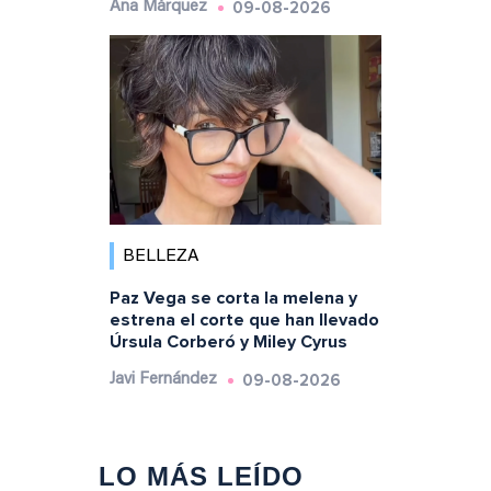
09-08-2026
Ana Márquez
BELLEZA
Paz Vega se corta la melena y
estrena el corte que han llevado
Úrsula Corberó y Miley Cyrus
09-08-2026
Javi Fernández
LO MÁS LEÍDO