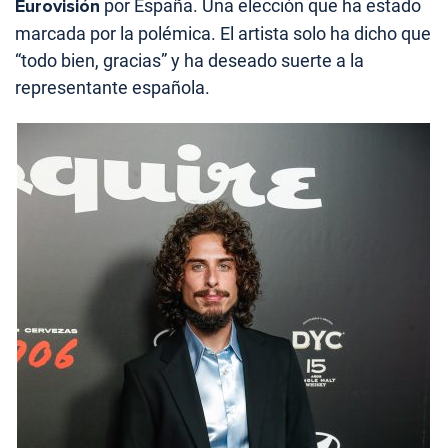
Eurovisión
por España. Una elección que ha estado
marcada por la polémica. El artista solo ha dicho que
“todo bien, gracias” y ha deseado suerte a la
representante española.