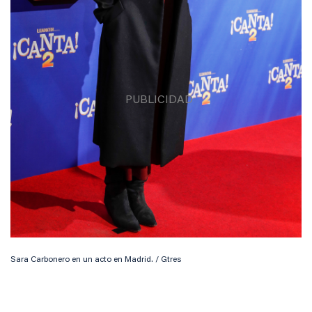
Sara Carbonero en un acto en Madrid. / Gtres