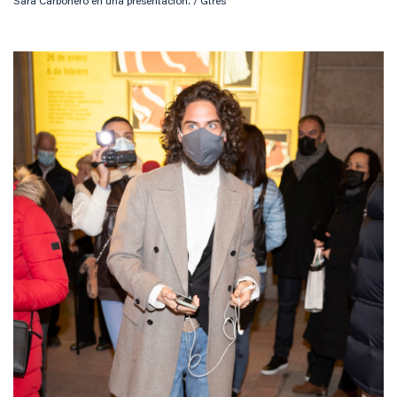
Sara Carbonero en una presentación. / Gtres