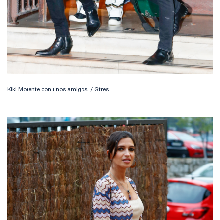
Kiki Morente con unos amigos. / Gtres