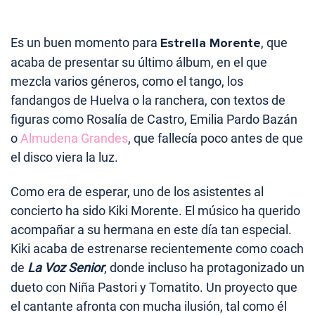
Es un buen momento para
Estrella Morente
, que
acaba de presentar su último álbum, en el que
mezcla varios géneros, como el tango, los
fandangos de Huelva o la ranchera, con textos de
figuras como Rosalía de Castro, Emilia Pardo Bazán
o
Almudena Grandes
, que fallecía poco antes de que
el disco viera la luz.
Como era de esperar, uno de los asistentes al
concierto ha sido Kiki Morente. El músico ha querido
acompañar a su hermana en este día tan especial.
Kiki acaba de estrenarse recientemente como coach
de
La Voz Senior
, donde incluso ha protagonizado un
dueto con Niña Pastori y Tomatito. Un proyecto que
el cantante afronta con mucha ilusión, tal como él