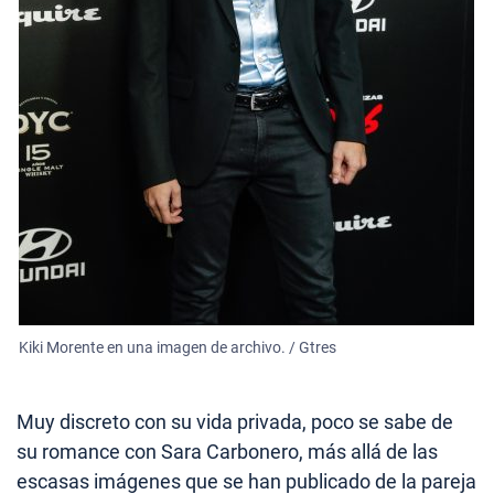
Kiki Morente en una imagen de archivo. / Gtres
Muy discreto con su vida privada, poco se sabe de
su romance con Sara Carbonero, más allá de las
escasas imágenes que se han publicado de la pareja