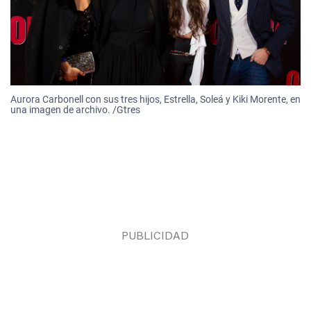
Aurora Carbonell con sus tres hijos, Estrella, Soleá y Kiki Morente, en
una imagen de archivo. /Gtres