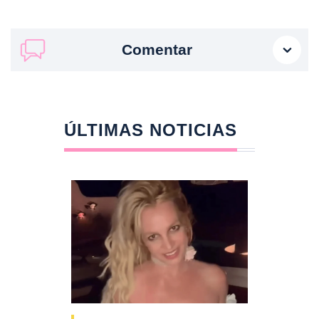
Comentar
ÚLTIMAS NOTICIAS