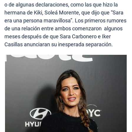
o de algunas declaraciones, como las que hizo la
hermana de Kiki, Soleá Morente, que dijo que “Sara
era una persona maravillosa”. Los primeros rumores
de una relación entre ambos comenzaron algunos
meses después de que Sara Carbonero e Iker
Casillas anunciaran su inesperada separación.