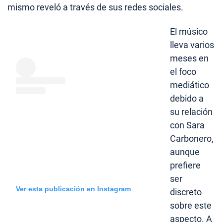
mismo reveló a través de sus redes sociales.
El músico
lleva varios
meses en
el foco
mediático
debido a
su relación
con Sara
Carbonero,
aunque
prefiere
ser
Ver esta publicación en Instagram
discreto
sobre este
aspecto. A