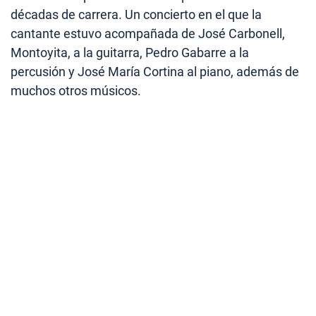
décadas de carrera. Un concierto en el que la
cantante estuvo acompañada de José Carbonell,
Montoyita, a la guitarra, Pedro Gabarre a la
percusión y José María Cortina al piano, además de
muchos otros músicos.