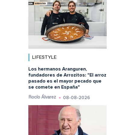
LIFESTYLE
Los hermanos Aranguren,
fundadores de Arrozitos: "El arroz
pasado es el mayor pecado que
se comete en España"
08-08-2026
Rocío Álvarez