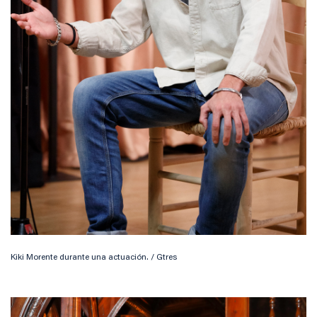
Kiki Morente durante una actuación. / Gtres