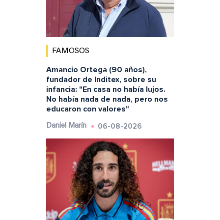
FAMOSOS
Amancio Ortega (90 años),
fundador de Inditex, sobre su
infancia: "En casa no había lujos.
No había nada de nada, pero nos
educaron con valores"
06-08-2026
Daniel Marín