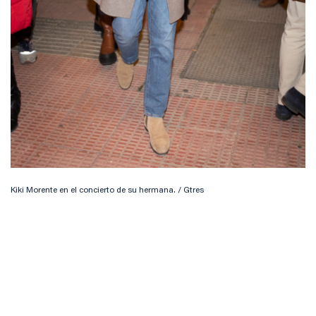
Kiki Morente en el concierto de su hermana. / Gtres