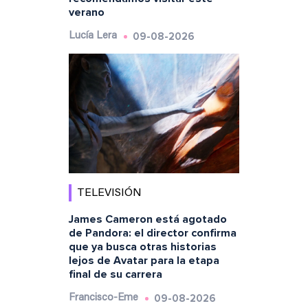
verano
09-08-2026
Lucía Lera
TELEVISIÓN
James Cameron está agotado
de Pandora: el director confirma
que ya busca otras historias
lejos de Avatar para la etapa
final de su carrera
09-08-2026
Francisco-Eme