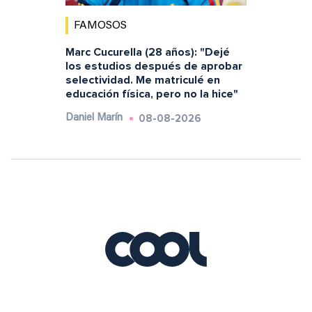
FAMOSOS
Marc Cucurella (28 años): "Dejé
los estudios después de aprobar
selectividad. Me matriculé en
educación física, pero no la hice"
08-08-2026
Daniel Marín