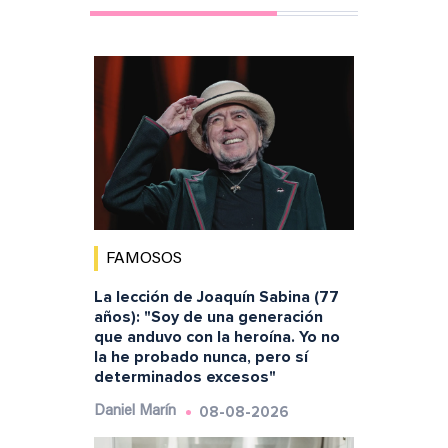
FAMOSOS
La lección de Joaquín Sabina (77
años): "Soy de una generación
que anduvo con la heroína. Yo no
la he probado nunca, pero sí
determinados excesos"
08-08-2026
Daniel Marín