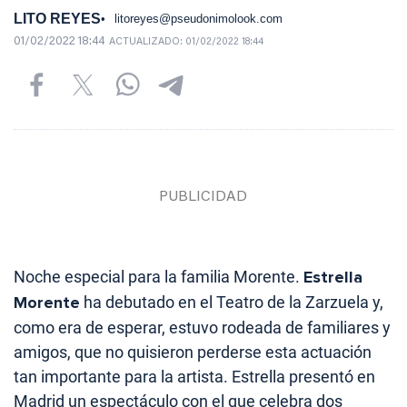
LITO REYES
litoreyes@pseudonimolook.com
01/02/2022 18:44
ACTUALIZADO:
01/02/2022 18:44
Noche especial para la familia Morente.
Estrella
Morente
ha debutado en el Teatro de la Zarzuela y,
como era de esperar, estuvo rodeada de familiares y
amigos, que no quisieron perderse esta actuación
tan importante para la artista. Estrella presentó en
Madrid un espectáculo con el que celebra dos