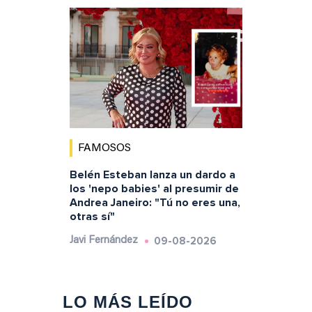
FAMOSOS
Belén Esteban lanza un dardo a
los 'nepo babies' al presumir de
Andrea Janeiro: "Tú no eres una,
otras sí"
09-08-2026
Javi Fernández
LO MÁS LEÍDO