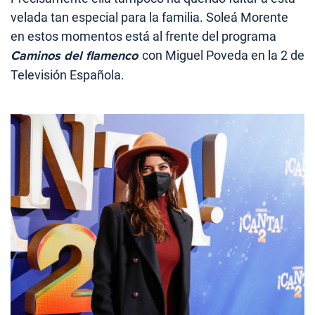
velada tan especial para la familia. Soleá Morente
en estos momentos está al frente del programa
Caminos del flamenco
con Miguel Poveda en la 2 de
Televisión Española.