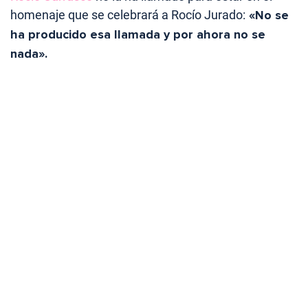
homenaje que se celebrará a Rocío Jurado:
«No se
ha producido esa llamada y por ahora no se
nada».