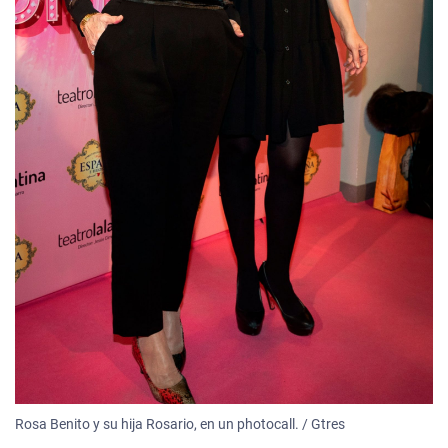
Rosa Benito y su hija Rosario, en un photocall. / Gtres