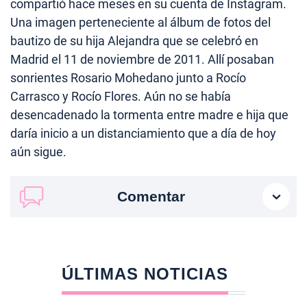
compartió hace meses en su cuenta de Instagram.
Una imagen perteneciente al álbum de fotos del
bautizo de su hija Alejandra que se celebró en
Madrid el 11 de noviembre de 2011. Allí posaban
sonrientes Rosario Mohedano junto a Rocío
Carrasco y Rocío Flores. Aún no se había
desencadenado la tormenta entre madre e hija que
daría inicio a un distanciamiento que a día de hoy
aún sigue.
Comentar
ÚLTIMAS NOTICIAS