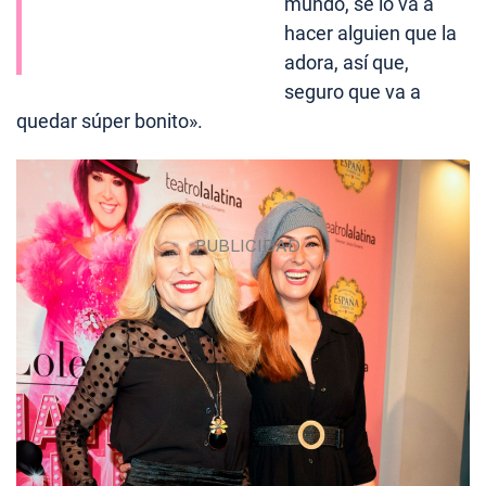
mundo, se lo va a
hacer alguien que la
adora, así que,
seguro que va a
quedar súper bonito».