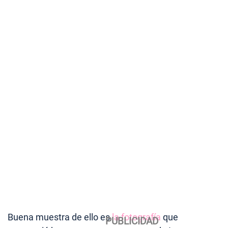
Buena muestra de ello es
la fotografía
que