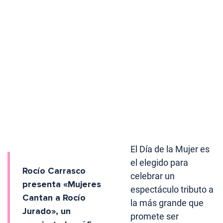
El Día de la Mujer es
el elegido para
Rocío Carrasco
celebrar un
presenta «Mujeres
espectáculo tributo a
Cantan a Rocío
la más grande que
Jurado», un
promete ser