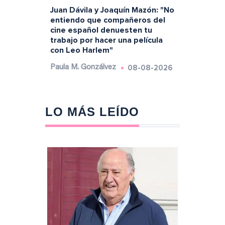
Juan Dávila y Joaquín Mazón: "No
entiendo que compañeros del
cine español denuesten tu
trabajo por hacer una película
con Leo Harlem"
08-08-2026
Paula M. Gonzálvez
LO MÁS LEÍDO