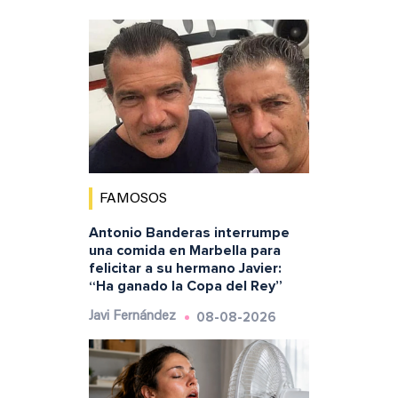
FAMOSOS
Antonio Banderas interrumpe
una comida en Marbella para
felicitar a su hermano Javier:
“Ha ganado la Copa del Rey”
08-08-2026
Javi Fernández