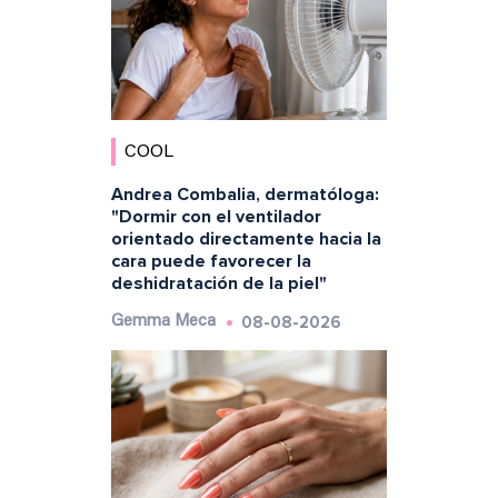
COOL
Andrea Combalia, dermatóloga:
"Dormir con el ventilador
orientado directamente hacia la
cara puede favorecer la
deshidratación de la piel"
08-08-2026
Gemma Meca