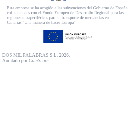
Esta empresa se ha acogido a las subvenciones del Gobierno de España
cofinanciadas con el Fondo Europeo de Desarrollo Regional para las
regiones ultraperiféricas para el transporte de mercancías en
Canarias.”Una manera de hacer Europa”
DOS MIL PALABRAS S.L. 2026.
Auditado por
ComScore