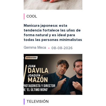
COOL
Manicura japonesa: esta
tendencia fortalece las uñas de
forma natural y es ideal para
todas las personas minimalistas
08-08-2026
Gemma Meca
TELEVISIÓN