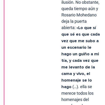
ilusión. No obstante,
queda tiempo aún y
Rosario Mohedano
deja la puerta
abierta: «
Lo que sí
que sé es que cada
vez que me subo a
un escenario le
hago un guiño a mi
tía, y cada vez que
me levanto de la
cama y vivo, el
homenaje se lo
hago
(…). ella se
merece todos los
homenajes del