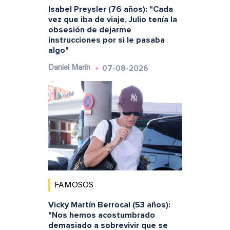
Isabel Preysler (76 años): "Cada
vez que iba de viaje, Julio tenía la
obsesión de dejarme
instrucciones por si le pasaba
algo"
07-08-2026
Daniel Marín
FAMOSOS
Vicky Martín Berrocal (53 años):
"Nos hemos acostumbrado
demasiado a sobrevivir que se