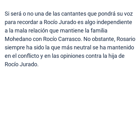
Si será o no una de las cantantes que pondrá su voz
para recordar a Rocío Jurado es algo independiente
a la mala relación que mantiene la familia
Mohedano con Rocío Carrasco. No obstante, Rosario
siempre ha sido la que más neutral se ha mantenido
en el conflicto y en las opiniones contra la hija de
Rocío Jurado.