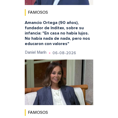
FAMOSOS
Amancio Ortega (90 años),
fundador de Inditex, sobre su
infancia: "En casa no había lujos.
No había nada de nada, pero nos
educaron con valores"
06-08-2026
Daniel Marín
FAMOSOS