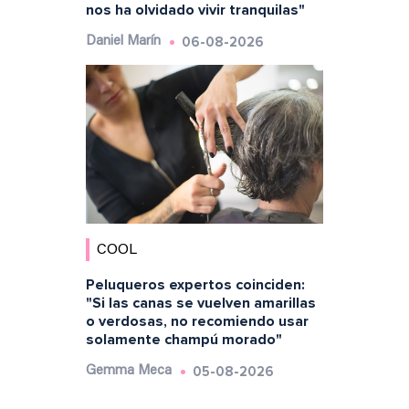
nos ha olvidado vivir tranquilas"
06-08-2026
Daniel Marín
COOL
Peluqueros expertos coinciden:
"Si las canas se vuelven amarillas
o verdosas, no recomiendo usar
solamente champú morado"
05-08-2026
Gemma Meca