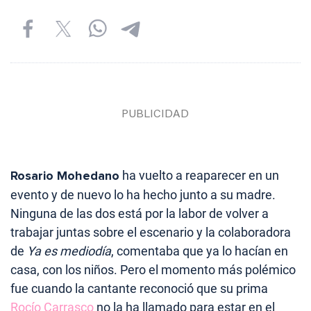
Rosario Mohedano
ha vuelto a reaparecer en un
evento y de nuevo lo ha hecho junto a su madre.
Ninguna de las dos está por la labor de volver a
trabajar juntas sobre el escenario y la colaboradora
de
Ya es mediodía
, comentaba que ya lo hacían en
casa, con los niños. Pero el momento más polémico
fue cuando la cantante reconoció que su prima
Rocío Carrasco
no la ha llamado para estar en el