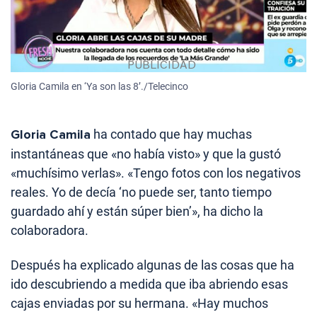
Gloria Camila en ‘Ya son las 8’./Telecinco
Gloria Camila
ha contado que hay muchas
instantáneas que «no había visto» y que la gustó
«muchísimo verlas». «Tengo fotos con los negativos
reales. Yo de decía ‘no puede ser, tanto tiempo
guardado ahí y están súper bien’», ha dicho la
colaboradora.
Después ha explicado algunas de las cosas que ha
ido descubriendo a medida que iba abriendo esas
cajas enviadas por su hermana. «Hay muchos