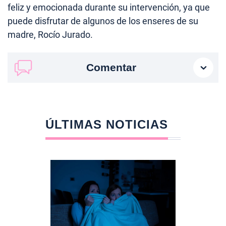
feliz y emocionada durante su intervención, ya que
puede disfrutar de algunos de los enseres de su
madre, Rocío Jurado.
Comentar
ÚLTIMAS NOTICIAS