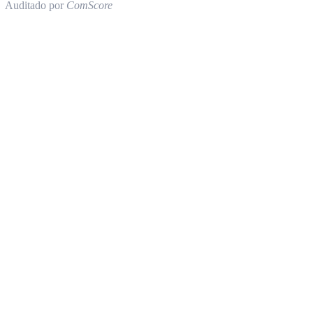
Auditado por
ComScore