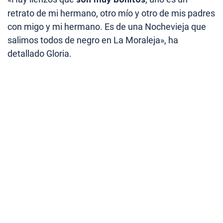
retrato de mi hermano, otro mío y otro de mis padres
con migo y mi hermano. Es de una Nochevieja que
salimos todos de negro en La Moraleja», ha
detallado Gloria.