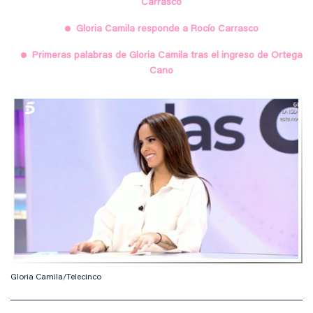
Carrasco
Gloria Camila responde a Rocío Carrasco
Primeras palabras de Gloria Camila tras el ingreso de Ortega
Cano
Gloria Camila/Telecinco