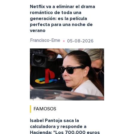
Netflix va a eliminar el drama
romántico de toda una
generación: es la película
perfecta para una noche de
verano
05-08-2026
Francisco-Eme
FAMOSOS
Isabel Pantoja saca la
calculadora y responde a
Hacienda: "Los 700.000 euros