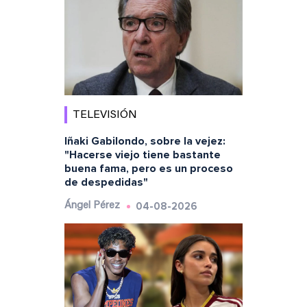
TELEVISIÓN
Iñaki Gabilondo, sobre la vejez:
"Hacerse viejo tiene bastante
buena fama, pero es un proceso
de despedidas"
04-08-2026
Ángel Pérez