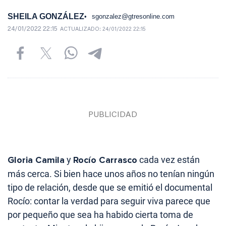
SHEILA GONZÁLEZ
sgonzalez@gtresonline.com
24/01/2022 22:15
ACTUALIZADO:
24/01/2022 22:15
Gloria Camila
y
Rocío Carrasco
cada vez están
más cerca. Si bien hace unos años no tenían ningún
tipo de relación, desde que se emitió el documental
Rocío: contar la verdad para seguir viva parece que
por pequeño que sea ha habido cierta toma de