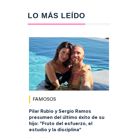
LO MÁS LEÍDO
FAMOSOS
Pilar Rubio y Sergio Ramos
presumen del último éxito de su
hijo: "Fruto del esfuerzo, el
estudio y la disciplina"