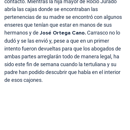
contacto. Mientras la hija mayor de Rocío Jurado
abría las cajas donde se encontraban las
pertenencias de su madre se encontró con algunos
enseres que tenían que estar en manos de sus
hermanos y de
José Ortega Cano.
Carrasco no lo
dudó y se las envió y, pese a que en un primer
intento fueron devueltas para que los abogados de
ambas partes arreglarán todo de manera legal, ha
sido este fin de semana cuando la tertuliana y su
padre han podido descubrir que había en el interior
de esos cajones.