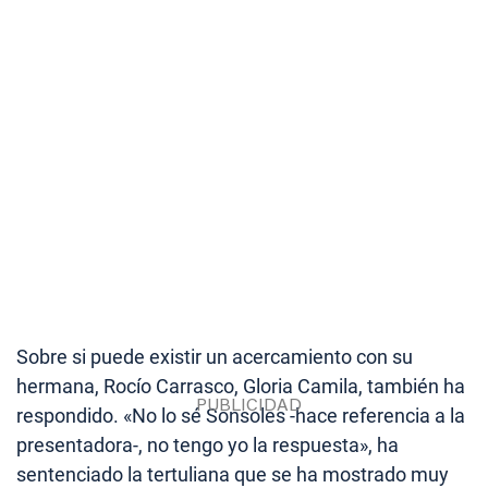
Sobre si puede existir un acercamiento con su
hermana, Rocío Carrasco, Gloria Camila, también ha
respondido. «No lo sé Sonsoles -hace referencia a la
presentadora-, no tengo yo la respuesta», ha
sentenciado la tertuliana que se ha mostrado muy