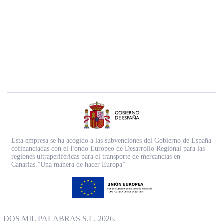
Esta empresa se ha acogido a las subvenciones del Gobierno de España
cofinanciadas con el Fondo Europeo de Desarrollo Regional para las
regiones ultraperiféricas para el transporte de mercancías en
Canarias.”Una manera de hacer Europa”
DOS MIL PALABRAS S.L. 2026.