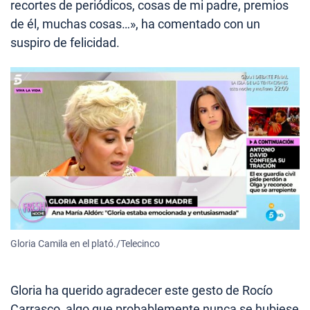
recortes de periódicos, cosas de mi padre, premios
de él, muchas cosas…», ha comentado con un
suspiro de felicidad.
Gloria Camila en el plató./Telecinco
Gloria ha querido agradecer este gesto de Rocío
Carrasco, algo que probablemente nunca se hubiese