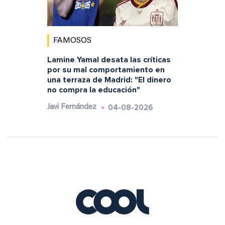
FAMOSOS
Lamine Yamal desata las críticas
por su mal comportamiento en
una terraza de Madrid: "El dinero
no compra la educación"
04-08-2026
Javi Fernández