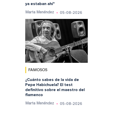
ya estaban ahí"
05-08-2026
Marta Menéndez
FAMOSOS
¿Cuánto sabes de la vida de
Pepe Habichuela? El test
definitivo sobre el maestro del
flamenco
05-08-2026
Marta Menéndez