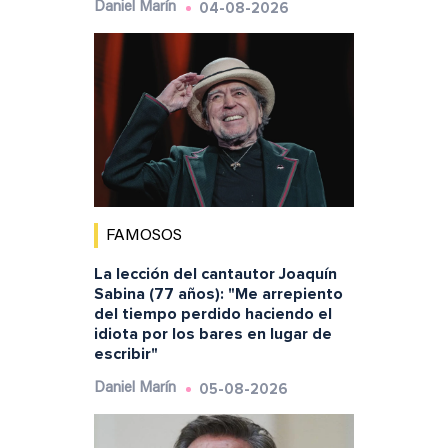
04-08-2026
Daniel Marín
FAMOSOS
La lección del cantautor Joaquín
Sabina (77 años): "Me arrepiento
del tiempo perdido haciendo el
idiota por los bares en lugar de
escribir"
05-08-2026
Daniel Marín