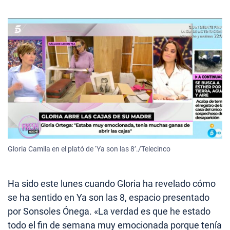
Gloria Camila en el plató de ‘Ya son las 8’./Telecinco
Ha sido este lunes cuando Gloria ha revelado cómo
se ha sentido en Ya son las 8, espacio presentado
por Sonsoles Ónega. «La verdad es que he estado
todo el fin de semana muy emocionada porque tenía