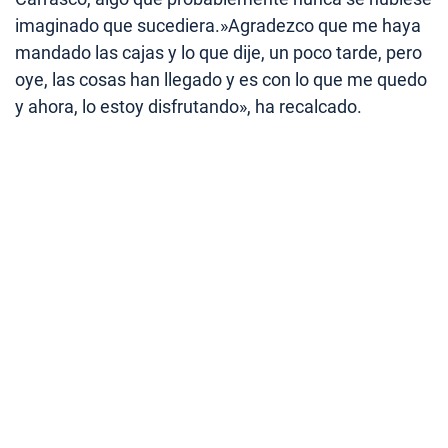
imaginado que sucediera.»Agradezco que me haya
mandado las cajas y lo que dije, un poco tarde, pero
oye, las cosas han llegado y es con lo que me quedo
y ahora, lo estoy disfrutando», ha recalcado.