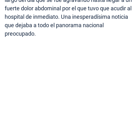
fuerte dolor abdominal por el que tuvo que acudir al
hospital de inmediato. Una inesperadísima noticia
que dejaba a todo el panorama nacional
preocupado.