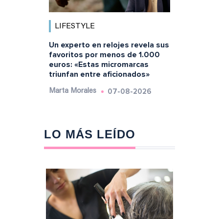
LIFESTYLE
Un experto en relojes revela sus
favoritos por menos de 1.000
euros: «Estas micromarcas
triunfan entre aficionados»
07-08-2026
Marta Morales
LO MÁS LEÍDO