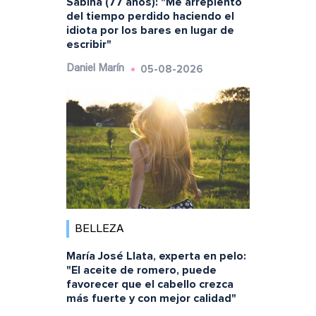
Sabina (77 años): "Me arrepiento
del tiempo perdido haciendo el
idiota por los bares en lugar de
escribir"
05-08-2026
Daniel Marín
BELLEZA
María José Llata, experta en pelo:
"El aceite de romero, puede
favorecer que el cabello crezca
más fuerte y con mejor calidad"