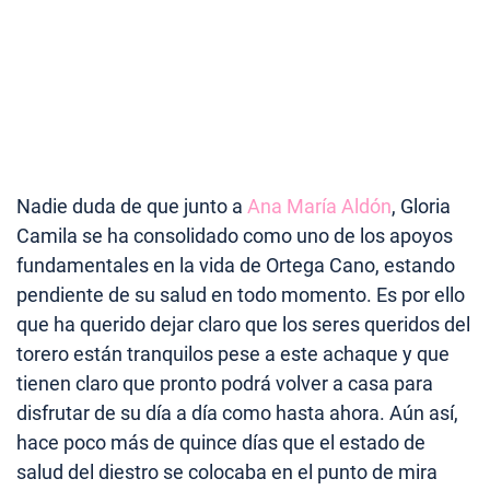
Nadie duda de que junto a
Ana María Aldón
, Gloria
Camila se ha consolidado como uno de los apoyos
fundamentales en la vida de Ortega Cano, estando
pendiente de su salud en todo momento. Es por ello
que ha querido dejar claro que los seres queridos del
torero están tranquilos pese a este achaque y que
tienen claro que pronto podrá volver a casa para
disfrutar de su día a día como hasta ahora. Aún así,
hace poco más de quince días que el estado de
salud del diestro se colocaba en el punto de mira