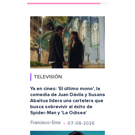
TELEVISIÓN
Ya en cines: 'El último mono', la
comedia de Juan Dávila y Susana
Abaitua lidera una cartelera que
busca sobrevivir al éxito de
Spider-Man y 'La Odisea'
07-08-2026
Francisco-Eme