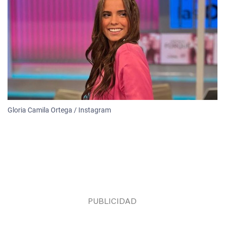
Gloria Camila Ortega / Instagram