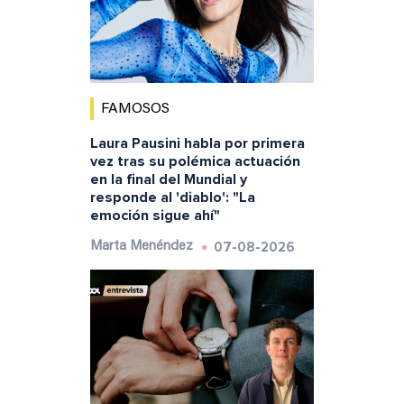
FAMOSOS
Laura Pausini habla por primera
vez tras su polémica actuación
en la final del Mundial y
responde al 'diablo': "La
emoción sigue ahí"
07-08-2026
Marta Menéndez