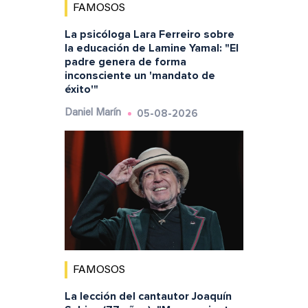
FAMOSOS
La psicóloga Lara Ferreiro sobre
la educación de Lamine Yamal: "El
padre genera de forma
inconsciente un 'mandato de
éxito'"
05-08-2026
Daniel Marín
FAMOSOS
La lección del cantautor Joaquín