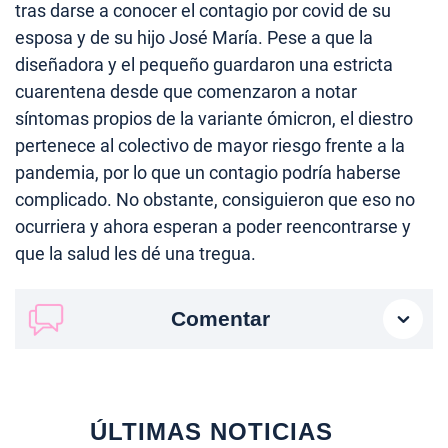
tras darse a conocer el contagio por covid de su
esposa y de su hijo José María. Pese a que la
diseñadora y el pequeño guardaron una estricta
cuarentena desde que comenzaron a notar
síntomas propios de la variante ómicron, el diestro
pertenece al colectivo de mayor riesgo frente a la
pandemia, por lo que un contagio podría haberse
complicado. No obstante, consiguieron que eso no
ocurriera y ahora esperan a poder reencontrarse y
que la salud les dé una tregua.
Comentar
ÚLTIMAS NOTICIAS