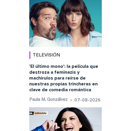
TELEVISIÓN
'El último mono': la película que
destroza a feminazis y
machirulos para reírse de
nuestras propias trincheras en
clave de comedia romántica
07-08-2026
Paula M. Gonzálvez