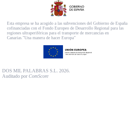
Esta empresa se ha acogido a las subvenciones del Gobierno de España
cofinanciadas con el Fondo Europeo de Desarrollo Regional para las
regiones ultraperiféricas para el transporte de mercancías en
Canarias.”Una manera de hacer Europa”
DOS MIL PALABRAS S.L. 2026.
Auditado por
ComScore