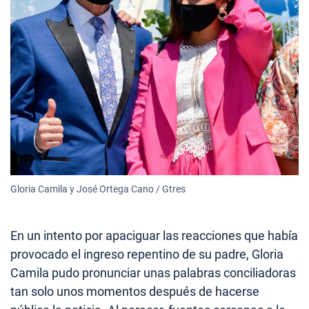
Gloria Camila y José Ortega Cano / Gtres
En un intento por apaciguar las reacciones que había
provocado el ingreso repentino de su padre, Gloria
Camila pudo pronunciar unas palabras conciliadoras
tan solo unos momentos después de hacerse