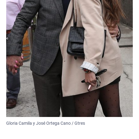
Gloria Camila y José Ortega Cano / Gtres