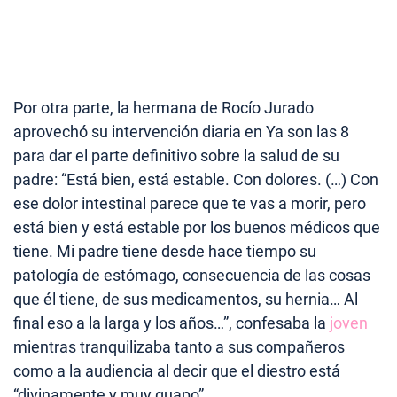
Por otra parte, la hermana de Rocío Jurado
aprovechó su intervención diaria en Ya son las 8
para dar el parte definitivo sobre la salud de su
padre: “Está bien, está estable. Con dolores. (…) Con
ese dolor intestinal parece que te vas a morir, pero
está bien y está estable por los buenos médicos que
tiene. Mi padre tiene desde hace tiempo su
patología de estómago, consecuencia de las cosas
que él tiene, de sus medicamentos, su hernia… Al
final eso a la larga y los años…”, confesaba la
joven
mientras tranquilizaba tanto a sus compañeros
como a la audiencia al decir que el diestro está
“divinamente y muy guapo”.