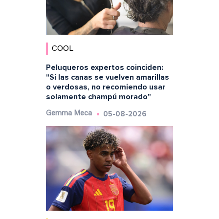
COOL
Peluqueros expertos coinciden:
"Si las canas se vuelven amarillas
o verdosas, no recomiendo usar
solamente champú morado"
05-08-2026
Gemma Meca