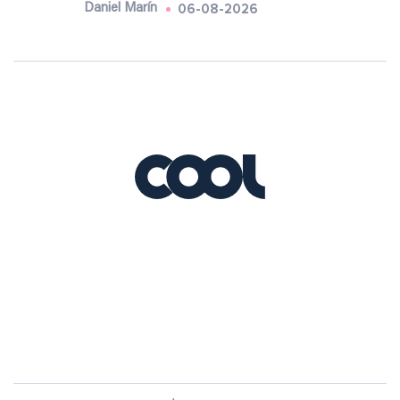
06-08-2026
Daniel Marín