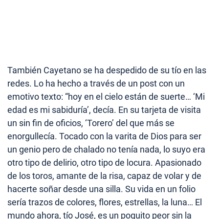
También Cayetano se ha despedido de su tío en las
redes. Lo ha hecho a través de un post con un
emotivo texto: “hoy en el cielo están de suerte… ‘Mi
edad es mi sabiduría’, decía. En su tarjeta de visita
un sin fin de oficios, ‘Torero’ del que más se
enorgullecía. Tocado con la varita de Dios para ser
un genio pero de chalado no tenía nada, lo suyo era
otro tipo de delirio, otro tipo de locura. Apasionado
de los toros, amante de la risa, capaz de volar y de
hacerte soñar desde una silla. Su vida en un folio
sería trazos de colores, flores, estrellas, la luna… El
mundo ahora, tío José, es un poquito peor sin la