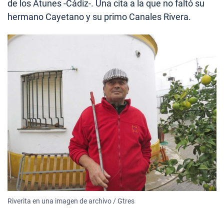
de los Atunes -Cádiz-. Una cita a la que no faltó su
hermano Cayetano y su primo Canales Rivera.
Riverita en una imagen de archivo / Gtres