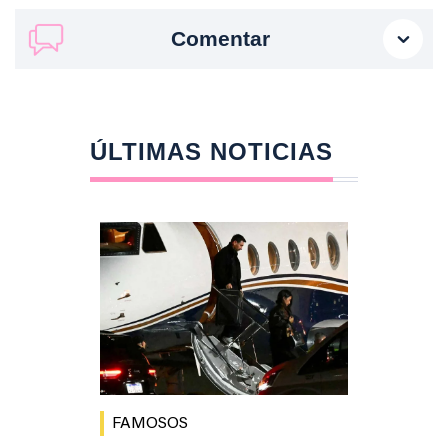
Comentar
ÚLTIMAS NOTICIAS
FAMOSOS