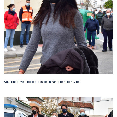
Agustina Rivera poco antes de entrar al templo / Gtres