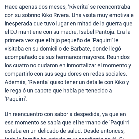
Hace apenas dos meses, ‘Riverita’ se reencontraba
con su sobrino Kiko Rivera. Una visita muy emotiva e
inesperada que tuvo lugar en mitad de la guerra que
el DJ mantiene con su madre, Isabel Pantoja. Era la
primera vez que el hijo pequeño de ‘Paquirri’ le
visitaba en su domicilio de Barbate, donde llegó
acompañado de sus hermanos mayores. Reunidos
los cuatro no dudaron en inmortalizar el momento y
compartirlo con sus seguidores en redes sociales.
Además, ‘Riverita’ quiso tener un detalle con Kiko y
le regaló un capote que había pertenecido a
‘Paquirri’.
Un reencuentro con sabor a despedida, ya que en
ese momento se sabía que el hermano de ‘Paquirri’
estaba en un delicado de salud. Desde entonces,