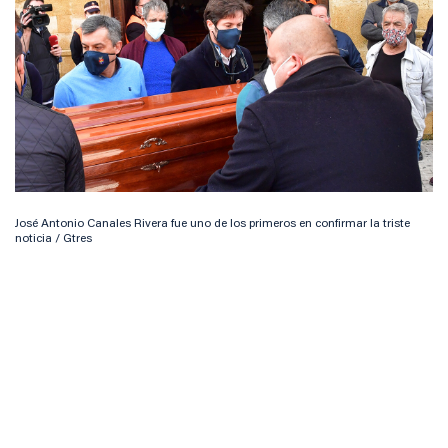
José Antonio Canales Rivera fue uno de los primeros en confirmar la triste
noticia / Gtres