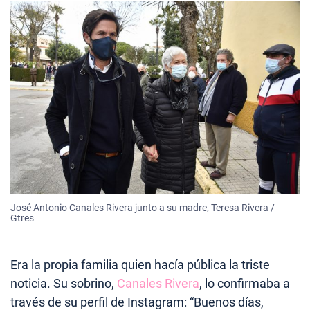
José Antonio Canales Rivera junto a su madre, Teresa Rivera /
Gtres
Era la propia familia quien hacía pública la triste
noticia. Su sobrino,
Canales Rivera
, lo confirmaba a
través de su perfil de Instagram: “Buenos días,