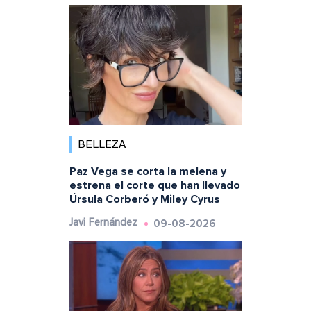
BELLEZA
Paz Vega se corta la melena y
estrena el corte que han llevado
Úrsula Corberó y Miley Cyrus
09-08-2026
Javi Fernández