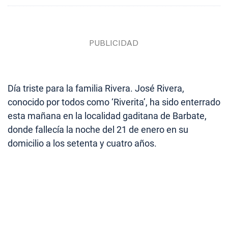
Día triste para la familia Rivera. José Rivera,
conocido por todos como ‘Riverita’, ha sido enterrado
esta mañana en la localidad gaditana de Barbate,
donde fallecía la noche del 21 de enero en su
domicilio a los setenta y cuatro años.