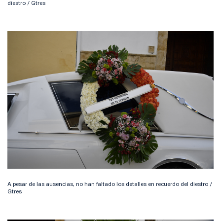
diestro / Gtres
A pesar de las ausencias, no han faltado los detalles en recuerdo del diestro /
Gtres