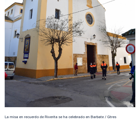
La misa en recuerdo de Riverita se ha celebrado en Barbate / Gtres