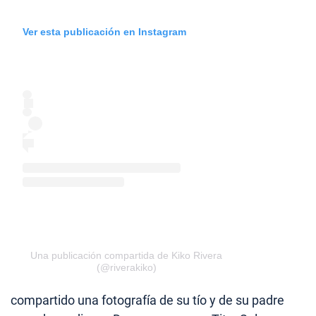
Ver esta publicación en Instagram
Una publicación compartida de Kiko Rivera
(@riverakiko)
compartido una fotografía de su tío y de su padre