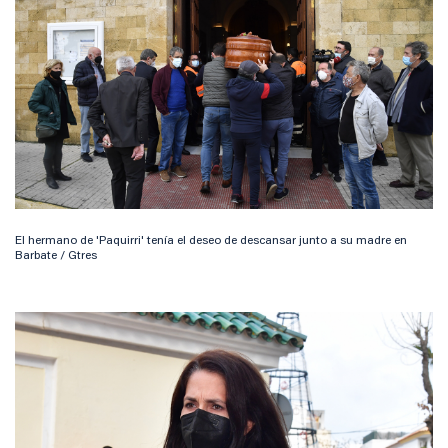
El hermano de 'Paquirri' tenía el deseo de descansar junto a su madre en
Barbate / Gtres