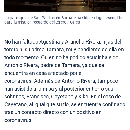
La parroquia de San Paulino en Barbate ha sido en lugar escogido
para la misa en recuerdo del torero / Gtres
No han faltado Agustina y Arancha Rivera, hijas del
torero ni su prima Tamara, muy pendiente de ella en
todo momento. Quien no ha podido acudir ha sido
Antonio Rivera, padre de Tamara, ya que se
encuentra en casa afectado por el
coronavirus. Además de Antonio Rivera, tampoco
han asistido a la misa y al posterior entierro sus
sobrinos, Francisco, Cayetano y Kiko. En el caso de
Cayetano, al igual que su tío, se encuentra confinado
tras un contacto directo con un positivo en
coronavirus.