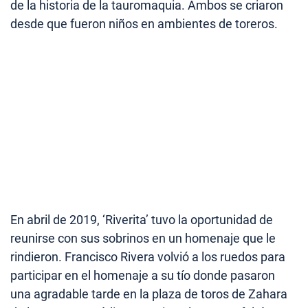
de la historia de la tauromaquia. Ambos se criaron
desde que fueron niños en ambientes de toreros.
En abril de 2019, ‘Riverita’ tuvo la oportunidad de
reunirse con sus sobrinos en un homenaje que le
rindieron. Francisco Rivera volvió a los ruedos para
participar en el homenaje a su tío donde pasaron
una agradable tarde en la plaza de toros de Zahara