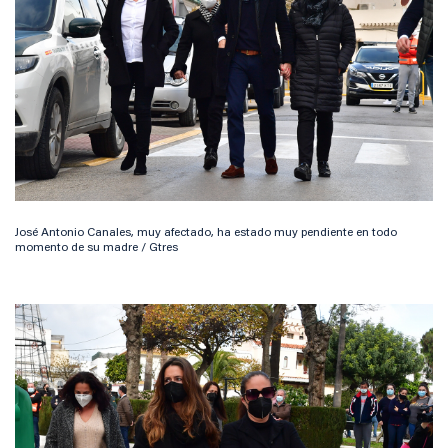
José Antonio Canales, muy afectado, ha estado muy pendiente en todo
momento de su madre / Gtres