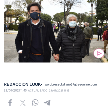
REDACCIÓN LOOK
wordpressokdiario@gtresonline.com
23/01/2021 11:45
ACTUALIZADO:
23/01/2021 11:45