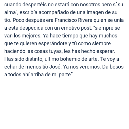
cuando despertéis no estará con nosotros pero sí su
alma”, escribía acompañado de una imagen de su
tío. Poco después era Francisco Rivera quien se unía
a esta despedida con un emotivo post: “siempre se
van los mejores. Ya hace tiempo que hay muchos
que te quieren esperándote y tú como siempre
haciendo las cosas tuyas, les has hecho esperar.
Has sido distinto, último bohemio de arte. Te voy a
echar de menos tío José. Ya nos veremos. Da besos
a todos ahí arriba de mi parte”.