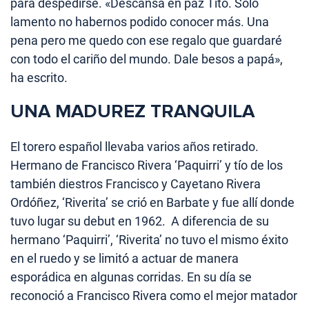
para despedirse. «Descansa en paz Tito. Solo
lamento no habernos podido conocer más. Una
pena pero me quedo con ese regalo que guardaré
con todo el cariño del mundo. Dale besos a papá»,
ha escrito.
UNA MADUREZ TRANQUILA
El torero español llevaba varios años retirado.
Hermano de Francisco Rivera ‘Paquirri’ y tío de los
también diestros Francisco y Cayetano Rivera
Ordóñez, ‘Riverita’ se crió en Barbate y fue allí donde
tuvo lugar su debut en 1962. A diferencia de su
hermano ‘Paquirri’, ‘Riverita’ no tuvo el mismo éxito
en el ruedo y se limitó a actuar de manera
esporádica en algunas corridas. En su día se
reconoció a Francisco Rivera como el mejor matador