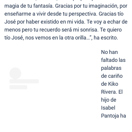
magia de tu fantasía. Gracias por tu imaginación, por
enseñarme a vivir desde tu perspectiva. Gracias tío
José por haber existido en mi vida. Te voy a echar de
menos pero tu recuerdo será mi sonrisa. Te quiero
tío José, nos vemos en la otra orilla…”, ha escrito.
No han
faltado las
palabras
de cariño
de Kiko
Rivera. El
hijo de
Isabel
Pantoja ha