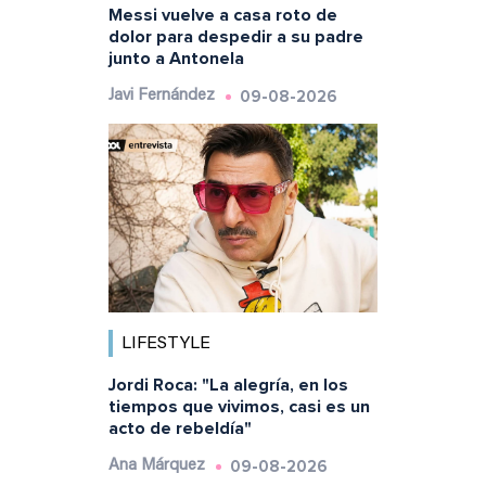
Messi vuelve a casa roto de
dolor para despedir a su padre
junto a Antonela
09-08-2026
Javi Fernández
LIFESTYLE
Jordi Roca: "La alegría, en los
tiempos que vivimos, casi es un
acto de rebeldía"
09-08-2026
Ana Márquez