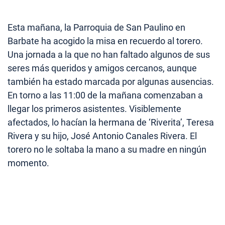
Esta mañana, la Parroquia de San Paulino en
Barbate ha acogido la misa en recuerdo al torero.
Una jornada a la que no han faltado algunos de sus
seres más queridos y amigos cercanos, aunque
también ha estado marcada por algunas ausencias.
En torno a las 11:00 de la mañana comenzaban a
llegar los primeros asistentes. Visiblemente
afectados, lo hacían la hermana de ‘Riverita’, Teresa
Rivera y su hijo, José Antonio Canales Rivera. El
torero no le soltaba la mano a su madre en ningún
momento.