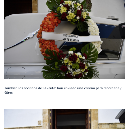
También los sobrinos de 'Riverita' han enviado una corona para recordarle /
Gtres