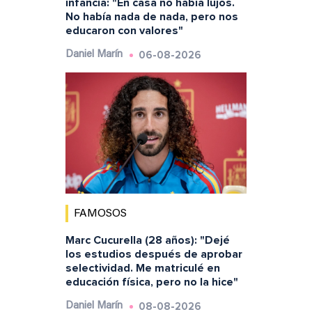
infancia: "En casa no había lujos.
No había nada de nada, pero nos
educaron con valores"
06-08-2026
Daniel Marín
FAMOSOS
Marc Cucurella (28 años): "Dejé
los estudios después de aprobar
selectividad. Me matriculé en
educación física, pero no la hice"
08-08-2026
Daniel Marín