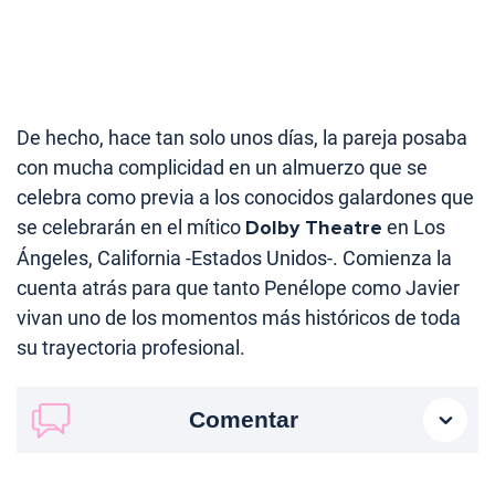
De hecho, hace tan solo unos días, la pareja posaba
con mucha complicidad en un almuerzo que se
celebra como previa a los conocidos galardones que
se celebrarán en el mítico
Dolby Theatre
en Los
Ángeles, California -Estados Unidos-. Comienza la
cuenta atrás para que tanto Penélope como Javier
vivan uno de los momentos más históricos de toda
su trayectoria profesional.
Comentar