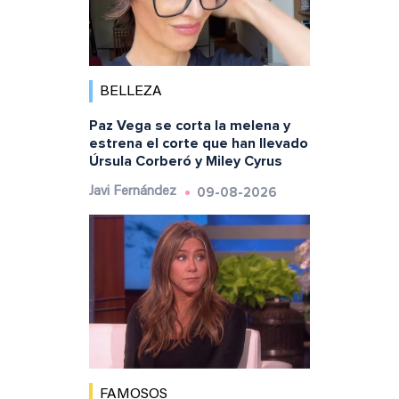
BELLEZA
Paz Vega se corta la melena y
estrena el corte que han llevado
Úrsula Corberó y Miley Cyrus
09-08-2026
Javi Fernández
FAMOSOS