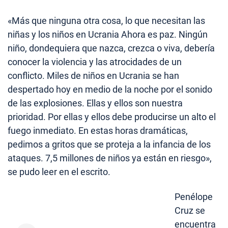
«Más que ninguna otra cosa, lo que necesitan las
niñas y los niños en Ucrania Ahora es paz. Ningún
niño, dondequiera que nazca, crezca o viva, debería
conocer la violencia y las atrocidades de un
conflicto. Miles de niños en Ucrania se han
despertado hoy en medio de la noche por el sonido
de las explosiones. Ellas y ellos son nuestra
prioridad. Por ellas y ellos debe producirse un alto el
fuego inmediato. En estas horas dramáticas,
pedimos a gritos que se proteja a la infancia de los
ataques. 7,5 millones de niños ya están en riesgo»,
se pudo leer en el escrito.
Penélope
Cruz se
encuentra