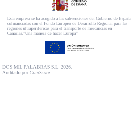
Esta empresa se ha acogido a las subvenciones del Gobierno de España
cofinanciadas con el Fondo Europeo de Desarrollo Regional para las
regiones ultraperiféricas para el transporte de mercancías en
Canarias.”Una manera de hacer Europa”
DOS MIL PALABRAS S.L. 2026.
Auditado por
ComScore