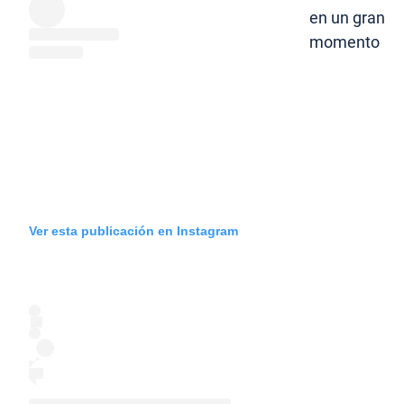
en un gran
momento
Ver esta publicación en Instagram