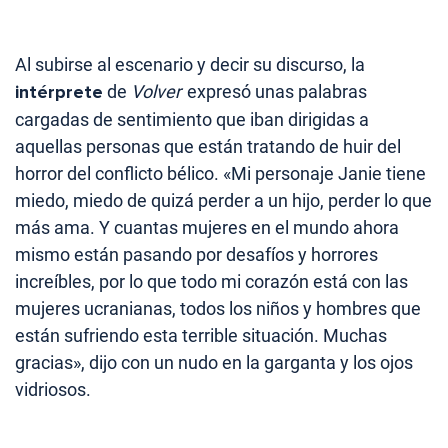
Al subirse al escenario y decir su discurso, la
intérprete
de
Volver
expresó unas palabras
cargadas de sentimiento que iban dirigidas a
aquellas personas que están tratando de huir del
horror del conflicto bélico. «Mi personaje Janie tiene
miedo, miedo de quizá perder a un hijo, perder lo que
más ama. Y cuantas mujeres en el mundo ahora
mismo están pasando por desafíos y horrores
increíbles, por lo que todo mi corazón está con las
mujeres ucranianas, todos los niños y hombres que
están sufriendo esta terrible situación. Muchas
gracias», dijo con un nudo en la garganta y los ojos
vidriosos.