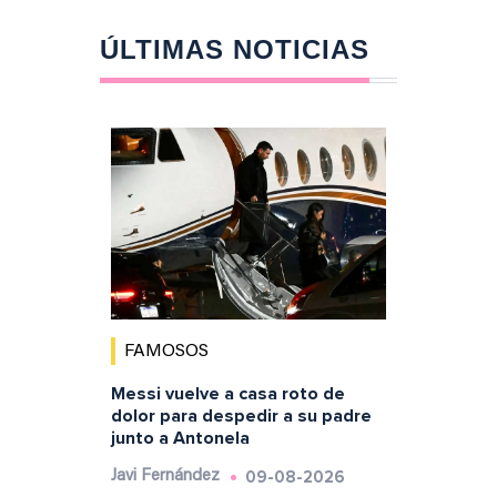
ÚLTIMAS NOTICIAS
FAMOSOS
Messi vuelve a casa roto de
dolor para despedir a su padre
junto a Antonela
09-08-2026
Javi Fernández