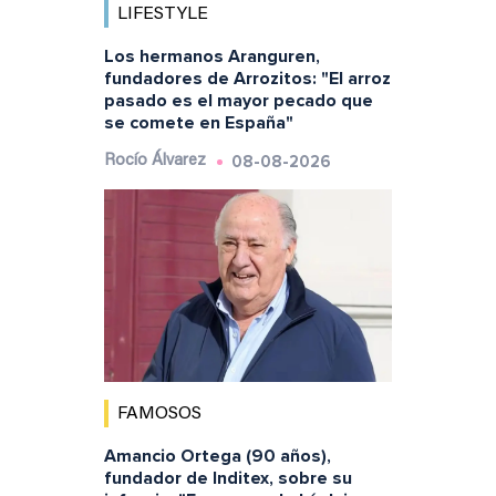
LIFESTYLE
Los hermanos Aranguren,
fundadores de Arrozitos: "El arroz
pasado es el mayor pecado que
se comete en España"
08-08-2026
Rocío Álvarez
FAMOSOS
Amancio Ortega (90 años),
fundador de Inditex, sobre su