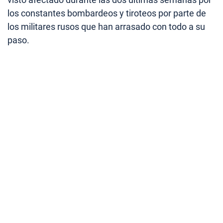
los constantes bombardeos y tiroteos por parte de
los militares rusos que han arrasado con todo a su
paso.