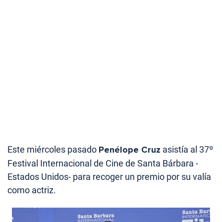
Este miércoles pasado
Penélope Cruz
asistía al 37º
Festival Internacional de Cine de Santa Bárbara -
Estados Unidos- para recoger un premio por su valía
como actriz.