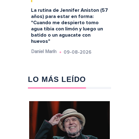
La rutina de Jennifer Aniston (57
años) para estar en forma:
"Cuando me despierto tomo
agua tibia con limón y luego un
batido o un aguacate con
huevos"
09-08-2026
Daniel Marín
LO MÁS LEÍDO