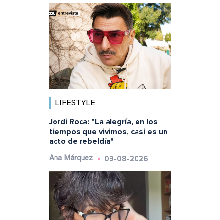
LIFESTYLE
Jordi Roca: "La alegría, en los
tiempos que vivimos, casi es un
acto de rebeldía"
09-08-2026
Ana Márquez