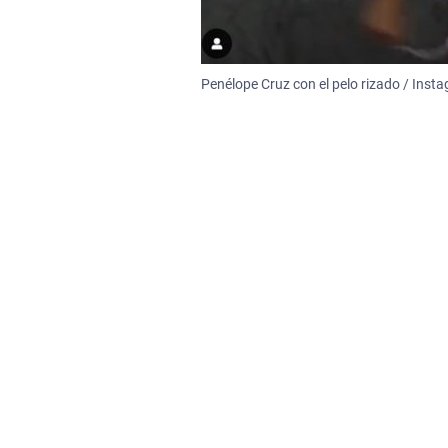
Penélope Cruz con el pelo rizado / Inst