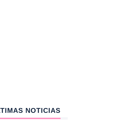
TIMAS NOTICIAS