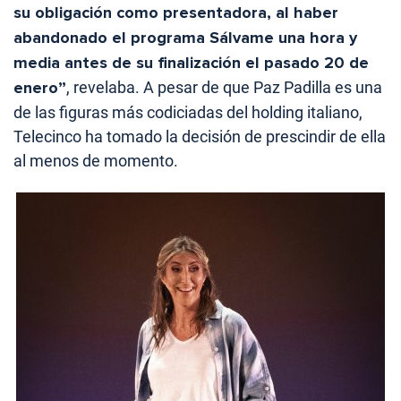
su obligación como presentadora, al haber
abandonado el programa Sálvame una hora y
media antes de su finalización el pasado 20 de
enero”
, revelaba. A pesar de que Paz Padilla es una
de las figuras más codiciadas del holding italiano,
Telecinco ha tomado la decisión de prescindir de ella
al menos de momento.