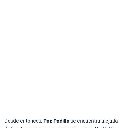
Desde entonces,
Paz Padilla
se encuentra alejada