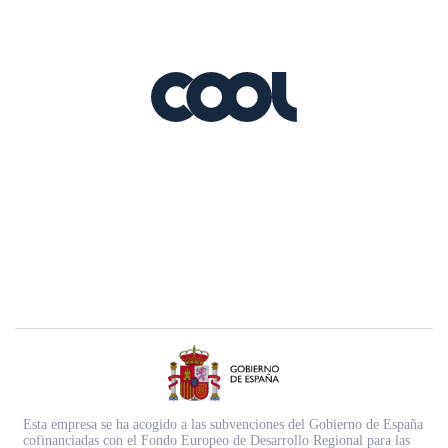
Esta empresa se ha acogido a las subvenciones del Gobierno de España
cofinanciadas con el Fondo Europeo de Desarrollo Regional para las