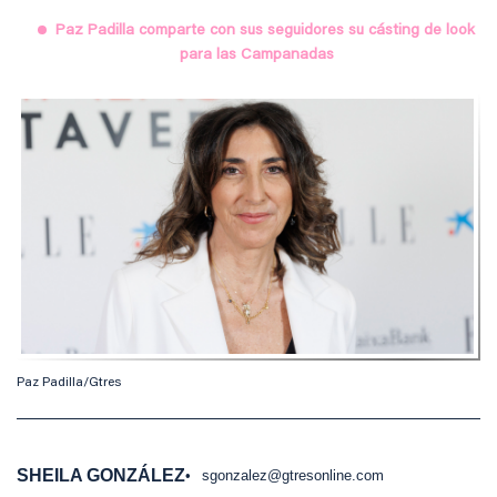
Paz Padilla comparte con sus seguidores su cásting de look
para las Campanadas
Paz Padilla/Gtres
SHEILA GONZÁLEZ
sgonzalez@gtresonline.com