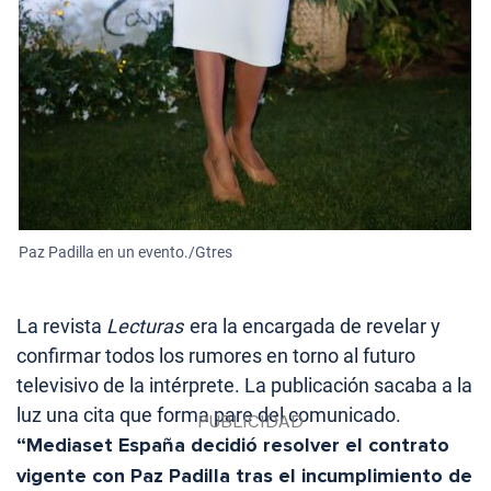
Paz Padilla en un evento./Gtres
La revista
Lecturas
era la encargada de revelar y
confirmar todos los rumores en torno al futuro
televisivo de la intérprete. La publicación sacaba a la
luz una cita que forma pare del comunicado.
“Mediaset España decidió resolver el contrato
vigente con Paz Padilla tras el incumplimiento de