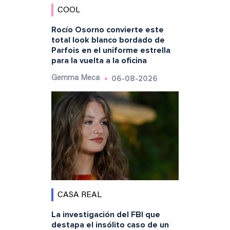
COOL
Rocío Osorno convierte este
total look blanco bordado de
Parfois en el uniforme estrella
para la vuelta a la oficina
06-08-2026
Gemma Meca
CASA REAL
La investigación del FBI que
destapa el insólito caso de un