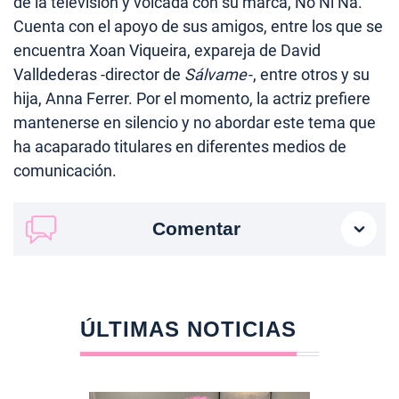
de la televisión y volcada con su marca, No Ni Ná.
Cuenta con el apoyo de sus amigos, entre los que se
encuentra Xoan Viqueira, expareja de David
Valldederas -director de
Sálvame
-, entre otros y su
hija, Anna Ferrer. Por el momento, la actriz prefiere
mantenerse en silencio y no abordar este tema que
ha acaparado titulares en diferentes medios de
comunicación.
Comentar
ÚLTIMAS NOTICIAS