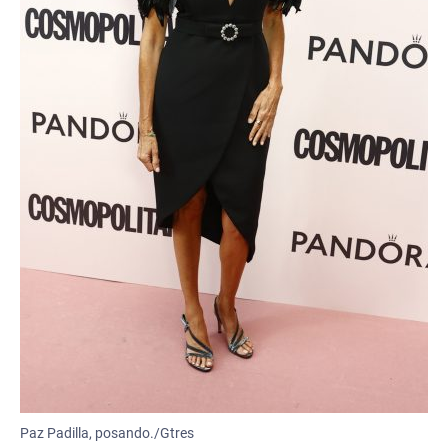
Paz Padilla, posando./Gtres