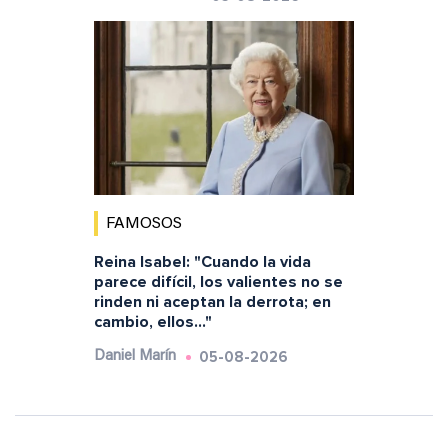
FAMOSOS
Reina Isabel: "Cuando la vida
parece difícil, los valientes no se
rinden ni aceptan la derrota; en
cambio, ellos..."
05-08-2026
Daniel Marín