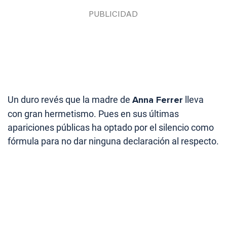
Un duro revés que la madre de
Anna Ferrer
lleva
con gran hermetismo. Pues en sus últimas
apariciones públicas ha optado por el silencio como
fórmula para no dar ninguna declaración al respecto.