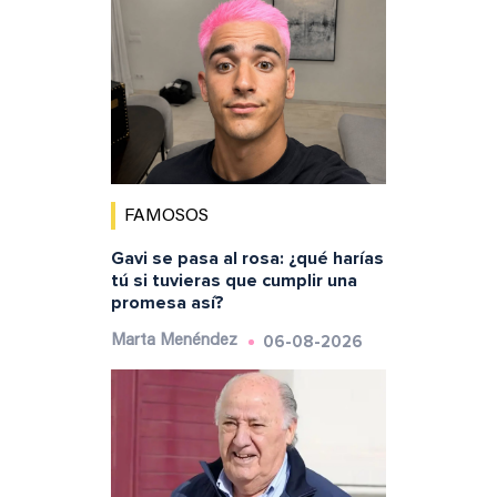
FAMOSOS
Gavi se pasa al rosa: ¿qué harías
tú si tuvieras que cumplir una
promesa así?
06-08-2026
Marta Menéndez