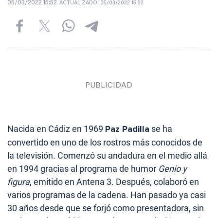
05/03/2022 15:52
ACTUALIZADO:
05/03/2022 15:52
Nacida en Cádiz en 1969
Paz Padilla
se ha
convertido en uno de los rostros más conocidos de
la televisión. Comenzó su andadura en el medio allá
en 1994 gracias al programa de humor
Genio y
figura
, emitido en Antena 3. Después, colaboró en
varios programas de la cadena. Han pasado ya casi
30 años desde que se forjó como presentadora, sin