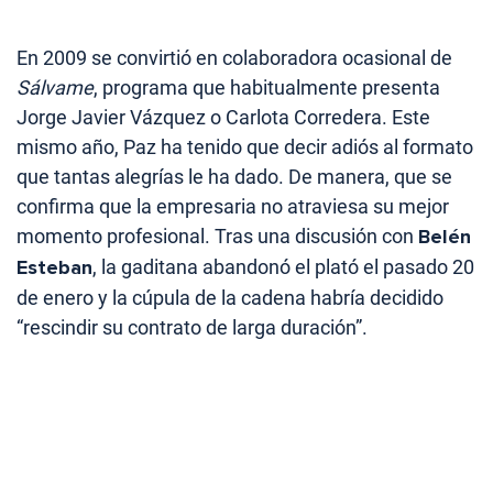
En 2009 se convirtió en colaboradora ocasional de
Sálvame
, programa que habitualmente presenta
Jorge Javier Vázquez o Carlota Corredera. Este
mismo año, Paz ha tenido que decir adiós al formato
que tantas alegrías le ha dado. De manera, que se
confirma que la empresaria no atraviesa su mejor
momento profesional. Tras una discusión con
Belén
Esteban
, la gaditana abandonó el plató el pasado 20
de enero y la cúpula de la cadena habría decidido
“rescindir su contrato de larga duración”.