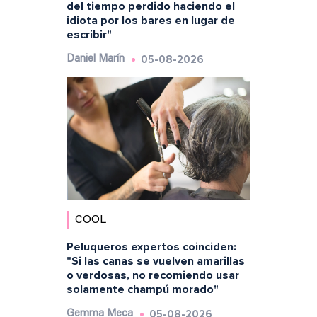
del tiempo perdido haciendo el
idiota por los bares en lugar de
escribir"
05-08-2026
Daniel Marín
COOL
Peluqueros expertos coinciden:
"Si las canas se vuelven amarillas
o verdosas, no recomiendo usar
solamente champú morado"
05-08-2026
Gemma Meca