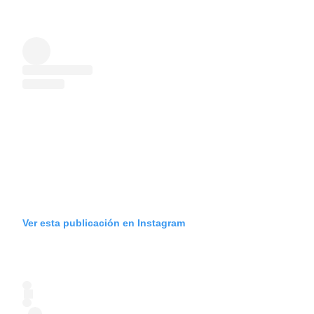
Ver esta publicación en Instagram