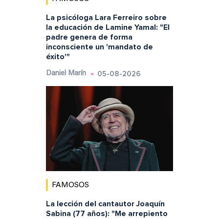
La psicóloga Lara Ferreiro sobre
la educación de Lamine Yamal: "El
padre genera de forma
inconsciente un 'mandato de
éxito'"
05-08-2026
Daniel Marín
FAMOSOS
La lección del cantautor Joaquín
Sabina (77 años): "Me arrepiento