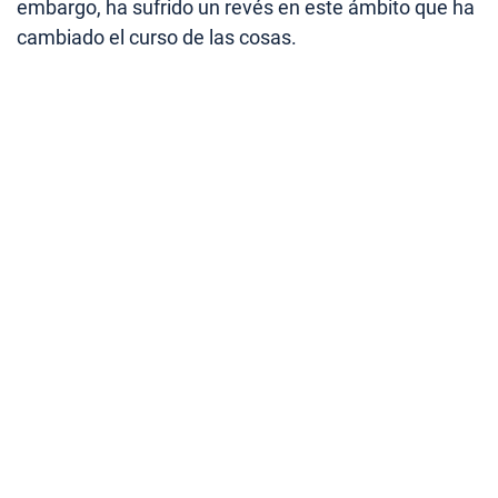
embargo, ha sufrido un revés en este ámbito que ha
cambiado el curso de las cosas.