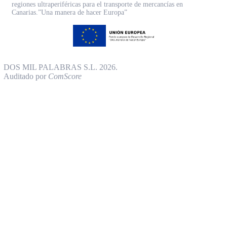
regiones ultraperiféricas para el transporte de mercancías en
Canarias.”Una manera de hacer Europa”
DOS MIL PALABRAS S.L. 2026.
Auditado por
ComScore