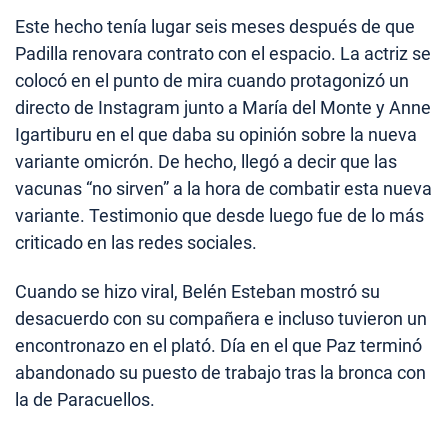
Este hecho tenía lugar seis meses después de que
Padilla renovara contrato con el espacio. La actriz se
colocó en el punto de mira cuando protagonizó un
directo de Instagram junto a María del Monte y Anne
Igartiburu en el que daba su opinión sobre la nueva
variante omicrón. De hecho, llegó a decir que las
vacunas “no sirven” a la hora de combatir esta nueva
variante. Testimonio que desde luego fue de lo más
criticado en las redes sociales.
Cuando se hizo viral, Belén Esteban mostró su
desacuerdo con su compañera e incluso tuvieron un
encontronazo en el plató. Día en el que Paz terminó
abandonado su puesto de trabajo tras la bronca con
la de Paracuellos.