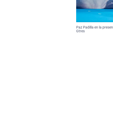
Paz Padilla en la present
Gtres