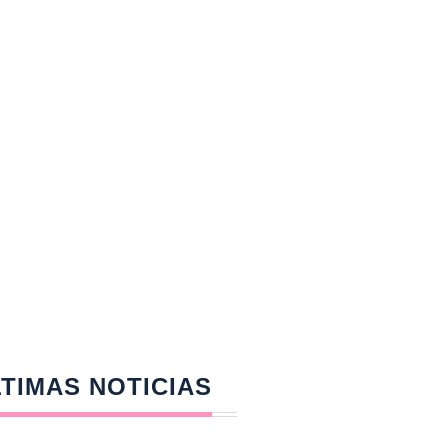
TIMAS NOTICIAS