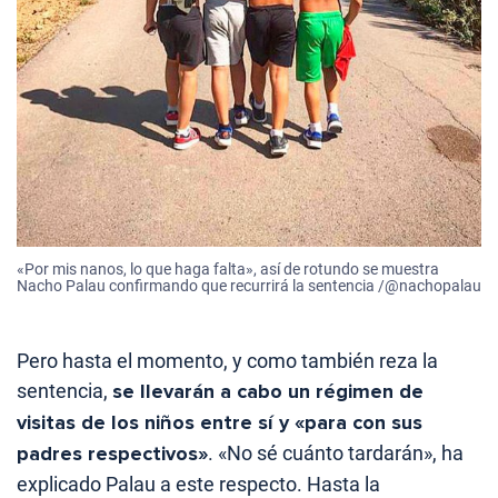
«Por mis nanos, lo que haga falta», así de rotundo se muestra
Nacho Palau confirmando que recurrirá la sentencia /@nachopalau
Pero hasta el momento, y como también reza la
sentencia,
se llevarán a cabo un régimen de
visitas de los niños entre sí y «para con sus
padres respectivos»
. «No sé cuánto tardarán», ha
explicado Palau a este respecto. Hasta la