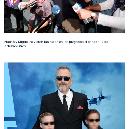
Nacho y Miguel se vieron las caras en los juzgados el pasado 19 de
octubre/Gtres