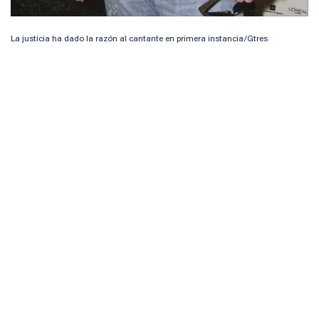
La justicia ha dado la razón al cantante en primera instancia/Gtres