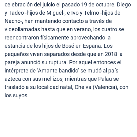
celebración del juicio el pasado 19 de octubre, Diego
y Tadeo -hijos de Miguel-, e Ivo y Telmo -hijos de
Nacho-, han mantenido contacto a través de
videollamadas hasta que en verano, los cuatro se
reencontraron físicamente aprovechando la
estancia de los hijos de Bosé en España. Los
pequeños viven separados desde que en 2018 la
pareja anunció su ruptura. Por aquel entonces el
intérprete de ‘Amante bandido’ se mudó al país
azteca con sus mellizos, mientras que Palau se
trasladó a su localidad natal, Chelva (Valencia), con
los suyos.