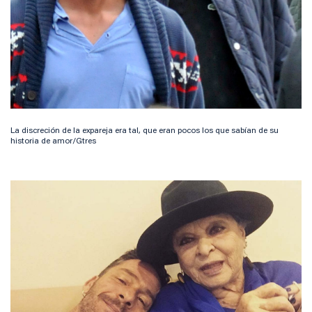
La discreción de la expareja era tal, que eran pocos los que sabían de su
historia de amor/Gtres