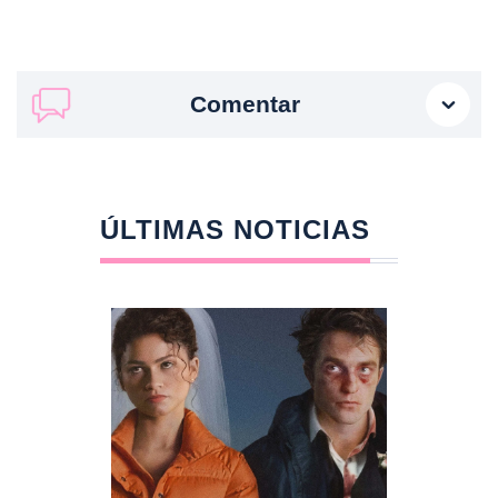
Comentar
ÚLTIMAS NOTICIAS