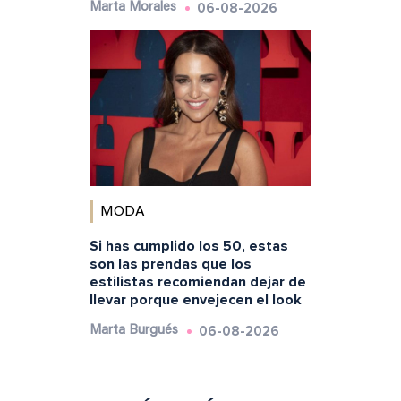
06-08-2026
Marta Morales
MODA
Si has cumplido los 50, estas
son las prendas que los
estilistas recomiendan dejar de
llevar porque envejecen el look
06-08-2026
Marta Burgués