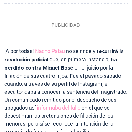
¡A por todas!
Nacho Palau
no se rinde y
recurrirá la
resolución judicial
que, en primera instancia,
ha
perdido contra Miguel Bosé
en el juicio por la
filiación de sus cuatro hijos. Fue el pasado sábado
cuando, a través de su perfil de Instagram, el
escultor daba a conocer la sentencia del magistrado.
Un comunicado remitido por el despacho de sus
abogados así
informaba del fallo
en el que se
desestiman las pretensiones de filiación de los
menores, pero sí se reconoce la intención de la
expareja de fundar una única familia.