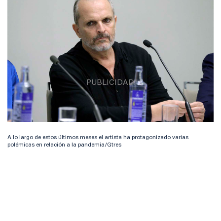
A lo largo de estos últimos meses el artista ha protagonizado varias
polémicas en relación a la pandemia/Gtres