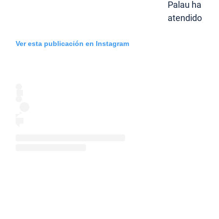
Palau ha
atendido
Ver esta publicación en Instagram