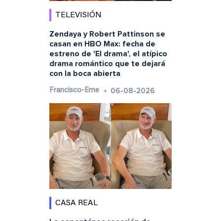
TELEVISIÓN
Zendaya y Robert Pattinson se
casan en HBO Max: fecha de
estreno de 'El drama', el atípico
drama romántico que te dejará
con la boca abierta
06-08-2026
Francisco-Eme
CASA REAL