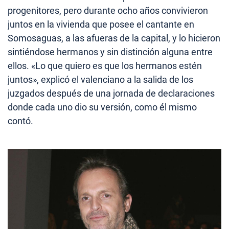
progenitores, pero durante ocho años convivieron
juntos en la vivienda que posee el cantante en
Somosaguas, a las afueras de la capital, y lo hicieron
sintiéndose hermanos y sin distinción alguna entre
ellos. «Lo que quiero es que los hermanos estén
juntos», explicó el valenciano a la salida de los
juzgados después de una jornada de declaraciones
donde cada uno dio su versión, como él mismo
contó.