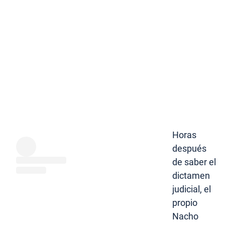
Horas
después
de saber el
dictamen
judicial, el
propio
Nacho