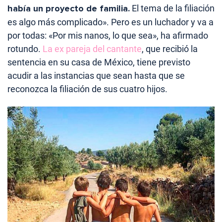
había un proyecto de familia.
El tema de la filiación
es algo más complicado». Pero es un luchador y va a
por todas: «Por mis nanos, lo que sea», ha afirmado
rotundo.
La ex pareja del cantante
, que recibió la
sentencia en su casa de México, tiene previsto
acudir a las instancias que sean hasta que se
reconozca la filiación de sus cuatro hijos.