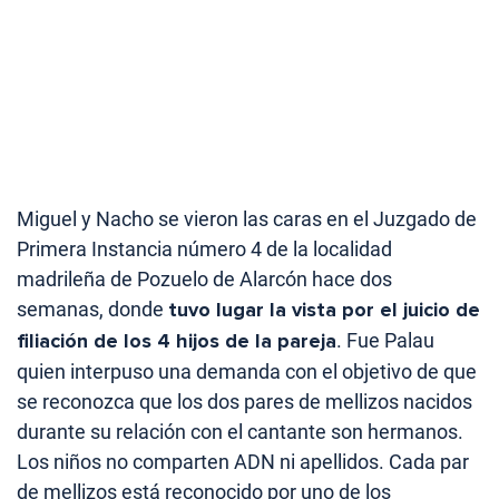
Miguel y Nacho se vieron las caras en el Juzgado de
Primera Instancia número 4 de la localidad
madrileña de Pozuelo de Alarcón hace dos
semanas, donde
tuvo lugar la vista por el juicio de
filiación de los 4 hijos de la pareja
. Fue Palau
quien interpuso una demanda con el objetivo de que
se reconozca que los dos pares de mellizos nacidos
durante su relación con el cantante son hermanos.
Los niños no comparten ADN ni apellidos. Cada par
de mellizos está reconocido por uno de los