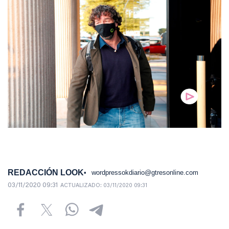
REDACCIÓN LOOK
wordpressokdiario@gtresonline.com
03/11/2020 09:31
ACTUALIZADO:
03/11/2020 09:31