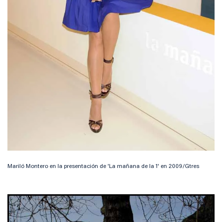
Mariló Montero en la presentación de 'La mañana de la 1' en 2009/Gtres