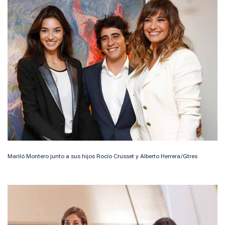
Mariló Montero junto a sus hijos Rocío Crusset y Alberto Herrera/Gtres