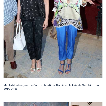
Mariló Montero junto a Carmen Martínez Bordiú en la feria de San Isidro en
2017/Gtres