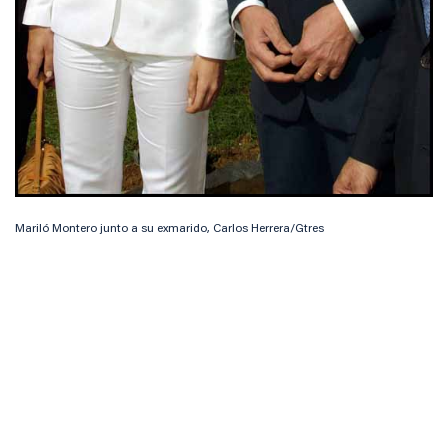
Mariló Montero junto a su exmarido, Carlos Herrera/Gtres