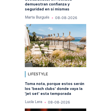
demuestran confianza y
seguridad en sí mismas
08-08-2026
Marta Burgués
LIFESTYLE
Toma nota, porque estos serán
los 'beach clubs' donde vaya la
'jet set' esta temporada
08-08-2026
Lucía Lera