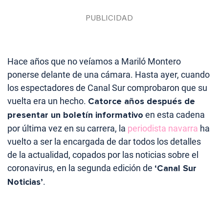
Hace años que no veíamos a Mariló Montero
ponerse delante de una cámara. Hasta ayer, cuando
los espectadores de Canal Sur comprobaron que su
vuelta era un hecho.
Catorce años después de
presentar un boletín informativo
en esta cadena
por última vez en su carrera, la
periodista navarra
ha
vuelto a ser la encargada de dar todos los detalles
de la actualidad, copados por las noticias sobre el
coronavirus, en la segunda edición de
‘Canal Sur
Noticias’
.