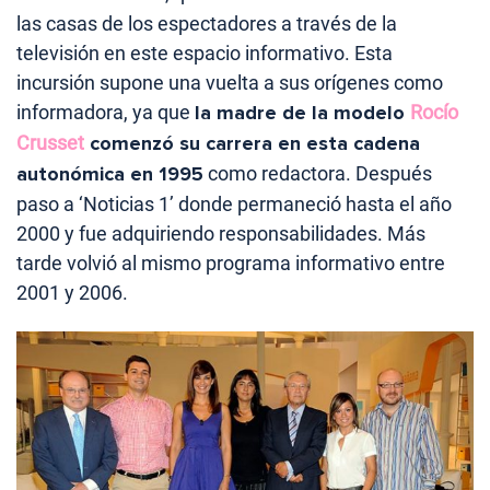
las casas de los espectadores a través de la
televisión en este espacio informativo. Esta
incursión supone una vuelta a sus orígenes como
informadora, ya que
la madre de la modelo
Rocío
Crusset
comenzó su carrera en esta cadena
autonómica en 1995
como redactora. Después
paso a ‘Noticias 1’ donde permaneció hasta el año
2000 y fue adquiriendo responsabilidades. Más
tarde volvió al mismo programa informativo entre
2001 y 2006.