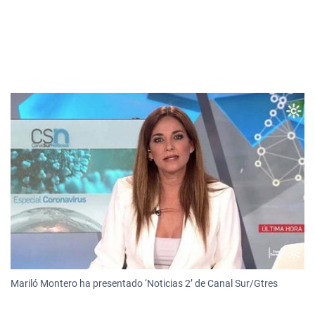
Mariló Montero ha presentado ‘Noticias 2’ de Canal Sur/Gtres