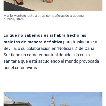
Mariló Montero junto a otras compañeras de la cadena
pública/Gtres
Lo que no sabemos es si habrá hecho las
maletas de manera definitiva
para trasladarse a
Sevilla, o su colaboración en ‘Noticias 2’ de Canal
Sur tiene un carácter puntual debido a la crisis
sanitaria que está sacudiendo el mundo provocada
por el coronavirus.