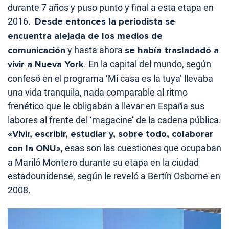
durante 7 años y puso punto y final a esta etapa en
2016.
Desde entonces la periodista se
encuentra alejada de los medios de
comunicación
y hasta ahora
se había trasladadó a
vivir a Nueva York
. En la capital del mundo, según
confesó en el programa ‘Mi casa es la tuya’ llevaba
una vida tranquila, nada comparable al ritmo
frenético que le obligaban a llevar en España sus
labores al frente del ‘magacine’ de la cadena pública.
«Vivir, escribir, estudiar y, sobre todo, colaborar
con la ONU»
, esas son las cuestiones que ocupaban
a Mariló Montero durante su etapa en la ciudad
estadounidense, según le reveló a Bertín Osborne en
2008.