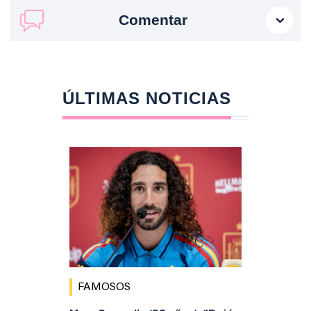
Comentar
ÚLTIMAS NOTICIAS
FAMOSOS