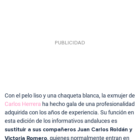
Con el pelo liso y una chaqueta blanca, la exmujer de
Carlos Herrera
ha hecho gala de una profesionalidad
adquirida con los años de experiencia. Su función en
esta edición de los informativos andaluces es
sustituir a sus compañeros Juan Carlos Roldán y
Victoria Romero
, quienes normalmente entran en