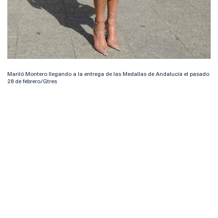
Mariló Montero llegando a la entrega de las Medallas de Andalucía el pasado
28 de febrero/Gtres