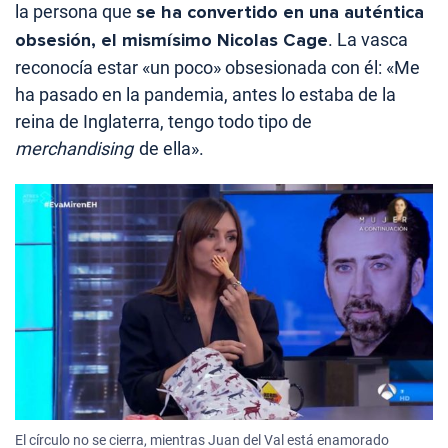
la persona que
se ha convertido en una auténtica
obsesión, el mismísimo Nicolas Cage
. La vasca
reconocía estar «un poco» obsesionada con él: «Me
ha pasado en la pandemia, antes lo estaba de la
reina de Inglaterra, tengo todo tipo de
merchandising
de ella».
El círculo no se cierra, mientras Juan del Val está enamorado