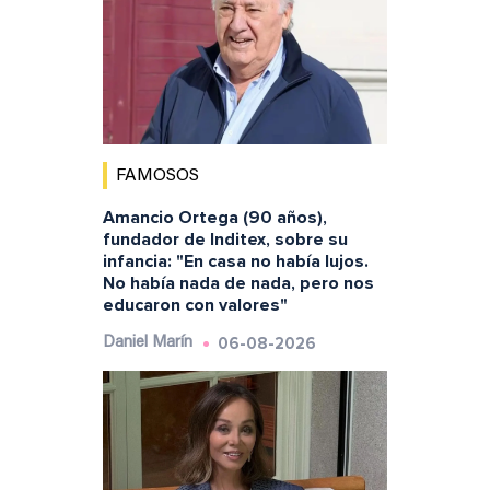
FAMOSOS
Amancio Ortega (90 años),
fundador de Inditex, sobre su
infancia: "En casa no había lujos.
No había nada de nada, pero nos
educaron con valores"
06-08-2026
Daniel Marín