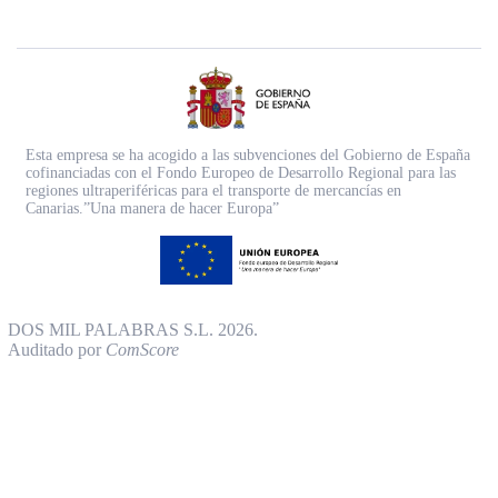
Esta empresa se ha acogido a las subvenciones del Gobierno de España
cofinanciadas con el Fondo Europeo de Desarrollo Regional para las
regiones ultraperiféricas para el transporte de mercancías en
Canarias.”Una manera de hacer Europa”
DOS MIL PALABRAS S.L. 2026.
Auditado por
ComScore