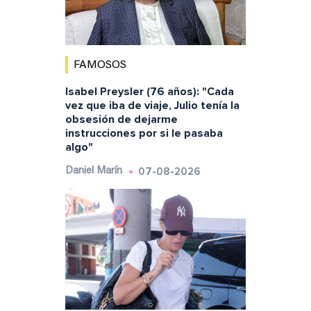
FAMOSOS
Isabel Preysler (76 años): "Cada
vez que iba de viaje, Julio tenía la
obsesión de dejarme
instrucciones por si le pasaba
algo"
07-08-2026
Daniel Marín