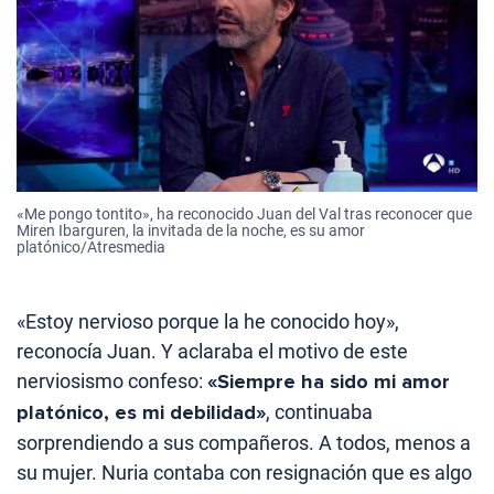
«Me pongo tontito», ha reconocido Juan del Val tras reconocer que
Miren Ibarguren, la invitada de la noche, es su amor
platónico/Atresmedia
«Estoy nervioso porque la he conocido hoy»,
reconocía Juan. Y aclaraba el motivo de este
nerviosismo confeso:
«Siempre ha sido mi amor
platónico, es mi debilidad»
, continuaba
sorprendiendo a sus compañeros. A todos, menos a
su mujer. Nuria contaba con resignación que es algo