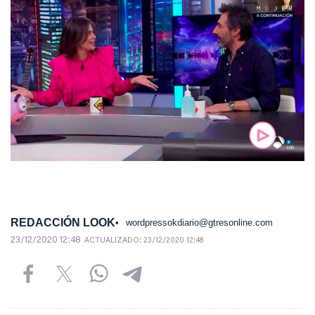
REDACCIÓN LOOK
wordpressokdiario@gtresonline.com
23/12/2020 12:48
ACTUALIZADO:
23/12/2020 12:48