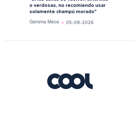
o verdosas, no recomiendo usar
solamente champú morado"
05-08-2026
Gemma Meca