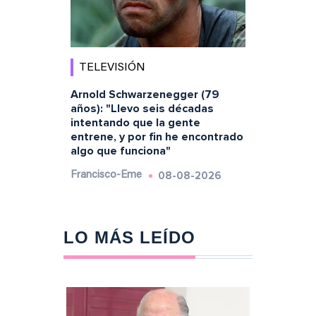
TELEVISIÓN
Arnold Schwarzenegger (79
años): "Llevo seis décadas
intentando que la gente
entrene, y por fin he encontrado
algo que funciona"
08-08-2026
Francisco-Eme
LO MÁS LEÍDO