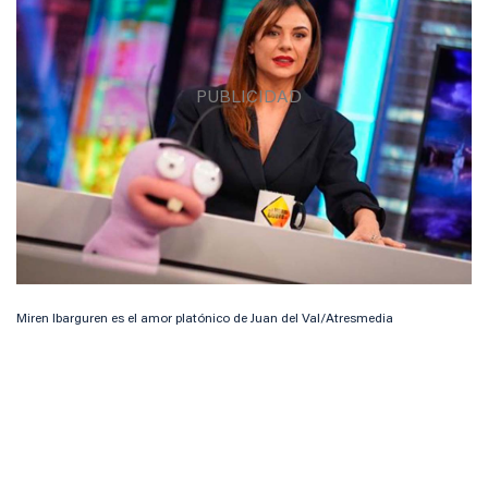
Miren Ibarguren es el amor platónico de Juan del Val/Atresmedia