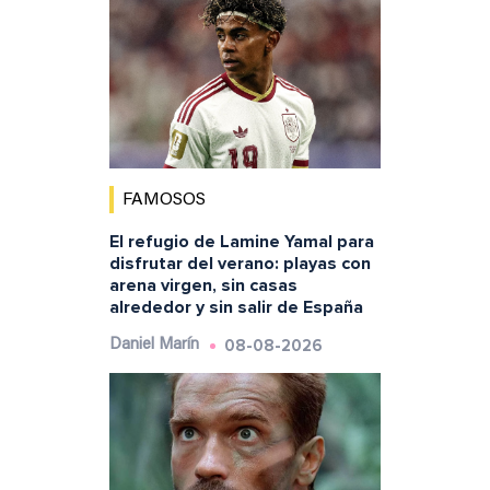
FAMOSOS
El refugio de Lamine Yamal para
disfrutar del verano: playas con
arena virgen, sin casas
alrededor y sin salir de España
08-08-2026
Daniel Marín