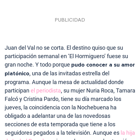
Juan del Val no se corta. El destino quiso que su
participación semanal en ‘El Hormiguero’ fuese su
gran noche. Y todo porque
pudo conocer a su amor
platónico
, una de las invitadas estrella del
programa. Aunque la mesa de actualidad donde
participan
el periodista
, su mujer Nuria Roca, Tamara
Falcó y Cristina Pardo, tiene su día marcado los
jueves, la coincidencia con la Nochebuena ha
obligado a adelantar una de las novedosas
secciones de esta temporada que tiene a los
seguidores pegados a la televisión. Aunque es
la hija