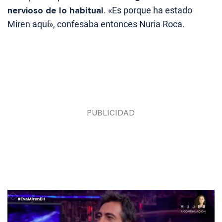
nervioso de lo habitual
. «Es porque ha estado
Miren aquí», confesaba entonces Nuria Roca.