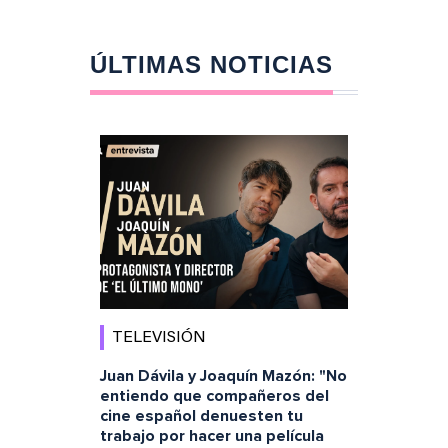
ÚLTIMAS NOTICIAS
TELEVISIÓN
Juan Dávila y Joaquín Mazón: "No
entiendo que compañeros del
cine español denuesten tu
trabajo por hacer una película