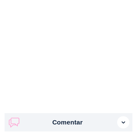
Comentar