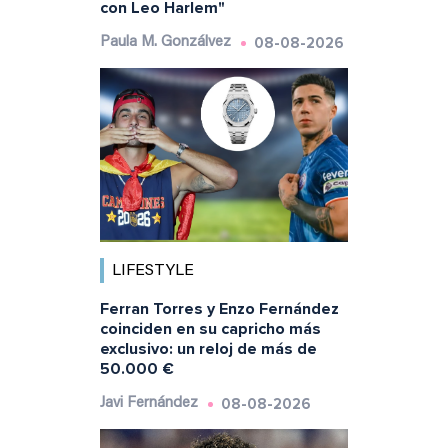
con Leo Harlem"
08-08-2026
Paula M. Gonzálvez
LIFESTYLE
Ferran Torres y Enzo Fernández
coinciden en su capricho más
exclusivo: un reloj de más de
50.000 €
08-08-2026
Javi Fernández