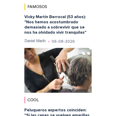
FAMOSOS
Vicky Martín Berrocal (53 años):
"Nos hemos acostumbrado
demasiado a sobrevivir que se
nos ha olvidado vivir tranquilas"
06-08-2026
Daniel Marín
COOL
Peluqueros expertos coinciden:
"Si las canas se vuelven amarillas