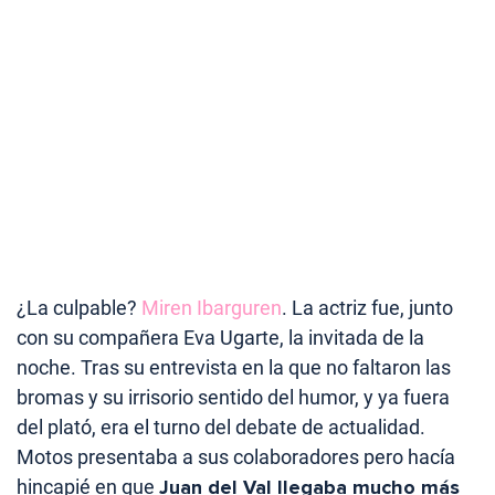
¿La culpable?
Miren Ibarguren
. La actriz fue, junto
con su compañera Eva Ugarte, la invitada de la
noche. Tras su entrevista en la que no faltaron las
bromas y su irrisorio sentido del humor, y ya fuera
del plató, era el turno del debate de actualidad.
Motos presentaba a sus colaboradores pero hacía
hincapié en que
Juan del Val llegaba mucho más