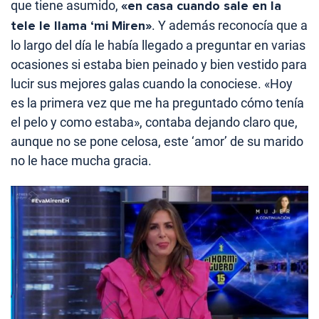
que tiene asumido,
«en casa cuando sale en la
tele le llama ‘mi Miren»
. Y además reconocía que a
lo largo del día le había llegado a preguntar en varias
ocasiones si estaba bien peinado y bien vestido para
lucir sus mejores galas cuando la conociese. «Hoy
es la primera vez que me ha preguntado cómo tenía
el pelo y como estaba», contaba dejando claro que,
aunque no se pone celosa, este ‘amor’ de su marido
no le hace mucha gracia.