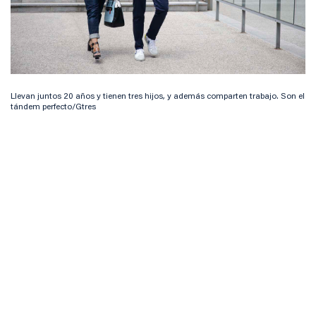
Llevan juntos 20 años y tienen tres hijos, y además comparten trabajo. Son el
tándem perfecto/Gtres