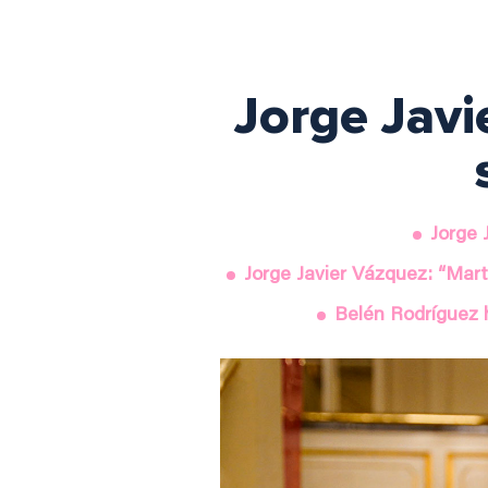
Jorge Javi
Jorge 
Jorge Javier Vázquez: “Mart
Belén Rodríguez 