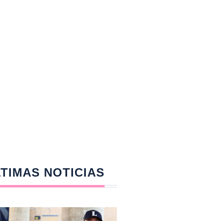
TIMAS NOTICIAS