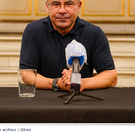
 archivo / Gtres