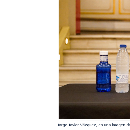
Jorge Javier Vázquez, en una imagen de