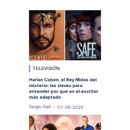
TELEVISIÓN
Harlan Coben, el Rey Midas del
misterio: las claves para
entender por qué es el escritor
más adaptado
07-08-2026
Sergio Espí