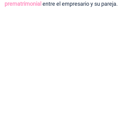
prematrimonial
entre el empresario y su pareja.