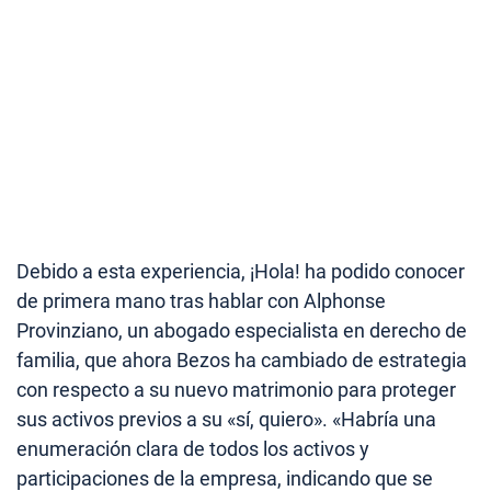
Debido a esta experiencia, ¡Hola! ha podido conocer
de primera mano tras hablar con Alphonse
Provinziano, un abogado especialista en derecho de
familia, que ahora Bezos ha cambiado de estrategia
con respecto a su nuevo matrimonio para proteger
sus activos previos a su «sí, quiero». «Habría una
enumeración clara de todos los activos y
participaciones de la empresa, indicando que se