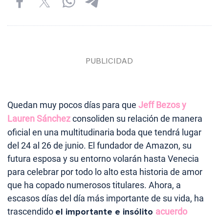
Quedan muy pocos días para que
Jeff Bezos y
Lauren Sánchez
consoliden su relación de manera
oficial en una multitudinaria boda que tendrá lugar
del 24 al 26 de junio. El fundador de Amazon, su
futura esposa y su entorno volarán hasta Venecia
para celebrar por todo lo alto esta historia de amor
que ha copado numerosos titulares. Ahora, a
escasos días del día más importante de su vida, ha
trascendido
el importante e insólito
acuerdo