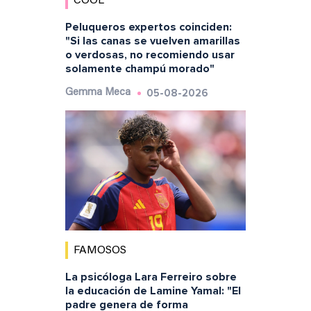
COOL
Peluqueros expertos coinciden:
"Si las canas se vuelven amarillas
o verdosas, no recomiendo usar
solamente champú morado"
05-08-2026
Gemma Meca
FAMOSOS
La psicóloga Lara Ferreiro sobre
la educación de Lamine Yamal: "El
padre genera de forma