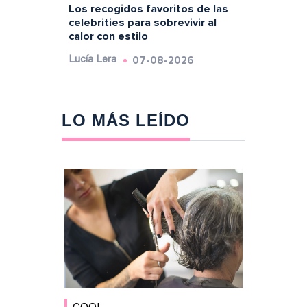
Los recogidos favoritos de las
celebrities para sobrevivir al
calor con estilo
07-08-2026
Lucía Lera
LO MÁS LEÍDO