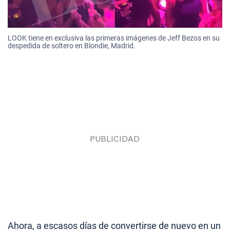
LOOK tiene en exclusiva las primeras imágenes de Jeff Bezos en su
despedida de soltero en Blondie, Madrid.
Ahora, a escasos días de convertirse de nuevo en un