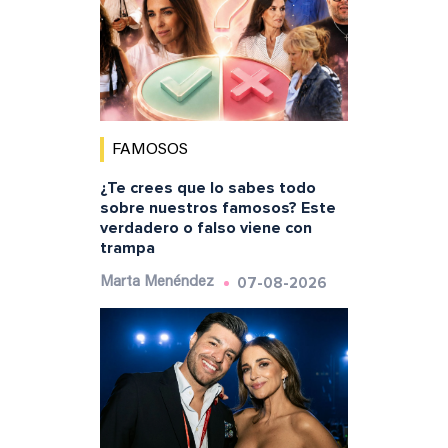
FAMOSOS
¿Te crees que lo sabes todo
sobre nuestros famosos? Este
verdadero o falso viene con
trampa
07-08-2026
Marta Menéndez