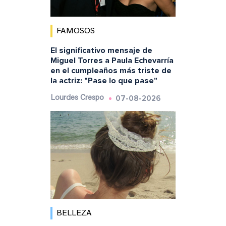
FAMOSOS
El significativo mensaje de
Miguel Torres a Paula Echevarría
en el cumpleaños más triste de
la actriz: "Pase lo que pase"
07-08-2026
Lourdes Crespo
BELLEZA