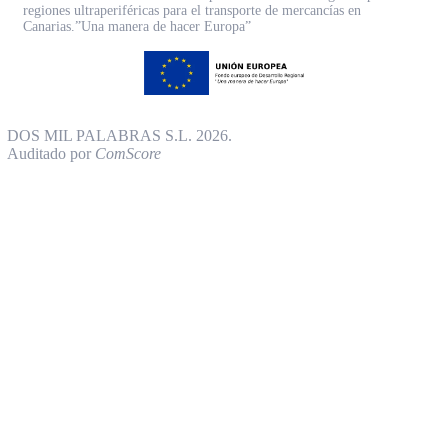
regiones ultraperiféricas para el transporte de mercancías en
Canarias.”Una manera de hacer Europa”
DOS MIL PALABRAS S.L. 2026.
Auditado por
ComScore