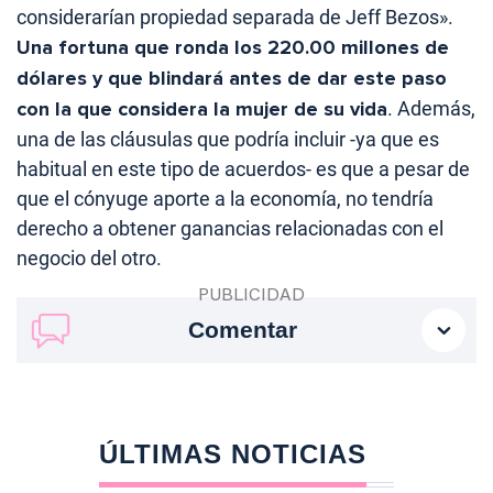
considerarían propiedad separada de Jeff Bezos».
Una fortuna que ronda los 220.00 millones de
dólares y que blindará antes de dar este paso
con la que considera la mujer de su vida
. Además,
una de las cláusulas que podría incluir -ya que es
habitual en este tipo de acuerdos- es que a pesar de
que el cónyuge aporte a la economía, no tendría
derecho a obtener ganancias relacionadas con el
negocio del otro.
Comentar
ÚLTIMAS NOTICIAS