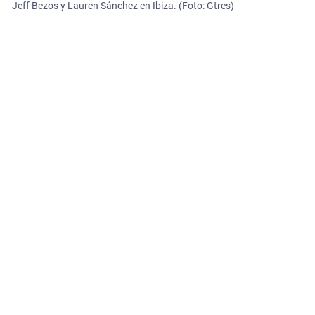
Jeff Bezos y Lauren Sánchez en Ibiza. (Foto: Gtres)