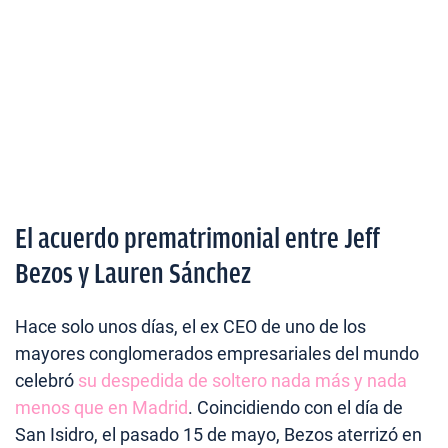
El acuerdo prematrimonial entre Jeff
Bezos y Lauren Sánchez
Hace solo unos días, el ex CEO de uno de los
mayores conglomerados empresariales del mundo
celebró
su despedida de soltero nada más y nada
menos que en Madrid
. Coincidiendo con el día de
San Isidro, el pasado 15 de mayo, Bezos aterrizó en