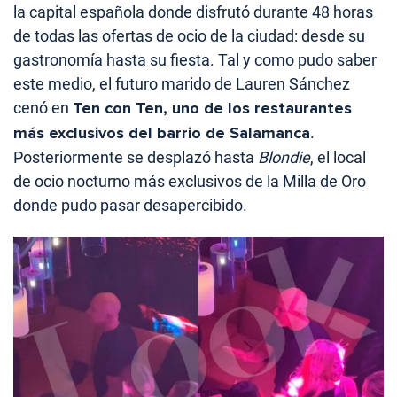
la capital española donde disfrutó durante 48 horas
de todas las ofertas de ocio de la ciudad: desde su
gastronomía hasta su fiesta. Tal y como pudo saber
este medio, el futuro marido de Lauren Sánchez
cenó en
Ten con Ten, uno de los restaurantes
más exclusivos del barrio de Salamanca
.
Posteriormente se desplazó hasta
Blondie
, el local
de ocio nocturno más exclusivos de la Milla de Oro
donde pudo pasar desapercibido.