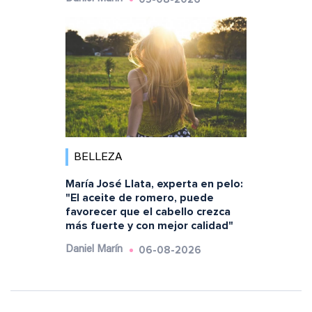
BELLEZA
María José Llata, experta en pelo:
"El aceite de romero, puede
favorecer que el cabello crezca
más fuerte y con mejor calidad"
06-08-2026
Daniel Marín