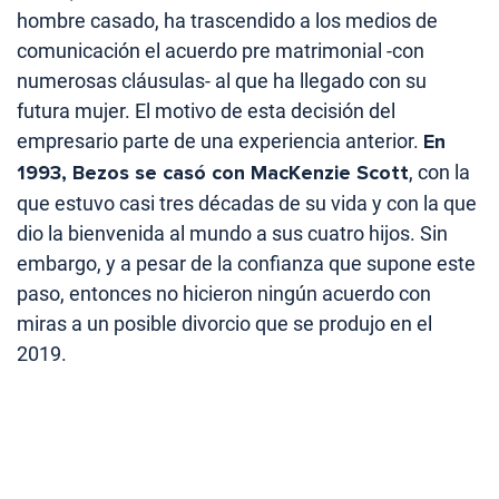
hombre casado, ha trascendido a los medios de
comunicación el acuerdo pre matrimonial -con
numerosas cláusulas- al que ha llegado con su
futura mujer. El motivo de esta decisión del
empresario parte de una experiencia anterior.
En
1993, Bezos se casó con MacKenzie Scott
, con la
que estuvo casi tres décadas de su vida y con la que
dio la bienvenida al mundo a sus cuatro hijos. Sin
embargo, y a pesar de la confianza que supone este
paso, entonces no hicieron ningún acuerdo con
miras a un posible divorcio que se produjo en el
2019.