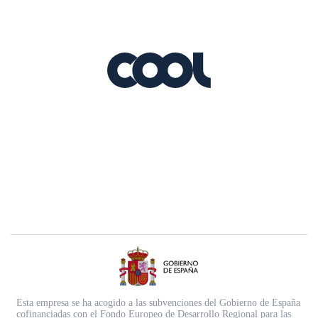
Esta empresa se ha acogido a las subvenciones del Gobierno de España
cofinanciadas con el Fondo Europeo de Desarrollo Regional para las