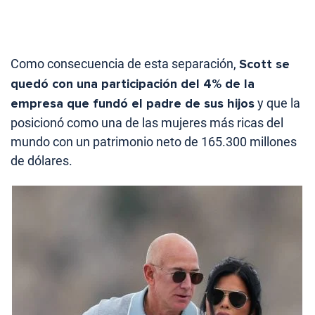
Como consecuencia de esta separación,
Scott se
quedó con una participación del 4% de la
empresa que fundó el padre de sus hijos
y que la
posicionó como una de las mujeres más ricas del
mundo con un patrimonio neto de 165.300 millones
de dólares.