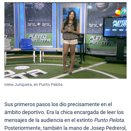
Irene Junquera, en Punto Pelota
Sus primeros pasos los dio precisamente en el
ámbito deportivo. Era la chica encargada de leer los
mensajes de la audiencia en el extinto
Punto Pelota
.
Posteriormente, también la mano de Josep Pedrerol,