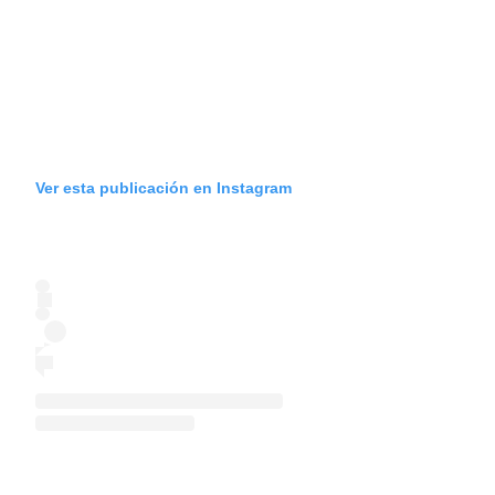
Ver esta publicación en Instagram