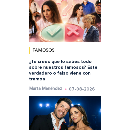
FAMOSOS
¿Te crees que lo sabes todo
sobre nuestros famosos? Este
verdadero o falso viene con
trampa
07-08-2026
Marta Menéndez