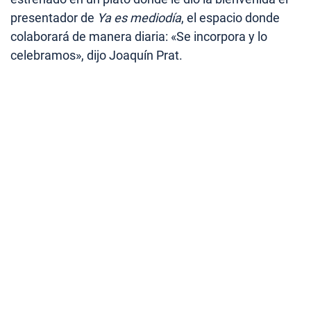
presentador de
Ya es mediodía
, el espacio donde
colaborará de manera diaria: «Se incorpora y lo
celebramos», dijo Joaquín Prat.