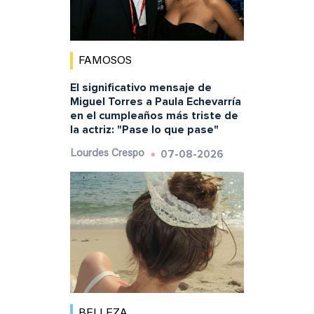
FAMOSOS
El significativo mensaje de
Miguel Torres a Paula Echevarría
en el cumpleaños más triste de
la actriz: "Pase lo que pase"
07-08-2026
Lourdes Crespo
BELLEZA