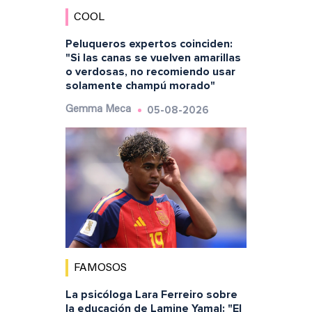
COOL
Peluqueros expertos coinciden:
"Si las canas se vuelven amarillas
o verdosas, no recomiendo usar
solamente champú morado"
05-08-2026
Gemma Meca
FAMOSOS
La psicóloga Lara Ferreiro sobre
la educación de Lamine Yamal: "El