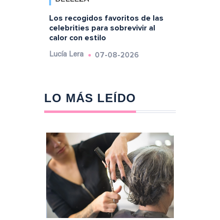
Los recogidos favoritos de las
celebrities para sobrevivir al
calor con estilo
07-08-2026
Lucía Lera
LO MÁS LEÍDO