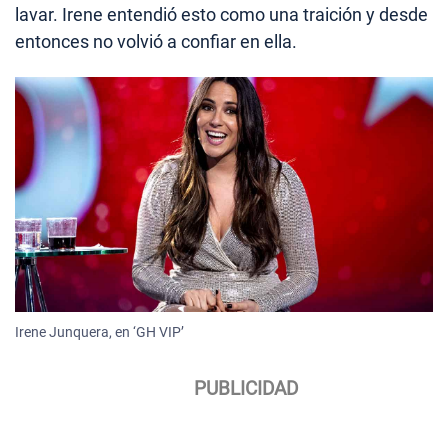
lavar. Irene entendió esto como una traición y desde
entonces no volvió a confiar en ella.
Irene Junquera, en ‘GH VIP’