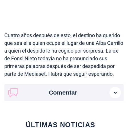
Cuatro años después de esto, el destino ha querido
que sea ella quien ocupe el lugar de una Alba Carrillo
a quien el despido le ha cogido por sorpresa. La ex
de Fonsi Nieto todavía no ha pronunciado sus
primeras palabras después de ser despedida por
parte de Mediaset. Habrá que seguir esperando.
Comentar
ÚLTIMAS NOTICIAS