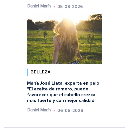
05-08-2026
Daniel Marín
BELLEZA
María José Llata, experta en pelo:
"El aceite de romero, puede
favorecer que el cabello crezca
más fuerte y con mejor calidad"
06-08-2026
Daniel Marín