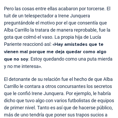
Pero las cosas entre ellas acabaron por torcerse. El
tuit de un telespectador a Irene Junquera
preguntándole el motivo por el que consentía que
Alba Carrillo la tratara de manera reprobable, fue la
gota que colmó el vaso. La propia hija de Lucía
Pariente reaccionó así: «
Hay amistades que te
vienen mal porque me deja quedar como algo
que no soy
. Estoy quedando como una puta mierda
y no me interesa».
El detonante de su relación fue el hecho de que Alba
Carrillo le contara a otros concursantes los secretos
que le confió Irene Junquera. Por ejemplo, le habría
dicho que tuvo algo con varios futbolistas de equipos
de primer nivel. Tanto es así que de hacerse público,
más de uno tendría que poner sus trapos sucios a