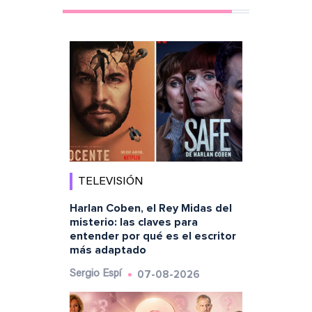
TELEVISIÓN
Harlan Coben, el Rey Midas del
misterio: las claves para
entender por qué es el escritor
más adaptado
07-08-2026
Sergio Espí