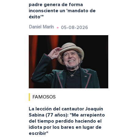
padre genera de forma
inconsciente un 'mandato de
éxito'"
05-08-2026
Daniel Marín
FAMOSOS
La lección del cantautor Joaquín
Sabina (77 años): "Me arrepiento
del tiempo perdido haciendo el
idiota por los bares en lugar de
escribir"