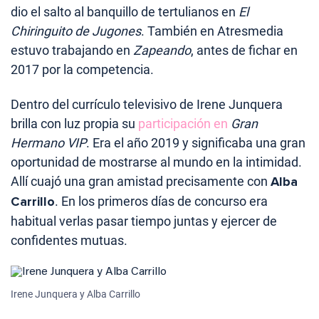
dio el salto al banquillo de tertulianos en
El
Chiringuito de Jugones
. También en Atresmedia
estuvo trabajando en
Zapeando
, antes de fichar en
2017 por la competencia.
Dentro del currículo televisivo de Irene Junquera
brilla con luz propia su
participación en
Gran
Hermano VIP
. Era el año 2019 y significaba una gran
oportunidad de mostrarse al mundo en la intimidad.
Allí cuajó una gran amistad precisamente con
Alba
Carrillo
. En los primeros días de concurso era
habitual verlas pasar tiempo juntas y ejercer de
confidentes mutuas.
Irene Junquera y Alba Carrillo