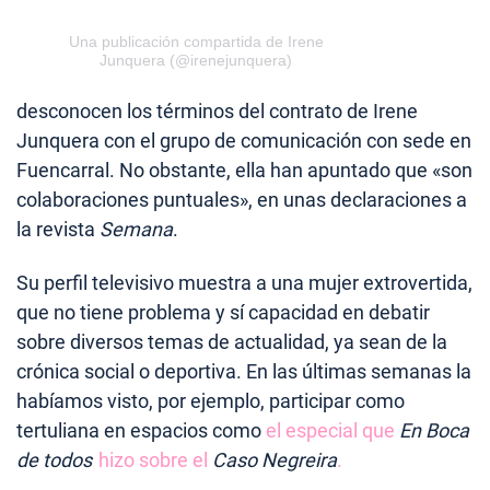
Una publicación compartida de Irene
Junquera (@irenejunquera)
desconocen los términos del contrato de Irene
Junquera con el grupo de comunicación con sede en
Fuencarral. No obstante, ella han apuntado que «son
colaboraciones puntuales», en unas declaraciones a
la revista
Semana
.
Su perfil televisivo muestra a una mujer extrovertida,
que no tiene problema y sí capacidad en debatir
sobre diversos temas de actualidad, ya sean de la
crónica social o deportiva. En las últimas semanas la
habíamos visto, por ejemplo, participar como
tertuliana en espacios como
el especial que
En Boca
de todos
hizo sobre el
Caso Negreira
.