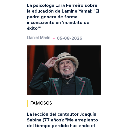
La psicóloga Lara Ferreiro sobre
la educación de Lamine Yamal: "El
padre genera de forma
inconsciente un 'mandato de
éxito'"
05-08-2026
Daniel Marín
FAMOSOS
La lección del cantautor Joaquín
Sabina (77 años): "Me arrepiento
del tiempo perdido haciendo el