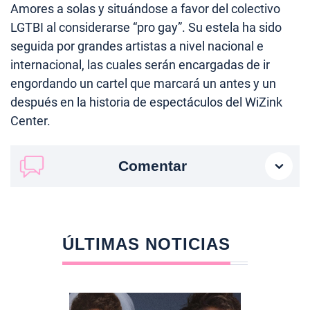
Amores a solas y situándose a favor del colectivo
LGTBI al considerarse “pro gay”. Su estela ha sido
seguida por grandes artistas a nivel nacional e
internacional, las cuales serán encargadas de ir
engordando un cartel que marcará un antes y un
después en la historia de espectáculos del WiZink
Center.
Comentar
ÚLTIMAS NOTICIAS