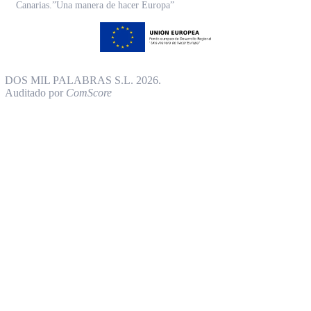
Canarias.”Una manera de hacer Europa”
DOS MIL PALABRAS S.L. 2026.
Auditado por
ComScore