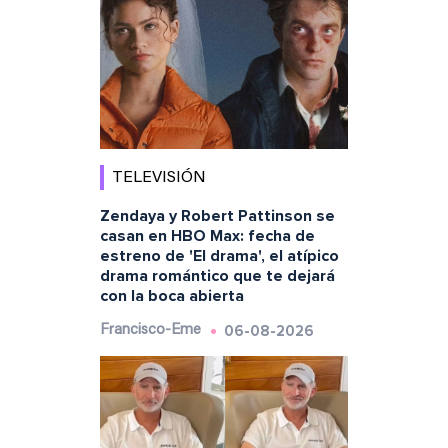
TELEVISIÓN
Zendaya y Robert Pattinson se
casan en HBO Max: fecha de
estreno de 'El drama', el atípico
drama romántico que te dejará
con la boca abierta
06-08-2026
Francisco-Eme