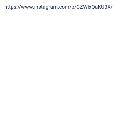
https://www.instagram.com/p/CZWlxQaKU3X/