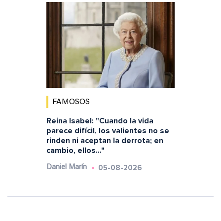
FAMOSOS
Reina Isabel: "Cuando la vida
parece difícil, los valientes no se
rinden ni aceptan la derrota; en
cambio, ellos..."
05-08-2026
Daniel Marín