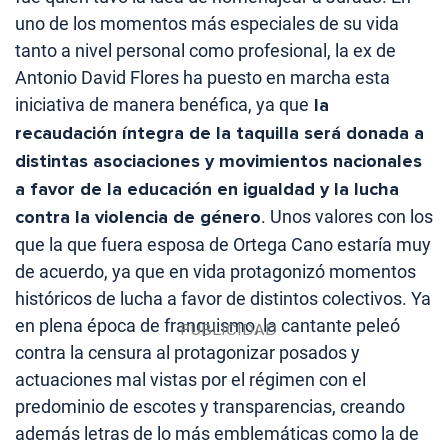
uno de los momentos más especiales de su vida
tanto a nivel personal como profesional, la ex de
Antonio David Flores ha puesto en marcha esta
iniciativa de manera benéfica, ya que
la
recaudación íntegra de la taquilla será donada a
distintas asociaciones y movimientos nacionales
a favor de la educación en igualdad y la lucha
contra la violencia de género
. Unos valores con los
que la que fuera esposa de Ortega Cano estaría muy
de acuerdo, ya que en vida protagonizó momentos
históricos de lucha a favor de distintos colectivos. Ya
en plena época de franquismo, la cantante peleó
contra la censura al protagonizar posados y
actuaciones mal vistas por el régimen con el
predominio de escotes y transparencias, creando
además letras de lo más emblemáticas como la de