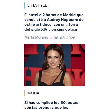
LIFESTYLE
El hotel a 2 horas de Madrid que
conquistó a Audrey Hepburn: de
estilo art déco, con una torre
del siglo XIV y piscina gótica
06-08-2026
Marta Morales
MODA
Si has cumplido los 50, estas
son las prendas que los