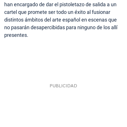
han encargado de dar el pistoletazo de salida a un
cartel que promete ser todo un éxito al fusionar
distintos ámbitos del arte español en escenas que
no pasarán desapercibidas para ninguno de los allí
presentes.