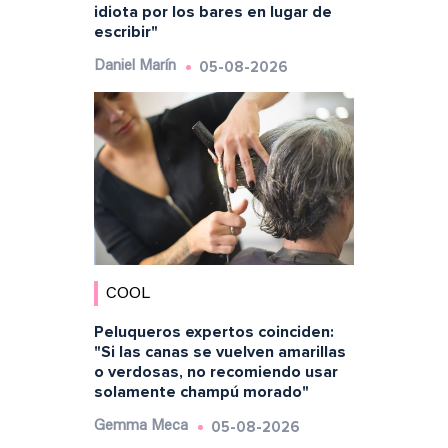
idiota por los bares en lugar de
escribir"
05-08-2026
Daniel Marín
COOL
Peluqueros expertos coinciden:
"Si las canas se vuelven amarillas
o verdosas, no recomiendo usar
solamente champú morado"
05-08-2026
Gemma Meca