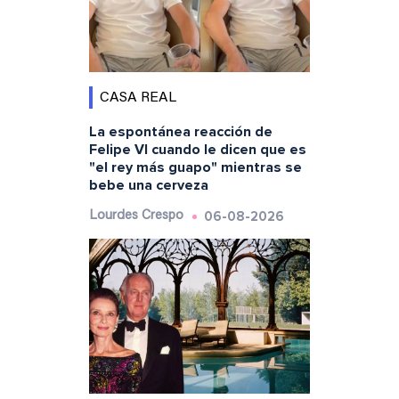
CASA REAL
La espontánea reacción de
Felipe VI cuando le dicen que es
"el rey más guapo" mientras se
bebe una cerveza
06-08-2026
Lourdes Crespo