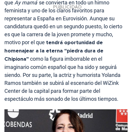
que
Ay mamá
se convierta en todo un himno
feminista y uno de los claros favoritos para
representar a España en Eurovisión. Aunque su
candidatura quedó en un segundo puesto, lo cierto
es que la carrera de la joven promete y mucho,
motivo por el que
tendrá oportunidad de
homenajear a la eterna “piedra dura de
Chipiona”
como la figura imborrable en el
imaginario común español que ha sido y seguirá
siendo. Por su parte, la actriz y humorista Yolanda
Ramos también se subirá al escenario del WiZink
Center de la capital para formar parte del
espectáculo más sonado de los últimos tiempos.