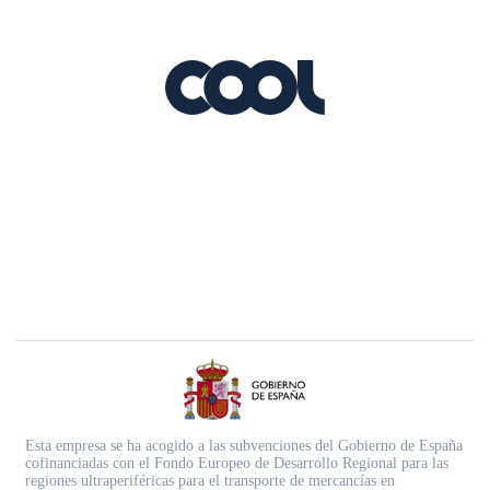
Esta empresa se ha acogido a las subvenciones del Gobierno de España
cofinanciadas con el Fondo Europeo de Desarrollo Regional para las
regiones ultraperiféricas para el transporte de mercancías en