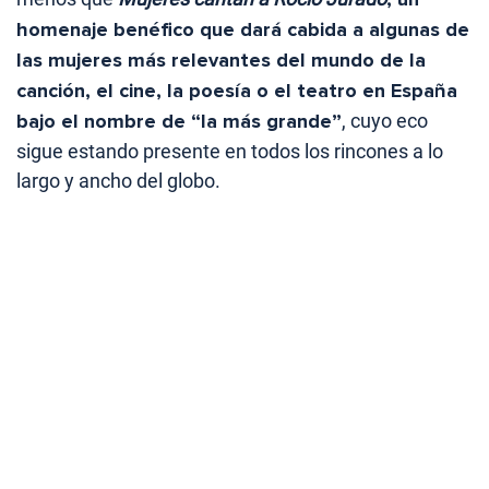
homenaje benéfico que dará cabida a algunas de
las mujeres más relevantes del mundo de la
canción, el cine, la poesía o el teatro en España
bajo el nombre de “la más grande”
, cuyo eco
sigue estando presente en todos los rincones a lo
largo y ancho del globo.