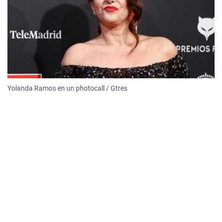
Yolanda Ramos en un photocall / Gtres