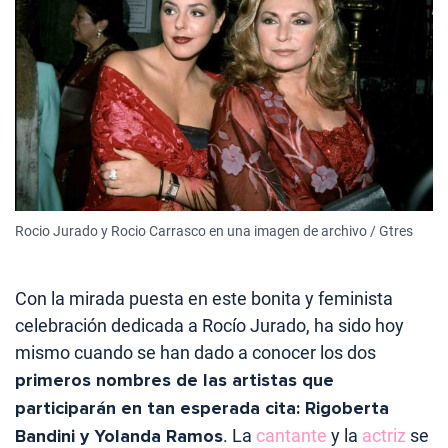
Rocio Jurado y Rocio Carrasco en una imagen de archivo / Gtres
Con la mirada puesta en este bonita y feminista
celebración dedicada a Rocío Jurado, ha sido hoy
mismo cuando se han dado a conocer los dos
primeros nombres de las artistas que
participarán en tan esperada cita: Rigoberta
Bandini y Yolanda Ramos
. La
cantante
y la
actriz
se