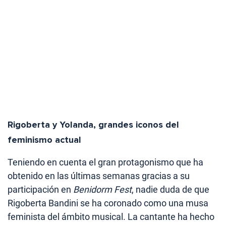
Rigoberta y Yolanda, grandes iconos del
feminismo actual
Teniendo en cuenta el gran protagonismo que ha
obtenido en las últimas semanas gracias a su
participación en
Benidorm Fest
, nadie duda de que
Rigoberta Bandini se ha coronado como una musa
feminista del ámbito musical. La cantante ha hecho