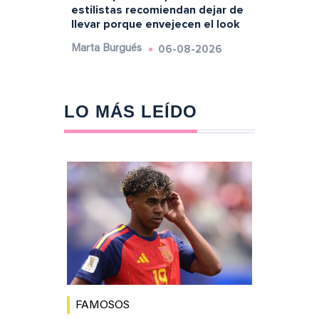
estilistas recomiendan dejar de
llevar porque envejecen el look
06-08-2026
Marta Burgués
LO MÁS LEÍDO
FAMOSOS