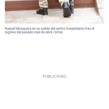
Raquel Mosquera en su salida del centro hospitalario tras el
ingreso del pasado mes de abril./Gtres