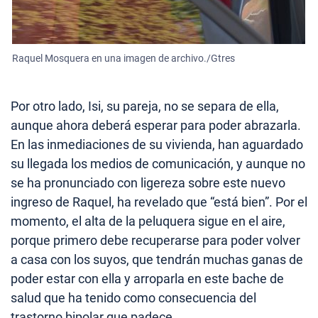
Raquel Mosquera en una imagen de archivo./Gtres
Por otro lado, Isi, su pareja, no se separa de ella,
aunque ahora deberá esperar para poder abrazarla.
En las inmediaciones de su vivienda, han aguardado
su llegada los medios de comunicación, y aunque no
se ha pronunciado con ligereza sobre este nuevo
ingreso de Raquel, ha revelado que “está bien”. Por el
momento, el alta de la peluquera sigue en el aire,
porque primero debe recuperarse para poder volver
a casa con los suyos, que tendrán muchas ganas de
poder estar con ella y arroparla en este bache de
salud que ha tenido como consecuencia del
trastorno bipolar que padece.