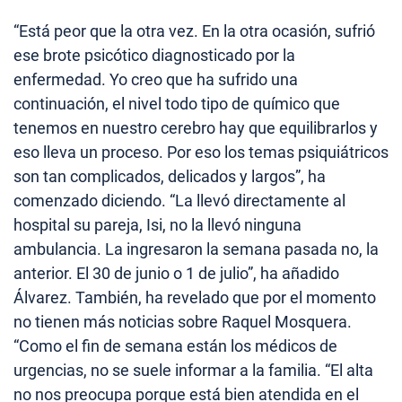
“Está peor que la otra vez. En la otra ocasión, sufrió
ese brote psicótico diagnosticado por la
enfermedad. Yo creo que ha sufrido una
continuación, el nivel todo tipo de químico que
tenemos en nuestro cerebro hay que equilibrarlos y
eso lleva un proceso. Por eso los temas psiquiátricos
son tan complicados, delicados y largos”, ha
comenzado diciendo. “La llevó directamente al
hospital su pareja, Isi, no la llevó ninguna
ambulancia. La ingresaron la semana pasada no, la
anterior. El 30 de junio o 1 de julio”, ha añadido
Álvarez. También, ha revelado que por el momento
no tienen más noticias sobre Raquel Mosquera.
“Como el fin de semana están los médicos de
urgencias, no se suele informar a la familia. “El alta
no nos preocupa porque está bien atendida en el