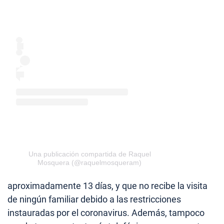
Una publicación compartida de Raquel
Mosquera (@raquelmosqueram)
aproximadamente 13 días, y que no recibe la visita
de ningún familiar debido a las restricciones
instauradas por el coronavirus. Además, tampoco