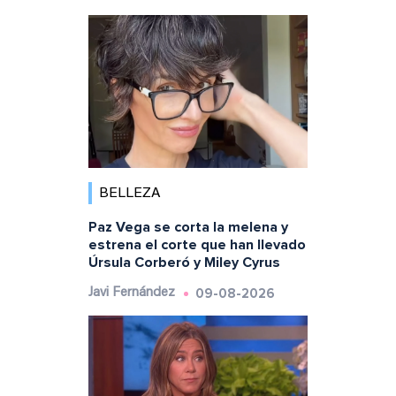
BELLEZA
Paz Vega se corta la melena y
estrena el corte que han llevado
Úrsula Corberó y Miley Cyrus
09-08-2026
Javi Fernández