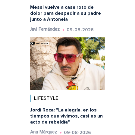
Messi vuelve a casa roto de
dolor para despedir a su padre
junto a Antonela
09-08-2026
Javi Fernández
LIFESTYLE
Jordi Roca: "La alegría, en los
tiempos que vivimos, casi es un
acto de rebeldía"
09-08-2026
Ana Márquez