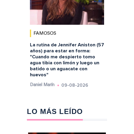
FAMOSOS
La rutina de Jennifer Aniston (57
años) para estar en forma:
"Cuando me despierto tomo
agua tibia con limón y luego un
batido o un aguacate con
huevos"
09-08-2026
Daniel Marín
LO MÁS LEÍDO