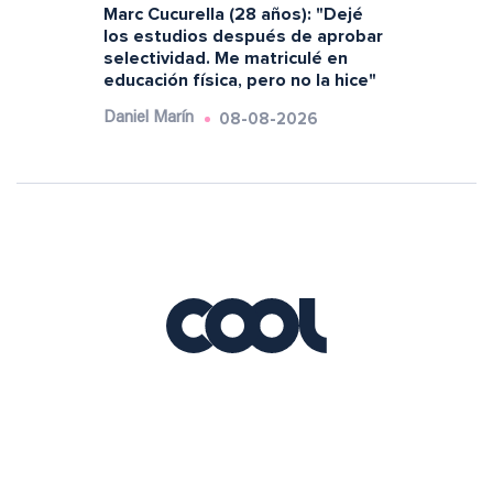
Marc Cucurella (28 años): "Dejé
los estudios después de aprobar
selectividad. Me matriculé en
educación física, pero no la hice"
08-08-2026
Daniel Marín