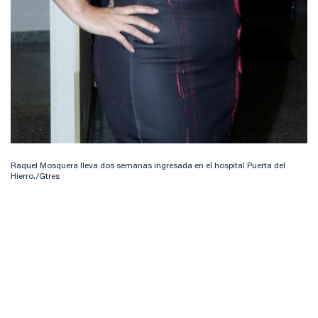
Raquel Mosquera lleva dos semanas ingresada en el hospital Puerta del
Hierro./Gtres