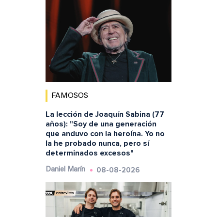
FAMOSOS
La lección de Joaquín Sabina (77
años): "Soy de una generación
que anduvo con la heroína. Yo no
la he probado nunca, pero sí
determinados excesos"
08-08-2026
Daniel Marín