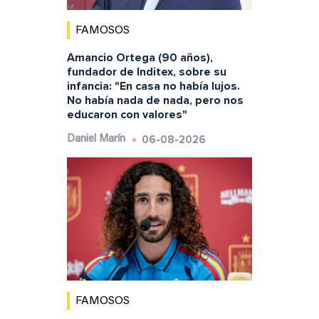
FAMOSOS
Amancio Ortega (90 años),
fundador de Inditex, sobre su
infancia: "En casa no había lujos.
No había nada de nada, pero nos
educaron con valores"
06-08-2026
Daniel Marín
FAMOSOS