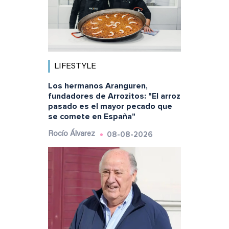
LIFESTYLE
Los hermanos Aranguren,
fundadores de Arrozitos: "El arroz
pasado es el mayor pecado que
se comete en España"
08-08-2026
Rocío Álvarez