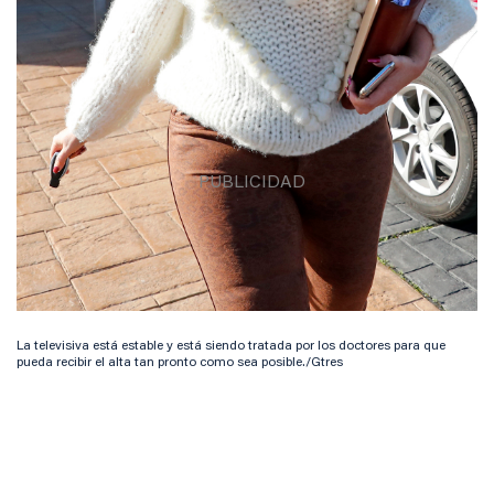
La televisiva está estable y está siendo tratada por los doctores para que
pueda recibir el alta tan pronto como sea posible./Gtres