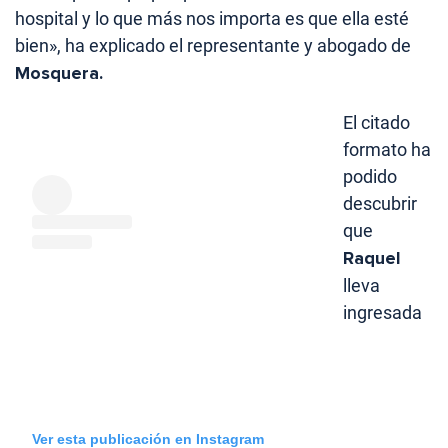
hospital y lo que más nos importa es que ella esté
bien», ha explicado el representante y abogado de
Mosquera.
El citado
formato ha
podido
descubrir
que
Raquel
lleva
ingresada
Ver esta publicación en Instagram