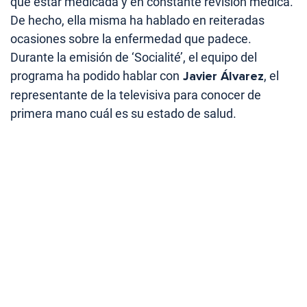
que estar medicada y en constante revisión médica.
De hecho, ella misma ha hablado en reiteradas
ocasiones sobre la enfermedad que padece.
Durante la emisión de ‘Socialité’, el equipo del
programa ha podido hablar con
Javier Álvarez
, el
representante de la televisiva para conocer de
primera mano cuál es su estado de salud.