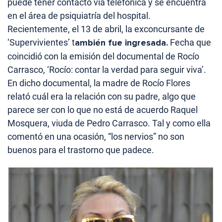
puede tener contacto vía telefónica y se encuentra
en el área de psiquiatría del hospital.
Recientemente, el 13 de abril, la exconcursante de
‘Supervivientes’ t
ambién fue ingresada.
Fecha que
coincidió con la emisión del documental de Rocío
Carrasco, ‘Rocío: contar la verdad para seguir viva’.
En dicho documental, la madre de Rocío Flores
relató cuál era la relación con su padre, algo que
parece ser con lo que no está de acuerdo Raquel
Mosquera, viuda de Pedro Carrasco. Tal y como ella
comentó en una ocasión, “los nervios” no son
buenos para el trastorno que padece.