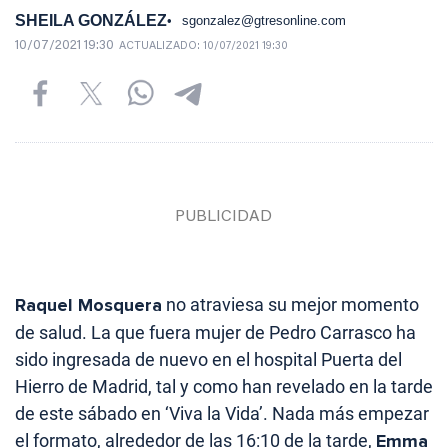
SHEILA GONZÁLEZ
sgonzalez@gtresonline.com
10/07/2021 19:30
ACTUALIZADO:
10/07/2021 19:30
Raquel Mosquera
no atraviesa su mejor momento
de salud. La que fuera mujer de Pedro Carrasco ha
sido ingresada de nuevo en el hospital Puerta del
Hierro de Madrid, tal y como han revelado en la tarde
de este sábado en ‘Viva la Vida’. Nada más empezar
el formato, alrededor de las 16:10 de la tarde,
Emma