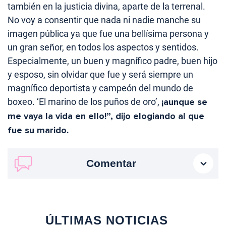
también en la justicia divina, aparte de la terrenal.
No voy a consentir que nada ni nadie manche su
imagen pública ya que fue una bellísima persona y
un gran señor, en todos los aspectos y sentidos.
Especialmente, un buen y magnífico padre, buen hijo
y esposo, sin olvidar que fue y será siempre un
magnífico deportista y campeón del mundo de
boxeo. ‘El marino de los puños de oro’,
¡aunque se
me vaya la vida en ello!”, dijo elogiando al que
fue su marido.
Comentar
ÚLTIMAS NOTICIAS