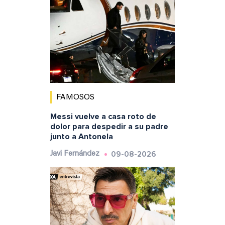
FAMOSOS
Messi vuelve a casa roto de
dolor para despedir a su padre
junto a Antonela
09-08-2026
Javi Fernández