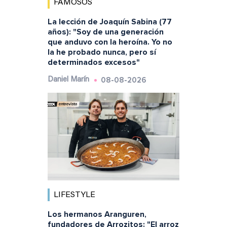
FAMOSOS
La lección de Joaquín Sabina (77
años): "Soy de una generación
que anduvo con la heroína. Yo no
la he probado nunca, pero sí
determinados excesos"
08-08-2026
Daniel Marín
LIFESTYLE
Los hermanos Aranguren,
fundadores de Arrozitos: "El arroz