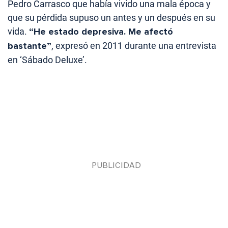
Pedro Carrasco que había vivido una mala época y
que su pérdida supuso un antes y un después en su
vida.
“He estado depresiva. Me afectó
bastante”
, expresó en 2011 durante una entrevista
en ‘Sábado Deluxe’.