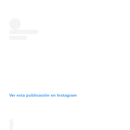
Ver esta publicación en Instagram