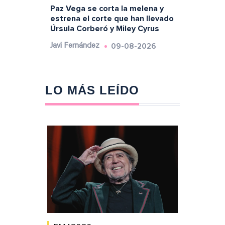
Paz Vega se corta la melena y
estrena el corte que han llevado
Úrsula Corberó y Miley Cyrus
09-08-2026
Javi Fernández
LO MÁS LEÍDO