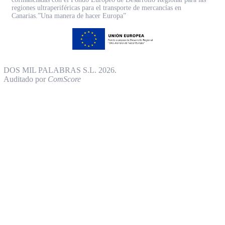
regiones ultraperiféricas para el transporte de mercancías en
Canarias.”Una manera de hacer Europa”
DOS MIL PALABRAS S.L. 2026.
Auditado por
ComScore