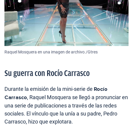
Raquel Mosquera en una imagen de archivo./Gtres
Su guerra con Rocío Carrasco
Durante la emisión de la mini-serie de
Rocío
Carrasco
, Raquel Mosquera se llegó a pronunciar en
una serie de publicaciones a través de las redes
sociales. El vínculo que la unía a su padre, Pedro
Carrasco, hizo que explotara.