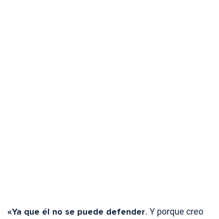
«Ya que él no se puede defender
. Y porque creo