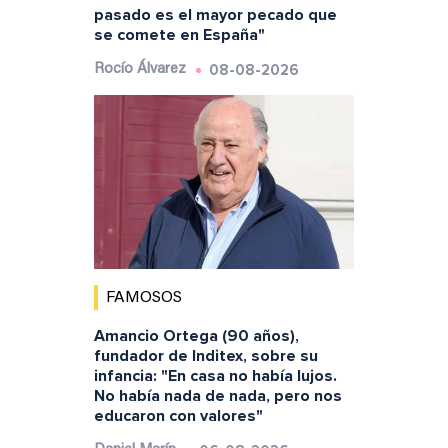
pasado es el mayor pecado que
se comete en España"
08-08-2026
Rocío Álvarez
FAMOSOS
Amancio Ortega (90 años),
fundador de Inditex, sobre su
infancia: "En casa no había lujos.
No había nada de nada, pero nos
educaron con valores"