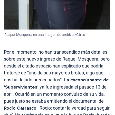
Raquel Mosquera en una imagen de archivo./Gtres
Por el momento, no han transcendido más detalles
sobre este nuevo ingreso de Raquel Mosquera, pero
desde el citado espacio han explicado que podría
tratarse de “uno de sus mayores brotes, algo que
nos ha dejado preocupados”.
La exconcursante de
‘Supervivientes’
ya fue ingresada el pasado 13 de
abril. Ocurrió en un momento convulso de su vida,
pues justo se estaba emitiendo el documental de
Rocío Carrasco
, ‘Rocío: contar la verdad para seguir