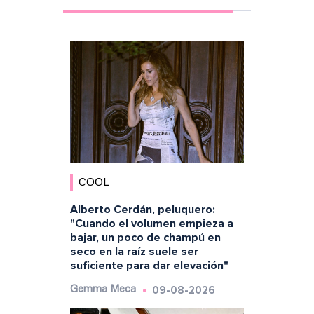
COOL
Alberto Cerdán, peluquero:
"Cuando el volumen empieza a
bajar, un poco de champú en
seco en la raíz suele ser
suficiente para dar elevación"
09-08-2026
Gemma Meca