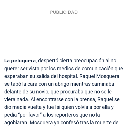
La peluquera
, despertó cierta preocupación al no
querer ser vista por los medios de comunicación que
esperaban su salida del hospital. Raquel Mosquera
se tapó la cara con un abrigo mientras caminaba
delante de su novio, que procuraba que no se le
viera nada. Al encontrarse con la prensa, Raquel se
dio media vuelta y fue Isi quien volvía a por ella y
pedía “por favor” a los reporteros que no la
agobiaran. Mosquera ya confesó tras la muerte de