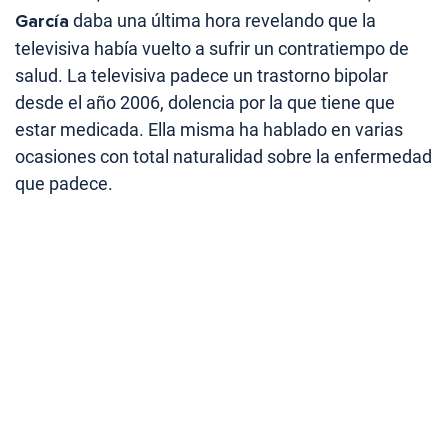
García
daba una última hora revelando que la
televisiva había vuelto a sufrir un contratiempo de
salud. La televisiva padece un trastorno bipolar
desde el año 2006, dolencia por la que tiene que
estar medicada. Ella misma ha hablado en varias
ocasiones con total naturalidad sobre la enfermedad
que padece.