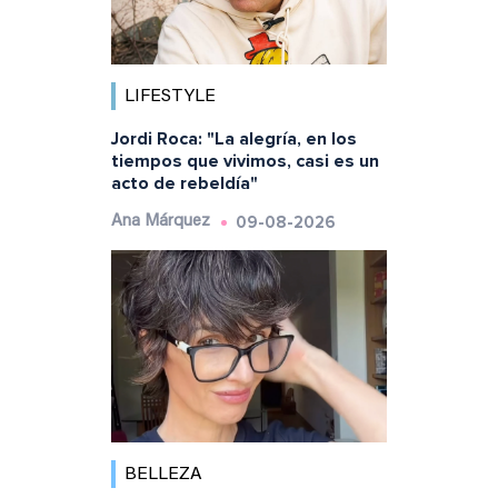
LIFESTYLE
Jordi Roca: "La alegría, en los
tiempos que vivimos, casi es un
acto de rebeldía"
09-08-2026
Ana Márquez
BELLEZA