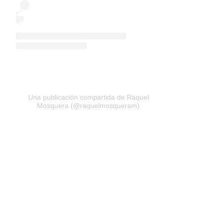
Una publicación compartida de Raquel
Mosquera (@raquelmosqueram)