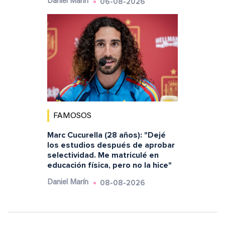
06-08-2026
Daniel Marín
FAMOSOS
Marc Cucurella (28 años): "Dejé
los estudios después de aprobar
selectividad. Me matriculé en
educación física, pero no la hice"
08-08-2026
Daniel Marín