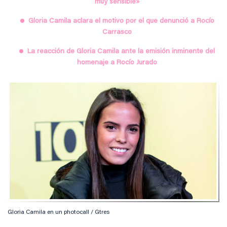
muy sensible»
Gloria Camila aclara el motivo por el que denunció a Rocío
Carrasco
La reacción de Gloria Camila ante la emisión inminente del
homenaje a Rocío Jurado
Gloria Camila en un photocall / Gtres