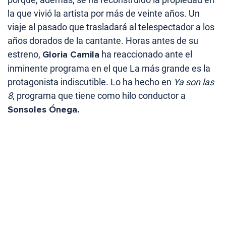
la que vivió la artista por más de veinte años. Un
viaje al pasado que trasladará al telespectador a los
años dorados de la cantante. Horas antes de su
estreno,
Gloria Camila
ha reaccionado ante el
inminente programa en el que La más grande es la
protagonista indiscutible. Lo ha hecho en
Ya son las
8
, programa que tiene como hilo conductor a
Sonsoles Ónega.