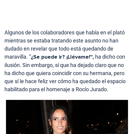
Algunos de los colaboradores que había en el plató
mientras se estaba tratando este asunto no han
dudado en revelar que todo está quedando de
maravilla. “
¿Se puede ir? ¡Llévame!”,
ha dicho con
ilusión. Sin embargo, sí que ha dejado claro que no
ha dicho que quiera coincidir con su hermana, pero
que sí le hace feliz ver cómo ha quedado el espacio
habilitado para el homenaje a Rocío Jurado.