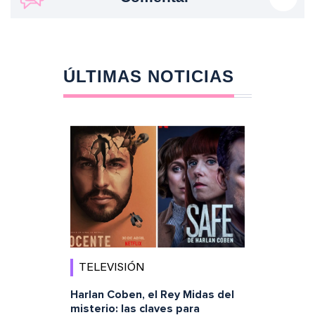
ÚLTIMAS NOTICIAS
TELEVISIÓN
Harlan Coben, el Rey Midas del
misterio: las claves para