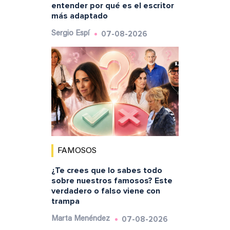
entender por qué es el escritor
más adaptado
07-08-2026
Sergio Espí
FAMOSOS
¿Te crees que lo sabes todo
sobre nuestros famosos? Este
verdadero o falso viene con
trampa
07-08-2026
Marta Menéndez