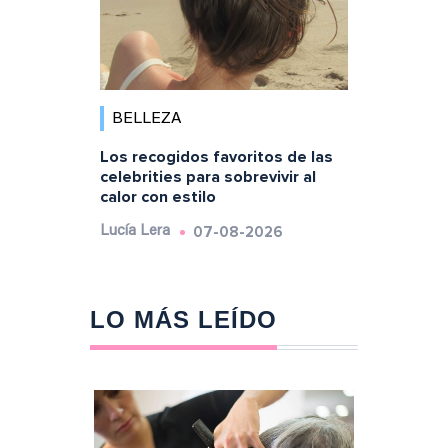
BELLEZA
Los recogidos favoritos de las
celebrities para sobrevivir al
calor con estilo
07-08-2026
Lucía Lera
LO MÁS LEÍDO