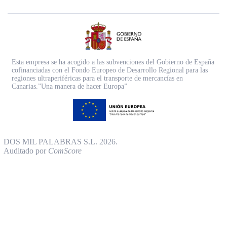
Esta empresa se ha acogido a las subvenciones del Gobierno de España
cofinanciadas con el Fondo Europeo de Desarrollo Regional para las
regiones ultraperiféricas para el transporte de mercancías en
Canarias.”Una manera de hacer Europa”
DOS MIL PALABRAS S.L. 2026.
Auditado por
ComScore