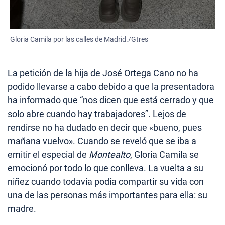
Gloria Camila por las calles de Madrid./Gtres
La petición de la hija de José Ortega Cano no ha
podido llevarse a cabo debido a que la presentadora
ha informado que “nos dicen que está cerrado y que
solo abre cuando hay trabajadores”. Lejos de
rendirse no ha dudado en decir que «bueno, pues
mañana vuelvo». Cuando se reveló que se iba a
emitir el especial de
Montealto
, Gloria Camila se
emocionó por todo lo que conlleva. La vuelta a su
niñez cuando todavía podía compartir su vida con
una de las personas más importantes para ella: su
madre.