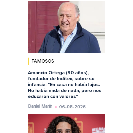
FAMOSOS
Amancio Ortega (90 años),
fundador de Inditex, sobre su
infancia: "En casa no había lujos.
No había nada de nada, pero nos
educaron con valores"
06-08-2026
Daniel Marín