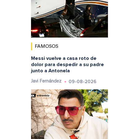
FAMOSOS
Messi vuelve a casa roto de
dolor para despedir a su padre
junto a Antonela
09-08-2026
Javi Fernández