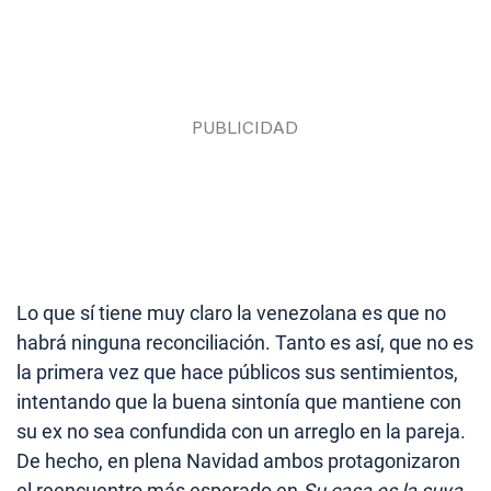
Lo que sí tiene muy claro la venezolana es que no
habrá ninguna reconciliación. Tanto es así, que no es
la primera vez que hace públicos sus sentimientos,
intentando que la buena sintonía que mantiene con
su ex no sea confundida con un arreglo en la pareja.
De hecho, en plena Navidad ambos protagonizaron
el reencuentro más esperado en
Su casa es la suya
,