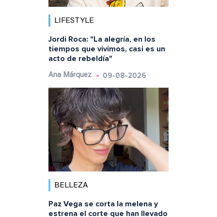
LIFESTYLE
Jordi Roca: "La alegría, en los
tiempos que vivimos, casi es un
acto de rebeldía"
09-08-2026
Ana Márquez
BELLEZA
Paz Vega se corta la melena y
estrena el corte que han llevado