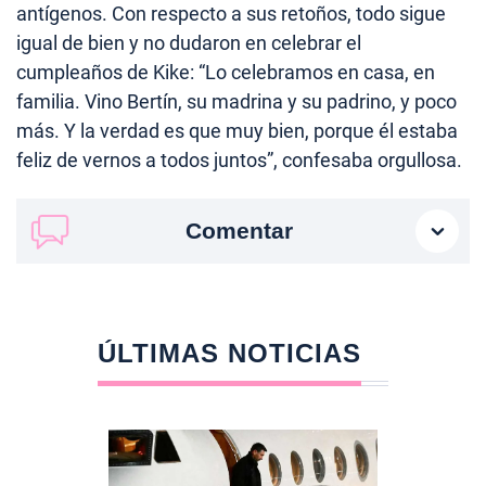
antígenos. Con respecto a sus retoños, todo sigue
igual de bien y no dudaron en celebrar el
cumpleaños de Kike: “Lo celebramos en casa, en
familia. Vino Bertín, su madrina y su padrino, y poco
más. Y la verdad es que muy bien, porque él estaba
feliz de vernos a todos juntos”, confesaba orgullosa.
Comentar
ÚLTIMAS NOTICIAS