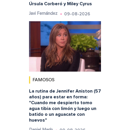
Úrsula Corberó y Miley Cyrus
09-08-2026
Javi Fernández
FAMOSOS
La rutina de Jennifer Aniston (57
años) para estar en forma:
"Cuando me despierto tomo
agua tibia con limón y luego un
batido o un aguacate con
huevos"