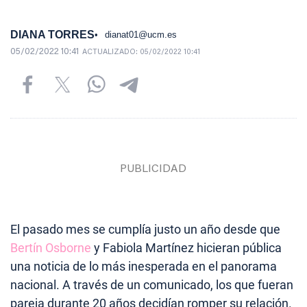
DIANA TORRES
dianat01@ucm.es
05/02/2022 10:41
ACTUALIZADO:
05/02/2022 10:41
El pasado mes se cumplía justo un año desde que
Bertín Osborne
y Fabiola Martínez hicieran pública
una noticia de lo más inesperada en el panorama
nacional. A través de un comunicado, los que fueran
pareja durante 20 años decidían romper su relación.