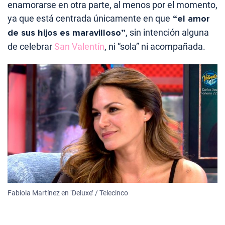
enamorarse en otra parte, al menos por el momento,
ya que está centrada únicamente en que
“el amor
de sus hijos es maravilloso”
, sin intención alguna
de celebrar
San Valentín
, ni “sola” ni acompañada.
Fabiola Martínez en ‘Deluxe’ / Telecinco