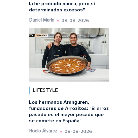
la he probado nunca, pero sí
determinados excesos"
08-08-2026
Daniel Marín
LIFESTYLE
Los hermanos Aranguren,
fundadores de Arrozitos: "El arroz
pasado es el mayor pecado que
se comete en España"
08-08-2026
Rocío Álvarez