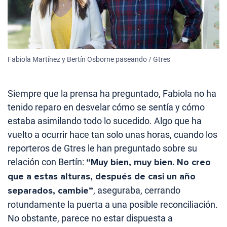
Fabiola Martínez y Bertín Osborne paseando / Gtres
Siempre que la prensa ha preguntado, Fabiola no ha
tenido reparo en desvelar cómo se sentía y cómo
estaba asimilando todo lo sucedido. Algo que ha
vuelto a ocurrir hace tan solo unas horas, cuando los
reporteros de Gtres le han preguntado sobre su
relación con Bertín:
“Muy bien, muy bien. No creo
que a estas alturas, después de casi un año
separados, cambie”
, aseguraba, cerrando
rotundamente la puerta a una posible reconciliación.
No obstante, parece no estar dispuesta a