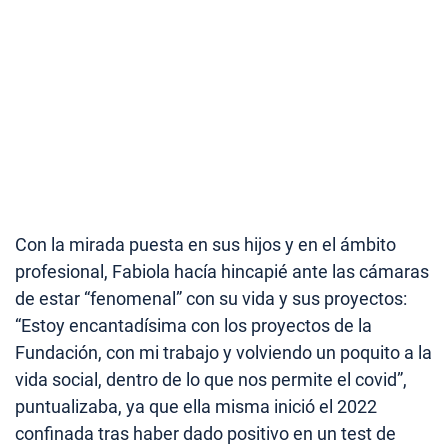
Con la mirada puesta en sus hijos y en el ámbito
profesional, Fabiola hacía hincapié ante las cámaras
de estar “fenomenal” con su vida y sus proyectos:
“Estoy encantadísima con los proyectos de la
Fundación, con mi trabajo y volviendo un poquito a la
vida social, dentro de lo que nos permite el covid”,
puntualizaba, ya que ella misma inició el 2022
confinada tras haber dado positivo en un test de