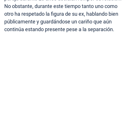
No obstante, durante este tiempo tanto uno como
otro ha respetado la figura de su ex, hablando bien
públicamente y guardándose un cariño que aún
continúa estando presente pese a la separación.