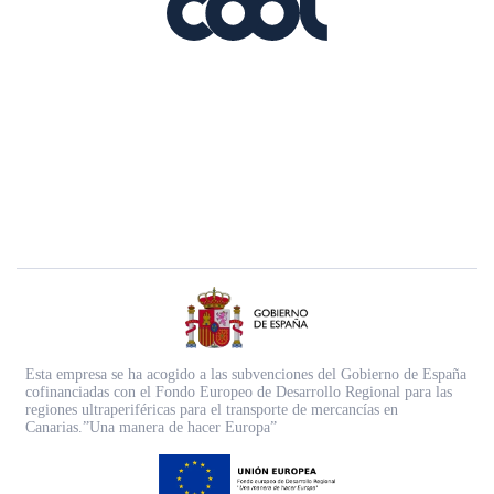
Esta empresa se ha acogido a las subvenciones del Gobierno de España
cofinanciadas con el Fondo Europeo de Desarrollo Regional para las
regiones ultraperiféricas para el transporte de mercancías en
Canarias.”Una manera de hacer Europa”