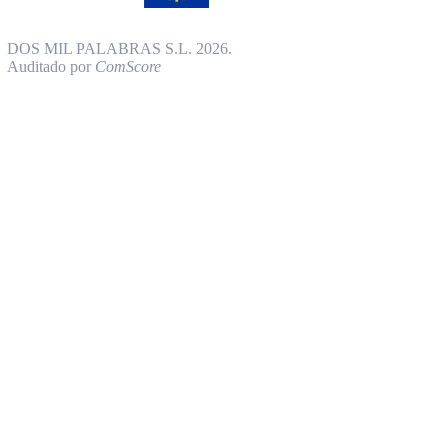
DOS MIL PALABRAS S.L. 2026.
Auditado por
ComScore