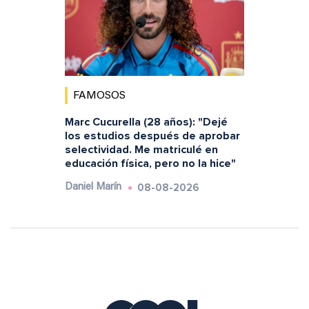
FAMOSOS
Marc Cucurella (28 años): "Dejé
los estudios después de aprobar
selectividad. Me matriculé en
educación física, pero no la hice"
08-08-2026
Daniel Marín