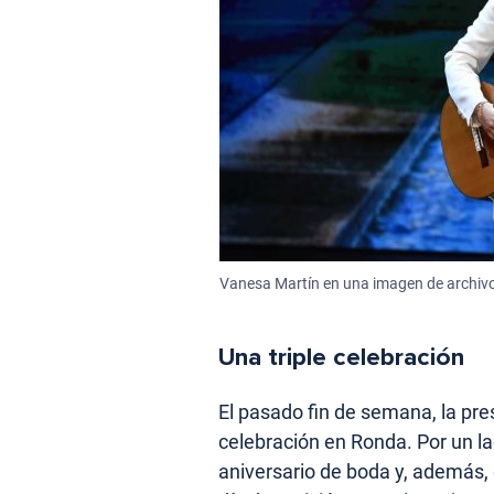
Vanesa Martín en una imagen de archivo
Una triple celebración
El pasado fin de semana, la pr
celebración en Ronda. Por un la
aniversario de boda y, además,