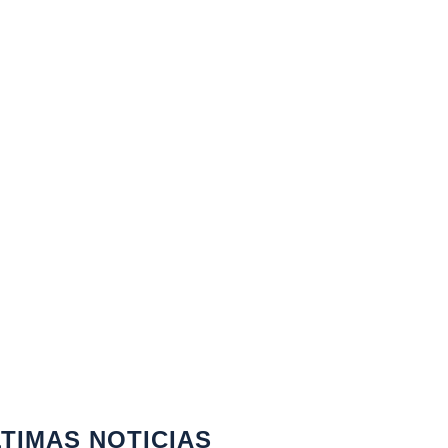
TIMAS NOTICIAS