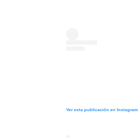
Ver esta publicación en Instagram