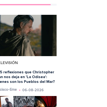
LEVISIÓN
5 reflexiones que Christopher
n nos deja en 'La Odisea':
ienes son los Pueblos del Mar?
06-08-2026
cisco-Eme