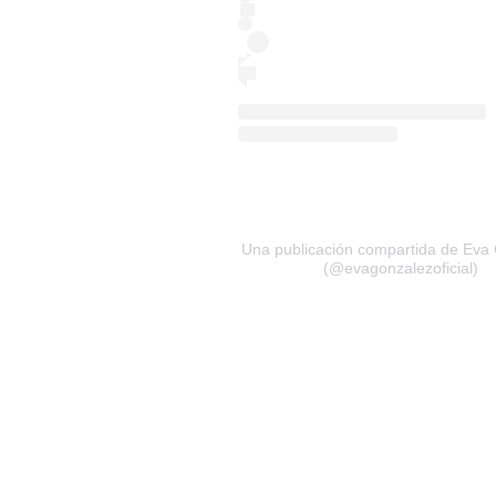
Una publicación compartida de Eva
(@evagonzalezoficial)