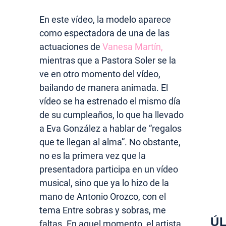
En este vídeo, la modelo aparece
como espectadora de una de las
actuaciones de
Vanesa Martín,
mientras que a Pastora Soler se la
ve en otro momento del vídeo,
bailando de manera animada. El
vídeo se ha estrenado el mismo día
de su cumpleaños, lo que ha llevado
a Eva González a hablar de “regalos
que te llegan al alma”. No obstante,
no es la primera vez que la
presentadora participa en un vídeo
musical, sino que ya lo hizo de la
mano de Antonio Orozco, con el
tema Entre sobras y sobras, me
ÚL
faltas. En aquel momento, el artista