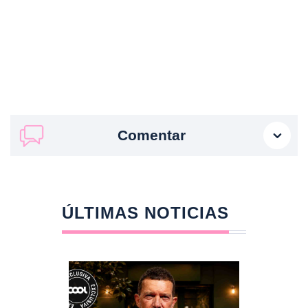
Comentar
ÚLTIMAS NOTICIAS