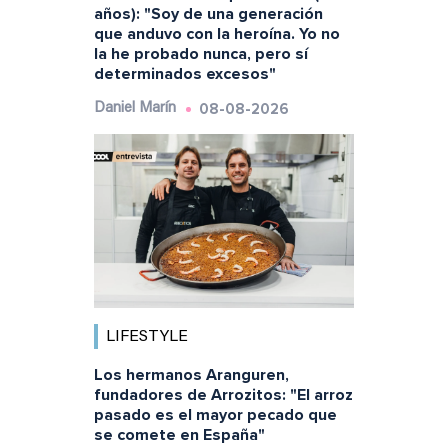
años): "Soy de una generación
que anduvo con la heroína. Yo no
la he probado nunca, pero sí
determinados excesos"
08-08-2026
Daniel Marín
LIFESTYLE
Los hermanos Aranguren,
fundadores de Arrozitos: "El arroz
pasado es el mayor pecado que
se comete en España"