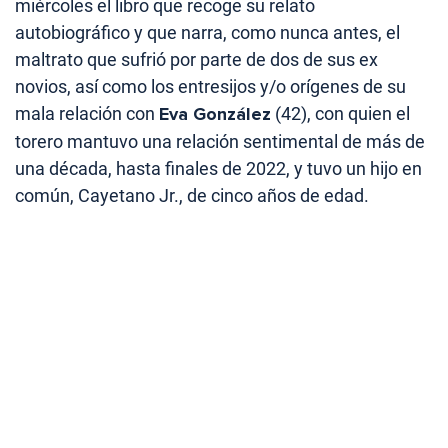
miércoles el libro que recoge su relato
autobiográfico y que narra, como nunca antes, el
maltrato que sufrió por parte de dos de sus ex
novios, así como los entresijos y/o orígenes de su
mala relación con
Eva González
(42), con quien el
torero mantuvo una relación sentimental de más de
una década, hasta finales de 2022, y tuvo un hijo en
común, Cayetano Jr., de cinco años de edad.