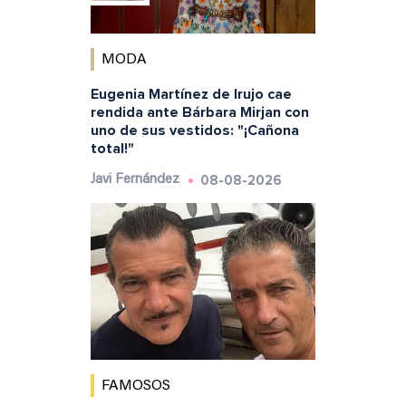
MODA
Eugenia Martínez de Irujo cae
rendida ante Bárbara Mirjan con
uno de sus vestidos: "¡Cañona
total!"
08-08-2026
Javi Fernández
FAMOSOS