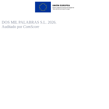
DOS MIL PALABRAS S.L. 2026.
Auditado por
ComScore