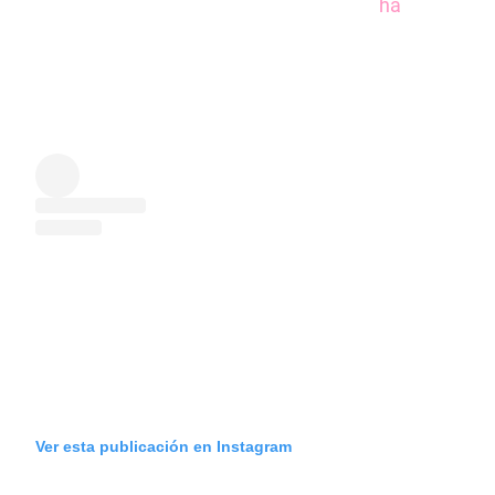
ha
Ver esta publicación en Instagram