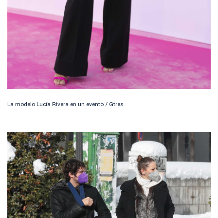
La modelo Lucía Rivera en un evento / Gtres