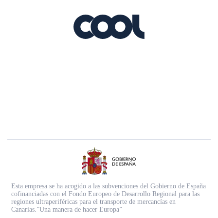
Esta empresa se ha acogido a las subvenciones del Gobierno de España
cofinanciadas con el Fondo Europeo de Desarrollo Regional para las
regiones ultraperiféricas para el transporte de mercancías en
Canarias.”Una manera de hacer Europa”