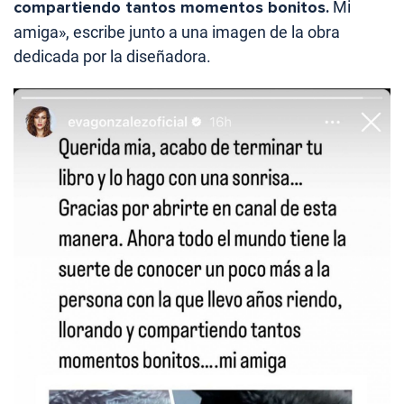
compartiendo tantos momentos bonitos.
Mi
amiga», escribe junto a una imagen de la obra
dedicada por la diseñadora.