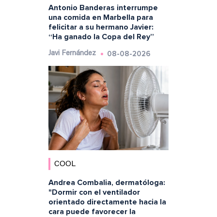
Antonio Banderas interrumpe
una comida en Marbella para
felicitar a su hermano Javier:
“Ha ganado la Copa del Rey”
08-08-2026
Javi Fernández
COOL
Andrea Combalia, dermatóloga:
"Dormir con el ventilador
orientado directamente hacia la
cara puede favorecer la