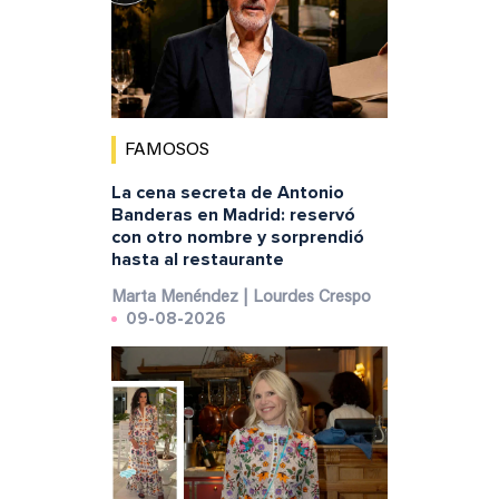
FAMOSOS
La cena secreta de Antonio
Banderas en Madrid: reservó
con otro nombre y sorprendió
hasta al restaurante
Marta Menéndez | Lourdes Crespo
09-08-2026