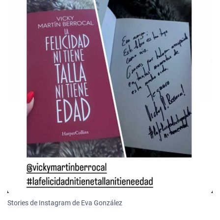
Stories de Instagram de Eva González