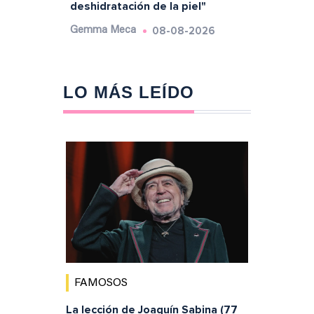
deshidratación de la piel"
08-08-2026
Gemma Meca
LO MÁS LEÍDO
FAMOSOS
La lección de Joaquín Sabina (77