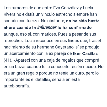
Los rumores de que entre Eva González y Lucía
Rivera no existía un vinculo estrecho siempre han
sonado con fuerza. No obstante,
no ha sido hasta
ahora cuando la
influencer
lo ha confirmado
aunque, eso sí, con matices. Pues a pesar de sus
reproches, Lucía reconoce en sus líneas que, tras el
nacimiento de su hermano Cayetano, sí se produjo
un acercamiento con la ex pareja de
Iker Casillas
(41). «Aparecí con una caja de regalos que compré
en un bazar cuando fui a conocerle recién nacido. No
era un gran regalo porque no tenía un duro, pero lo
importante es el detalle», señala en esta
autobiografía.