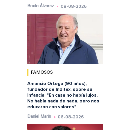
08-08-2026
Rocío Álvarez
FAMOSOS
Amancio Ortega (90 años),
fundador de Inditex, sobre su
infancia: "En casa no había lujos.
No había nada de nada, pero nos
educaron con valores"
06-08-2026
Daniel Marín