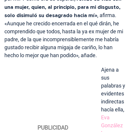
una mujer, quien, al principio, para mi disgusto,
solo disimuló su desagrado hacia mí»
, afirma.
«Aunque he crecido encerrada en el qué dirán, he
comprendido que todos, hasta la ya ex mujer de mi
padre, de la que incomprensiblemente me habría
gustado recibir alguna migaja de cariño, lo han
hecho lo mejor que han podido», añade.
Ajena a
sus
palabras y
evidentes
indirectas
hacía ella,
Eva
González