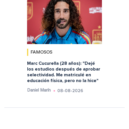
FAMOSOS
Marc Cucurella (28 años): "Dejé
los estudios después de aprobar
selectividad. Me matriculé en
educación física, pero no la hice"
08-08-2026
Daniel Marín