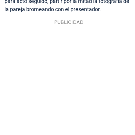
para acto seguido, partir por la mitad la fotografía de
la pareja bromeando con el presentador.