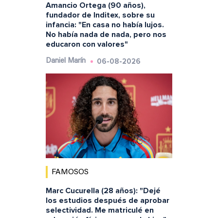
Amancio Ortega (90 años),
fundador de Inditex, sobre su
infancia: "En casa no había lujos.
No había nada de nada, pero nos
educaron con valores"
06-08-2026
Daniel Marín
FAMOSOS
Marc Cucurella (28 años): "Dejé
los estudios después de aprobar
selectividad. Me matriculé en