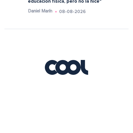
educación física, pero no la hice"
08-08-2026
Daniel Marín