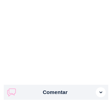
Comentar