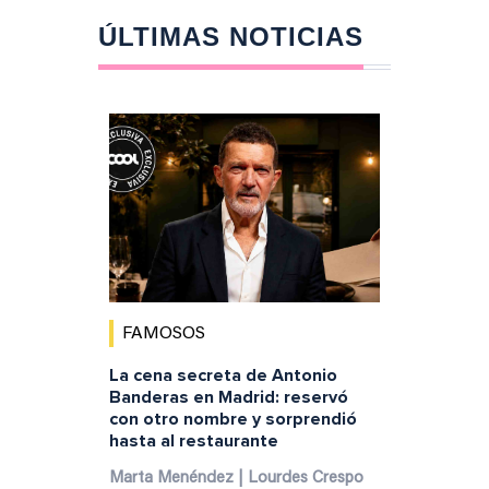
ÚLTIMAS NOTICIAS
FAMOSOS
La cena secreta de Antonio
Banderas en Madrid: reservó
con otro nombre y sorprendió
hasta al restaurante
Marta Menéndez | Lourdes Crespo