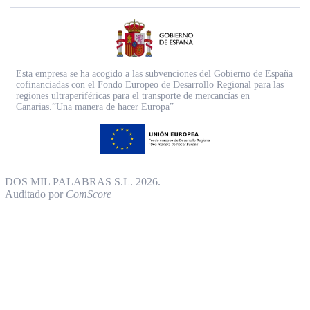
Esta empresa se ha acogido a las subvenciones del Gobierno de España
cofinanciadas con el Fondo Europeo de Desarrollo Regional para las
regiones ultraperiféricas para el transporte de mercancías en
Canarias.”Una manera de hacer Europa”
DOS MIL PALABRAS S.L. 2026.
Auditado por
ComScore