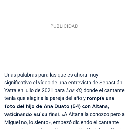
Unas palabras para las que es ahora muy
significativo el vídeo de una entrevista de Sebastián
Yatra en julio de 2021 para
Los 40
, donde el cantante
tenía que elegir a la pareja del año y
rompía una
foto del hijo de Ana Duato (54) con Aitana,
vaticinando así su final
. «A Aitana la conozco pero a
Miguel no, lo siento», empezó diciendo el cantante