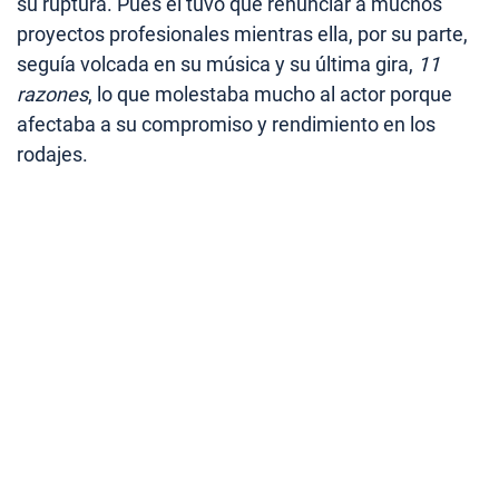
su ruptura. Pues él tuvo que renunciar a muchos
proyectos profesionales mientras ella, por su parte,
seguía volcada en su música y su última gira,
11
razones
, lo que molestaba mucho al actor porque
afectaba a su compromiso y rendimiento en los
rodajes.