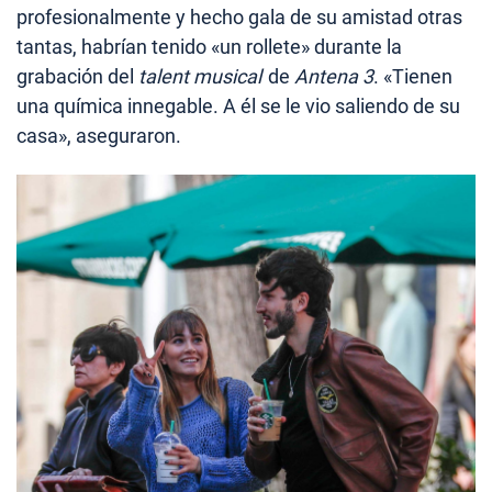
profesionalmente y hecho gala de su amistad otras
tantas, habrían tenido «un rollete» durante la
grabación del
talent musical
de
Antena 3
. «Tienen
una química innegable. A él se le vio saliendo de su
casa», aseguraron.