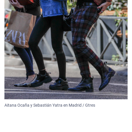
Aitana Ocaña y Sebastián Yatra en Madrid / Gtres