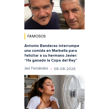
FAMOSOS
Antonio Banderas interrumpe
una comida en Marbella para
felicitar a su hermano Javier:
“Ha ganado la Copa del Rey”
08-08-2026
Javi Fernández