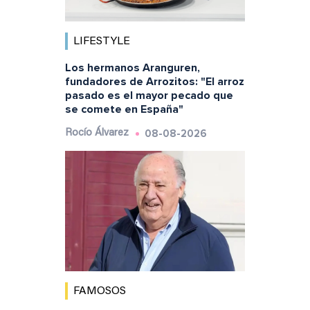
LIFESTYLE
Los hermanos Aranguren,
fundadores de Arrozitos: "El arroz
pasado es el mayor pecado que
se comete en España"
08-08-2026
Rocío Álvarez
FAMOSOS