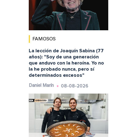
FAMOSOS
La lección de Joaquín Sabina (77
años): "Soy de una generación
que anduvo con la heroína. Yo no
la he probado nunca, pero sí
determinados excesos"
08-08-2026
Daniel Marín