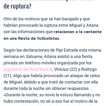
de ruptura?
Otro de los motivos que se han barajado y que
habrían provocado la ruptura entre Miguel y Aitana
son las informaciones que
relacionan a la cantante
en una fiesta de futbolistas
.
Según las declaraciones de Pipi Estrada esta misma
semana en
Sálvame
, Aitana asistió a una fiesta
privada sin teléfono móviles organizada por los
jugadores del Real Madrid
, Vinicius (22) y Rodrygo
(21). Algo que habría provocado un ataque de celos
de Miguel, debido a que trató de contactar con ella
durante toda la noche sin obtener respuestas.
«Durante la noche, su novio la estuvo llamando y no
hubo contestación, no sé si eso fue el motivo de la