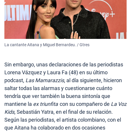
La cantante Aitana y Miguel Bernardeu. / Gtres
Sin embargo, unas declaraciones de las periodistas
Lorena Vázquez y Laura Fa (48) en su último
podcast,
Las Mamarazzis
, al día siguiente, hicieron
saltar todas las alarmas y cuestionarse cuánto
tendría que ver también la buena sintonía que
mantiene la
ex triunfita
con su compañero de
La Voz
Kids
, Sebastián Yatra, en el final de su relación.
Según las periodistas, el artista colombiano, con el
que Aitana ha colaborado en dos ocasiones