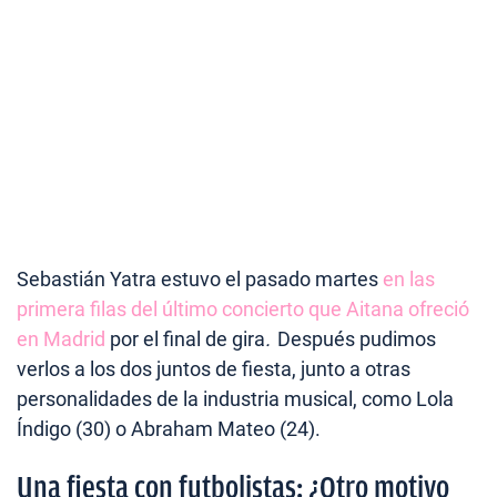
Sebastián Yatra estuvo el pasado martes
en las
primera filas del último concierto que Aitana ofreció
en Madrid
por el final de gira
.
Después pudimos
verlos a los dos juntos de fiesta, junto a otras
personalidades de la industria musical, como Lola
Índigo (30) o Abraham Mateo (24).
Una fiesta con futbolistas: ¿Otro motivo