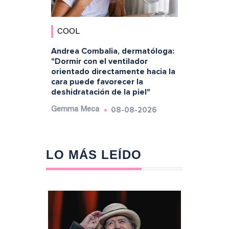
COOL
Andrea Combalia, dermatóloga:
"Dormir con el ventilador
orientado directamente hacia la
cara puede favorecer la
deshidratación de la piel"
08-08-2026
Gemma Meca
LO MÁS LEÍDO