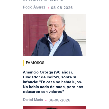
08-08-2026
Rocío Álvarez
FAMOSOS
Amancio Ortega (90 años),
fundador de Inditex, sobre su
infancia: "En casa no había lujos.
No había nada de nada, pero nos
educaron con valores"
06-08-2026
Daniel Marín