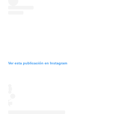
Ver esta publicación en Instagram