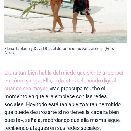
Elena Tablada y David Bisbal durante unas vacaciones. (Foto:
Gtres)
Elena también habla del miedo que siente al pensar
en cómo su hija, Ella, enfrentará el mundo digital
cuando sea mayor
. «Me preocupa mucho el
momento en que ella empiece con las redes
sociales. Hoy todo está tan abierto y tan permitido
que puede destrozarte si no tienes la cabeza bien
puesta», señala, recordando que ella misma sigue
recibiendo ataques en sus redes sociales,