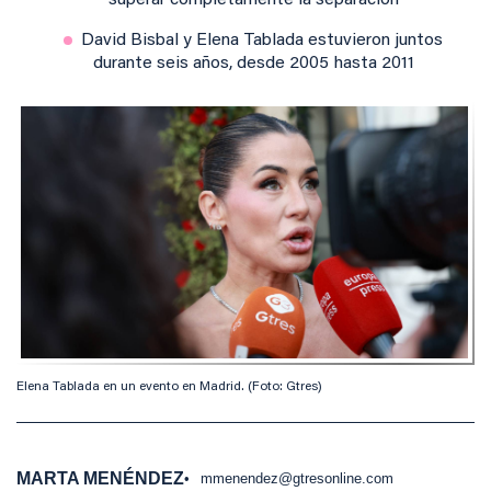
superar completamente la separación
David Bisbal y Elena Tablada estuvieron juntos
durante seis años, desde 2005 hasta 2011
Elena Tablada en un evento en Madrid. (Foto: Gtres)
MARTA MENÉNDEZ
mmenendez@gtresonline.com