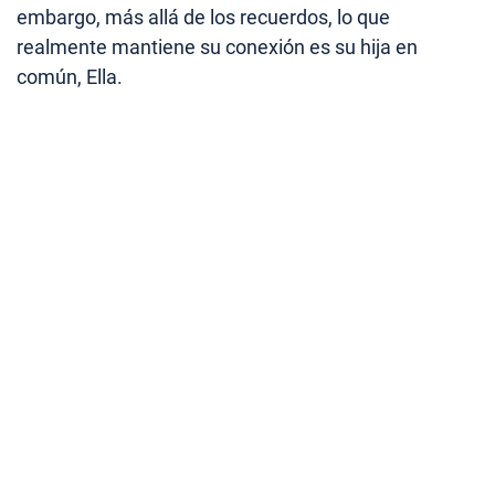
embargo, más allá de los recuerdos, lo que
realmente mantiene su conexión es su hija en
común, Ella.