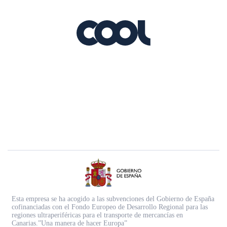
Esta empresa se ha acogido a las subvenciones del Gobierno de España
cofinanciadas con el Fondo Europeo de Desarrollo Regional para las
regiones ultraperiféricas para el transporte de mercancías en
Canarias.”Una manera de hacer Europa”