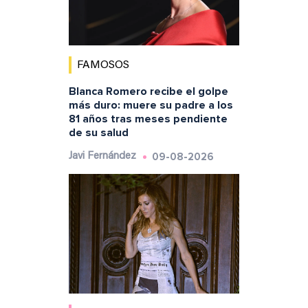
FAMOSOS
Blanca Romero recibe el golpe
más duro: muere su padre a los
81 años tras meses pendiente
de su salud
09-08-2026
Javi Fernández