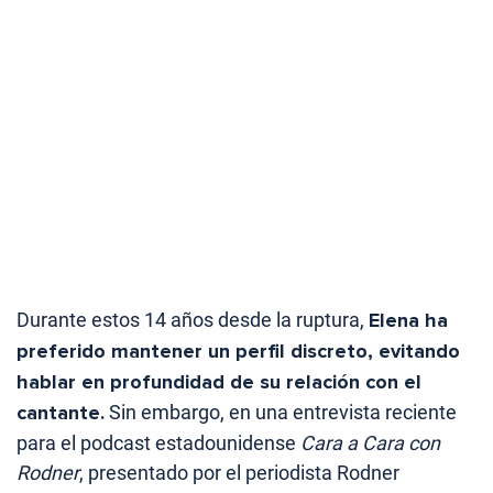
Durante estos 14 años desde la ruptura,
Elena ha
preferido mantener un perfil discreto, evitando
hablar en profundidad de su relación con el
cantante.
Sin embargo, en una entrevista reciente
para el podcast estadounidense
Cara a Cara con
Rodner
, presentado por el periodista Rodner