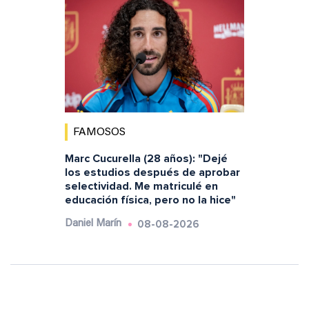
FAMOSOS
Marc Cucurella (28 años): "Dejé
los estudios después de aprobar
selectividad. Me matriculé en
educación física, pero no la hice"
08-08-2026
Daniel Marín