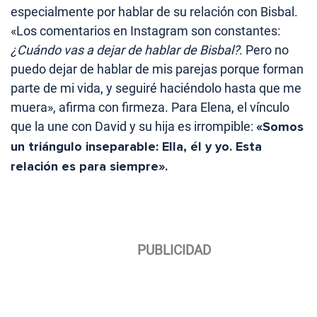
especialmente por hablar de su relación con Bisbal.
«Los comentarios en Instagram son constantes:
¿Cuándo vas a dejar de hablar de Bisbal?
. Pero no
puedo dejar de hablar de mis parejas porque forman
parte de mi vida, y seguiré haciéndolo hasta que me
muera», afirma con firmeza. Para Elena, el vínculo
que la une con David y su hija es irrompible:
«Somos
un triángulo inseparable: Ella, él y yo. Esta
relación es para siempre».