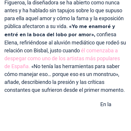
Figueroa, la diseñadora se ha abierto como nunca
antes y ha hablado sin tapujos sobre lo que supuso
para ella aquel amor y cómo la fama y la exposición
pública afectaron a su vida.
«Yo me enamoré y
entré en la boca del lobo por amor»,
confiesa
Elena, refiriéndose al aluvión mediático que rodeó su
relación con Bisbal, justo cuando
él comenzaba a
despegar como uno de los artistas más populares
de España.
«No tenía las herramientas para saber
cómo manejar eso… porque eso es un monstruo»,
añade, describiendo la presión y las críticas
constantes que sufrieron desde el primer momento.
En la