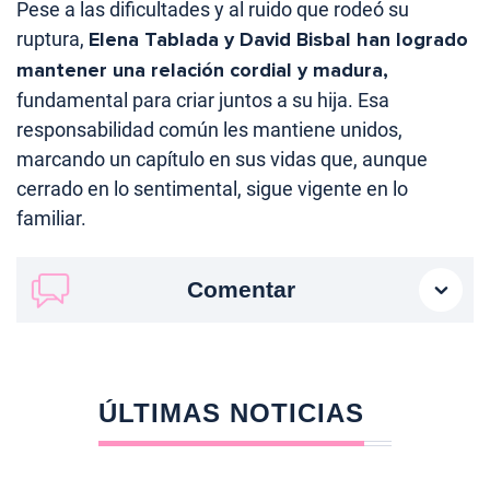
Pese a las dificultades y al ruido que rodeó su
ruptura,
Elena Tablada y David Bisbal han logrado
mantener una relación cordial y madura,
fundamental para criar juntos a su hija. Esa
responsabilidad común les mantiene unidos,
marcando un capítulo en sus vidas que, aunque
cerrado en lo sentimental, sigue vigente en lo
familiar.
Comentar
ÚLTIMAS NOTICIAS