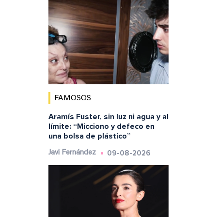
FAMOSOS
Aramís Fuster, sin luz ni agua y al
límite: “Micciono y defeco en
una bolsa de plástico”
09-08-2026
Javi Fernández