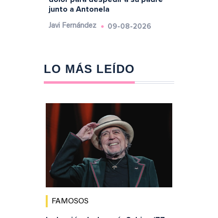
junto a Antonela
09-08-2026
Javi Fernández
LO MÁS LEÍDO
FAMOSOS