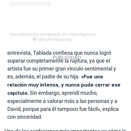
Una publicación compartida de rodnerfigueroa
🧿 (@rodnerfigueroa)
entrevista, Tablada confiesa que nunca logró
superar completamente la ruptura, ya que el
artista fue su primer gran vínculo sentimental y
es, además, el padre de su hija.
«Fue una
relación muy intensa, y nunca pude cerrar ese
capítulo.
Sin embargo, aprendí mucho,
especialmente a valorar más a las personas y a
David, porque para él tampoco fue fácil», explica
con sinceridad.