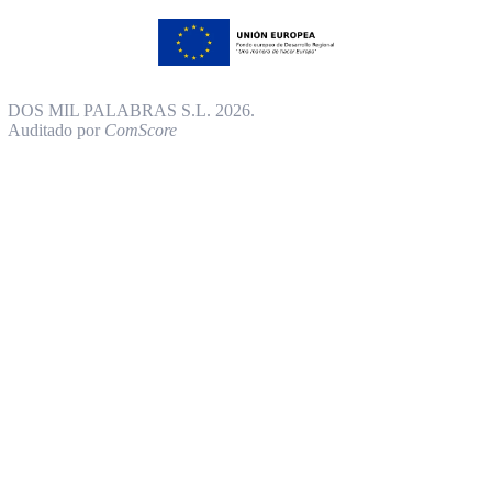
DOS MIL PALABRAS S.L. 2026.
Auditado por
ComScore