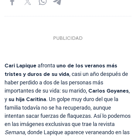
Cari Lapique
afronta
uno de los veranos más
tristes y duros de su vida
, casi un año después de
haber perdido a dos de las personas más
importantes de su vida: su marido,
Carlos Goyanes
,
y
su hija Caritina
. Un golpe muy duro del que la
familia todavía no se ha recuperado, aunque
intentan sacar fuerzas de flaquezas. Así lo podemos
en las imágenes exclusivas que trae la revista
Semana
, donde Lapique aparece veraneando en las