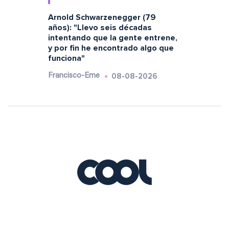
Arnold Schwarzenegger (79
años): "Llevo seis décadas
intentando que la gente entrene,
y por fin he encontrado algo que
funciona"
08-08-2026
Francisco-Eme