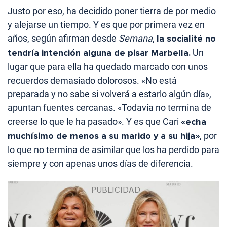
Justo por eso, ha decidido poner tierra de por medio
y alejarse un tiempo. Y es que por primera vez en
años, según afirman desde
Semana
,
la socialité no
tendría intención alguna de pisar Marbella.
Un
lugar que para ella ha quedado marcado con unos
recuerdos demasiado dolorosos. «No está
preparada y no sabe si volverá a estarlo algún día»,
apuntan fuentes cercanas. «Todavía no termina de
creerse lo que le ha pasado». Y es que Cari
«echa
muchísimo de menos a su marido y a su hija»
, por
lo que no termina de asimilar que los ha perdido para
siempre y con apenas unos días de diferencia.