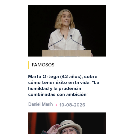
FAMOSOS
Marta Ortega (42 años), sobre
cómo tener éxito en la vida: "La
humildad y la prudencia
combinadas con ambición"
10-08-2026
Daniel Marín