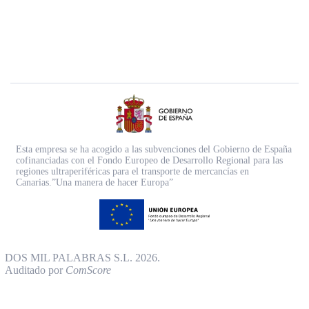
Esta empresa se ha acogido a las subvenciones del Gobierno de España
cofinanciadas con el Fondo Europeo de Desarrollo Regional para las
regiones ultraperiféricas para el transporte de mercancías en
Canarias.”Una manera de hacer Europa”
DOS MIL PALABRAS S.L. 2026.
Auditado por
ComScore