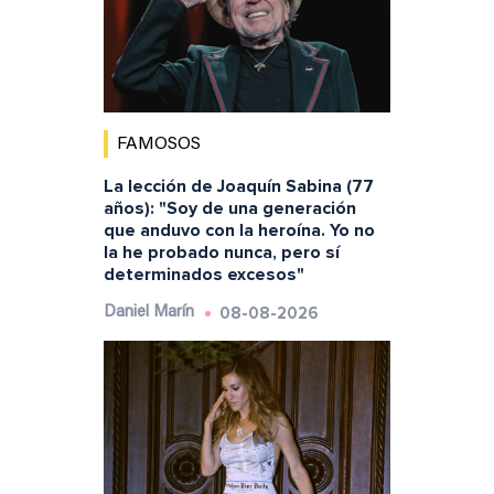
FAMOSOS
La lección de Joaquín Sabina (77
años): "Soy de una generación
que anduvo con la heroína. Yo no
la he probado nunca, pero sí
determinados excesos"
08-08-2026
Daniel Marín