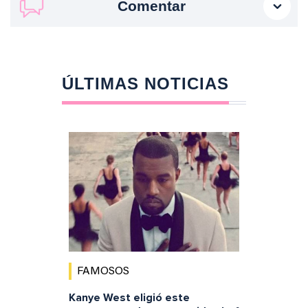
Comentar
ÚLTIMAS NOTICIAS
FAMOSOS
Kanye West eligió este