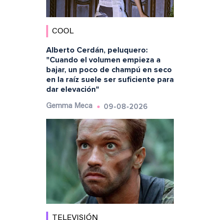
COOL
Alberto Cerdán, peluquero:
"Cuando el volumen empieza a
bajar, un poco de champú en seco
en la raíz suele ser suficiente para
dar elevación"
09-08-2026
Gemma Meca
TELEVISIÓN