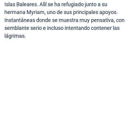
Islas Baleares. Allí se ha refugiado junto a su
hermana Myriam, uno de sus principales apoyos.
Instantáneas donde se muestra muy pensativa, con
semblante serio e incluso intentando contener las
lágrimas.