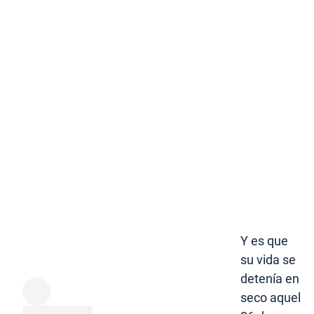
Y es que
su vida se
detenía en
seco aquel