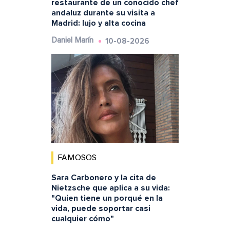
restaurante de un conocido chef
andaluz durante su visita a
Madrid: lujo y alta cocina
10-08-2026
Daniel Marín
FAMOSOS
Sara Carbonero y la cita de
Nietzsche que aplica a su vida:
"Quien tiene un porqué en la
vida, puede soportar casi
cualquier cómo"