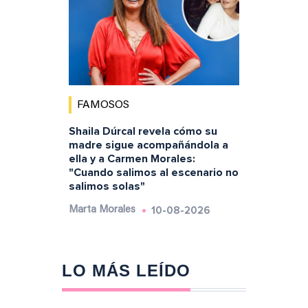
FAMOSOS
Shaila Dúrcal revela cómo su
madre sigue acompañándola a
ella y a Carmen Morales:
"Cuando salimos al escenario no
salimos solas"
10-08-2026
Marta Morales
LO MÁS LEÍDO