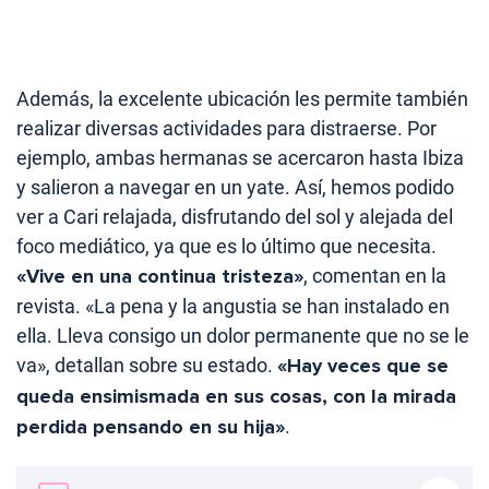
Además, la excelente ubicación les permite también
realizar diversas actividades para distraerse. Por
ejemplo, ambas hermanas se acercaron hasta Ibiza
y salieron a navegar en un yate. Así, hemos podido
ver a Cari relajada, disfrutando del sol y alejada del
foco mediático, ya que es lo último que necesita.
«Vive en una continua tristeza»
, comentan en la
revista. «La pena y la angustia se han instalado en
ella. Lleva consigo un dolor permanente que no se le
va», detallan sobre su estado.
«Hay veces que se
queda ensimismada en sus cosas, con la mirada
perdida pensando en su hija»
.