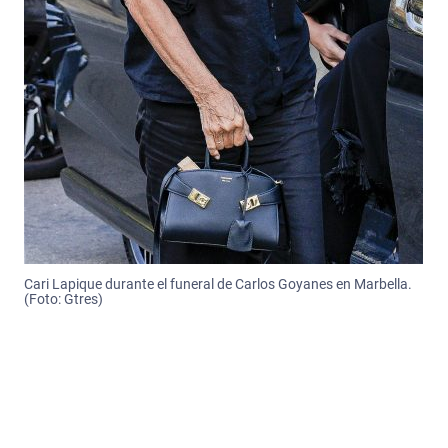
Cari Lapique durante el funeral de Carlos Goyanes en Marbella.
(Foto: Gtres)