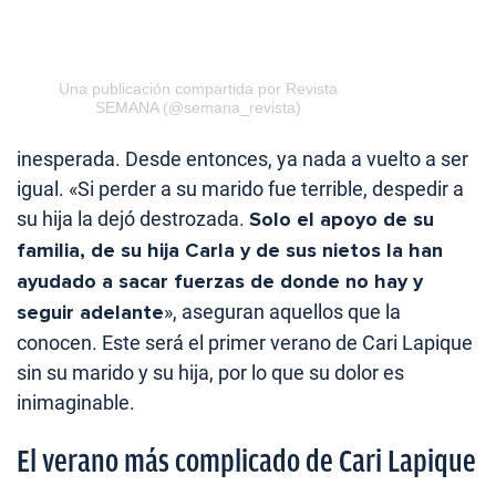
Una publicación compartida por Revista
SEMANA (@semana_revista)
inesperada. Desde entonces, ya nada a vuelto a ser
igual. «Si perder a su marido fue terrible, despedir a
su hija la dejó destrozada.
Solo el apoyo de su
familia, de su hija Carla y de sus nietos la han
ayudado a sacar fuerzas de donde no hay y
seguir adelante
», aseguran aquellos que la
conocen. Este será el primer verano de Cari Lapique
sin su marido y su hija, por lo que su dolor es
inimaginable.
El verano más complicado de Cari Lapique