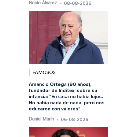
08-08-2026
Rocío Álvarez
FAMOSOS
Amancio Ortega (90 años),
fundador de Inditex, sobre su
infancia: "En casa no había lujos.
No había nada de nada, pero nos
educaron con valores"
06-08-2026
Daniel Marín