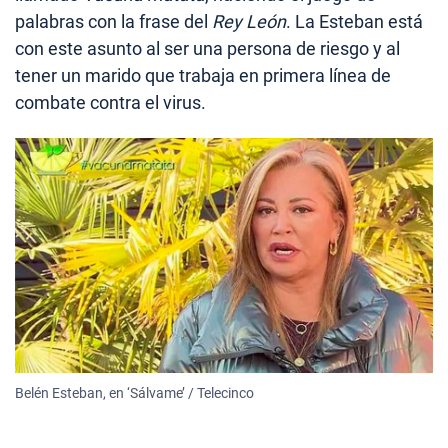
palabras con la frase del
Rey León
. La Esteban está
con este asunto al ser una persona de riesgo y al
tener un marido que trabaja en primera línea de
combate contra el virus.
Belén Esteban, en ‘Sálvame’ / Telecinco