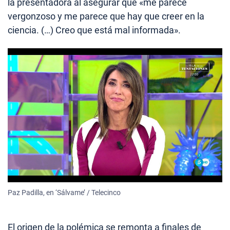
la presentadora al asegurar que «me parece
vergonzoso y me parece que hay que creer en la
ciencia. (…) Creo que está mal informada».
Paz Padilla, en ‘Sálvame’ / Telecinco
El origen de la polémica se remonta a finales de