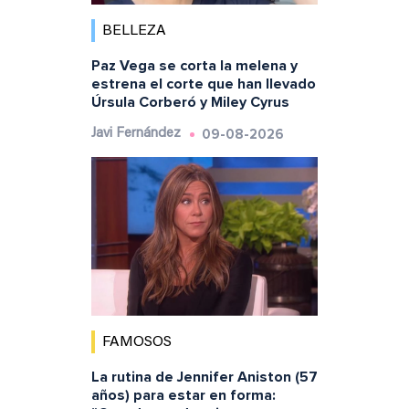
BELLEZA
Paz Vega se corta la melena y
estrena el corte que han llevado
Úrsula Corberó y Miley Cyrus
09-08-2026
Javi Fernández
FAMOSOS
La rutina de Jennifer Aniston (57
años) para estar en forma: