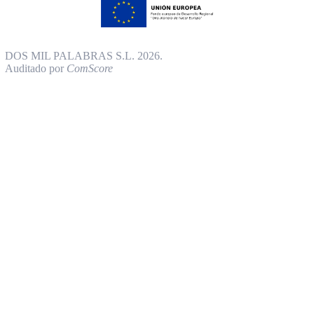
DOS MIL PALABRAS S.L. 2026.
Auditado por
ComScore