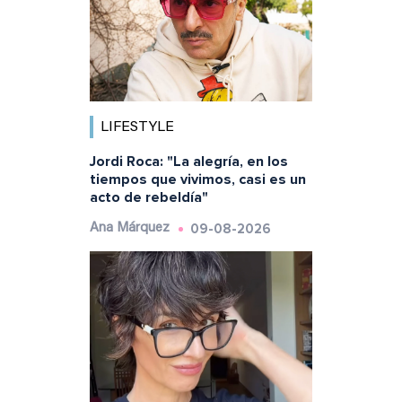
LIFESTYLE
Jordi Roca: "La alegría, en los
tiempos que vivimos, casi es un
acto de rebeldía"
09-08-2026
Ana Márquez