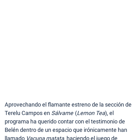
Aprovechando el flamante estreno de la sección de
Terelu Campos en
Sálvame
(
Lemon Tea
), el
programa ha querido contar con el testimonio de
Belén dentro de un espacio que irónicamente han
llamado
Vacuna matata
, haciendo el juego de