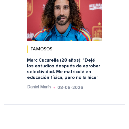
FAMOSOS
Marc Cucurella (28 años): "Dejé
los estudios después de aprobar
selectividad. Me matriculé en
educación física, pero no la hice"
08-08-2026
Daniel Marín