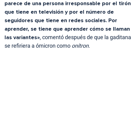
parece de una persona irresponsable por el tirón
que tiene en televisión y por el número de
seguidores que tiene en redes sociales. Por
aprender, se tiene que aprender cómo se llaman
las variantes»
, comentó después de que la gaditana
se refiriera a ómicron como
onítron
.