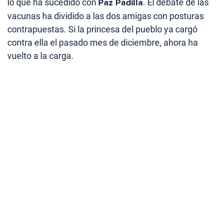
lo que ha sucedido con
Paz Padilla
. El debate de las
vacunas ha dividido a las dos amigas con posturas
contrapuestas. Si la princesa del pueblo ya cargó
contra ella el pasado mes de diciembre, ahora ha
vuelto a la carga.