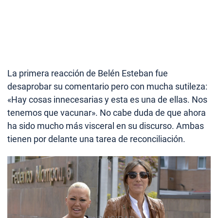
La primera reacción de Belén Esteban fue
desaprobar su comentario pero con mucha sutileza:
«Hay cosas innecesarias y esta es una de ellas. Nos
tenemos que vacunar». No cabe duda de que ahora
ha sido mucho más visceral en su discurso. Ambas
tienen por delante una tarea de reconciliación.