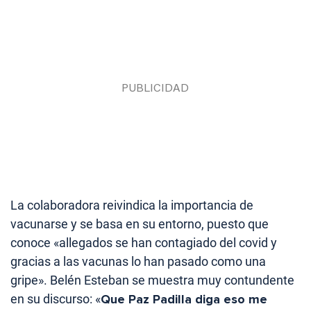
La colaboradora reivindica la importancia de
vacunarse y se basa en su entorno, puesto que
conoce «allegados se han contagiado del covid y
gracias a las vacunas lo han pasado como una
gripe». Belén Esteban se muestra muy contundente
en su discurso: «
Que Paz Padilla diga eso me