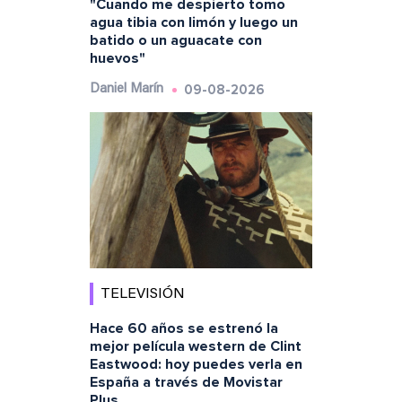
"Cuando me despierto tomo
agua tibia con limón y luego un
batido o un aguacate con
huevos"
09-08-2026
Daniel Marín
TELEVISIÓN
Hace 60 años se estrenó la
mejor película western de Clint
Eastwood: hoy puedes verla en
España a través de Movistar
Plus