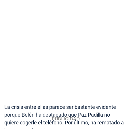
La crisis entre ellas parece ser bastante evidente
porque Belén ha destapado que Paz Padilla no
quiere cogerle el teléfono. Por último, ha rematado a