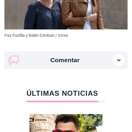
Paz Padilla y Belén Esteban / Gtres
Comentar
ÚLTIMAS NOTICIAS