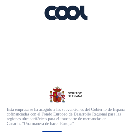
Esta empresa se ha acogido a las subvenciones del Gobierno de España
cofinanciadas con el Fondo Europeo de Desarrollo Regional para las
regiones ultraperiféricas para el transporte de mercancías en
Canarias.”Una manera de hacer Europa”