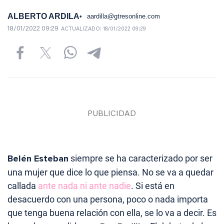
ALBERTO ARDILA
aardilla@gtresonline.com
18/01/2022 09:29
ACTUALIZADO:
18/01/2022 09:29
Belén Esteban
siempre se ha caracterizado por ser
una mujer que dice lo que piensa. No se va a quedar
callada
ante nada ni ante nadie
. Si está en
desacuerdo con una persona, poco o nada importa
que tenga buena relación con ella, se lo va a decir. Es