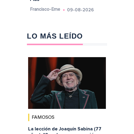
09-08-2026
Francisco-Eme
LO MÁS LEÍDO
FAMOSOS
La lección de Joaquín Sabina (77