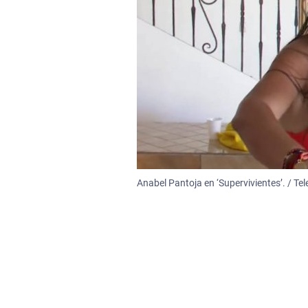
Anabel Pantoja en ‘Supervivientes’. / Tel