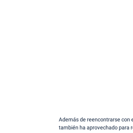
Además de reencontrarse con el
también ha aprovechado para re