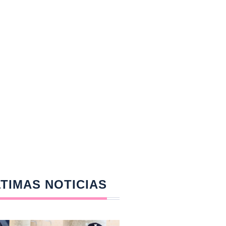
TIMAS NOTICIAS