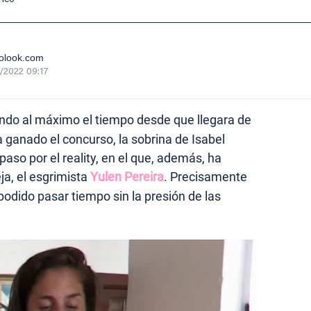
olook.com
/2022 09:17
do al máximo el tiempo desde que llegara de
 ganado el concurso, la sobrina de Isabel
aso por el reality, en el que, además, ha
ja, el esgrimista
Yulen Pereira
. Precisamente
podido pasar tiempo sin la presión de las