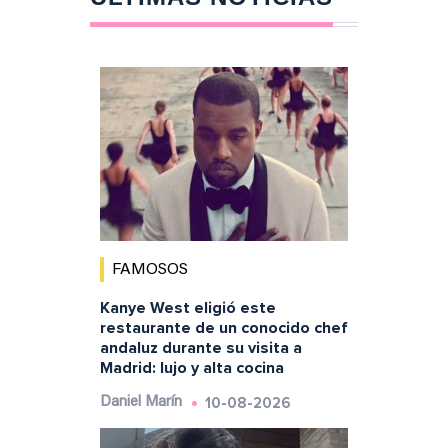
FAMOSOS
Kanye West eligió este
restaurante de un conocido chef
andaluz durante su visita a
Madrid: lujo y alta cocina
10-08-2026
Daniel Marín