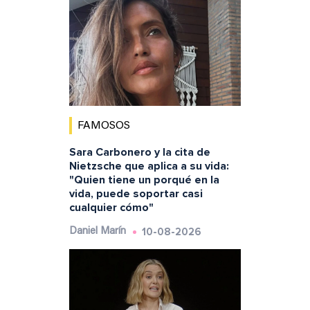
FAMOSOS
Sara Carbonero y la cita de
Nietzsche que aplica a su vida:
"Quien tiene un porqué en la
vida, puede soportar casi
cualquier cómo"
10-08-2026
Daniel Marín