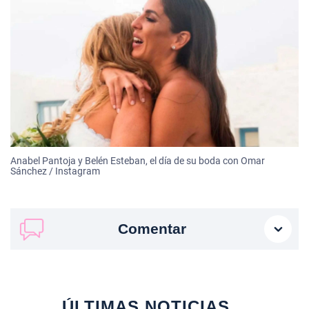
Anabel Pantoja y Belén Esteban, el día de su boda con Omar
Sánchez / Instagram
Comentar
ÚLTIMAS NOTICIAS