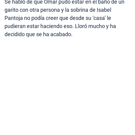
Se habló de que Omar pudo estar en el baño de un
garito con otra persona y la sobrina de Isabel
Pantoja no podía creer que desde su ‘casa’ le
pudieran estar haciendo eso. Lloró mucho y ha
decidido que se ha acabado.