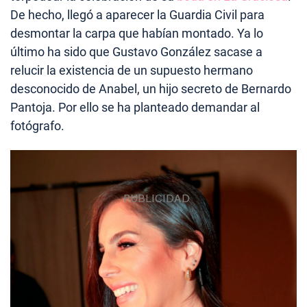
De hecho, llegó a aparecer la Guardia Civil para
desmontar la carpa que habían montado. Ya lo
último ha sido que Gustavo González sacase a
relucir la existencia de un supuesto hermano
desconocido de Anabel, un hijo secreto de Bernardo
Pantoja. Por ello se ha planteado demandar al
fotógrafo.