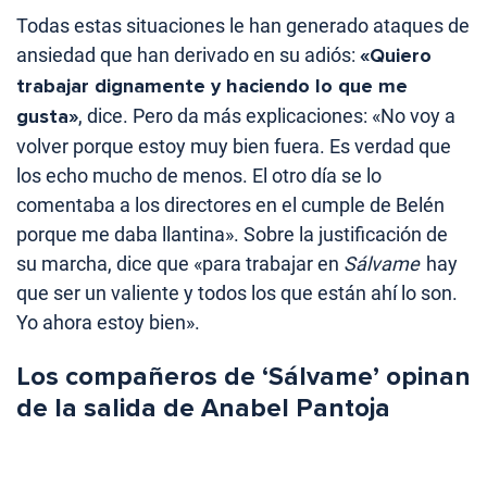
Todas estas situaciones le han generado ataques de
ansiedad que han derivado en su adiós:
«Quiero
trabajar dignamente y haciendo lo que me
gusta»
, dice. Pero da más explicaciones: «No voy a
volver porque estoy muy bien fuera. Es verdad que
los echo mucho de menos. El otro día se lo
comentaba a los directores en el cumple de Belén
porque me daba llantina». Sobre la justificación de
su marcha, dice que «para trabajar en
Sálvame
hay
que ser un valiente y todos los que están ahí lo son.
Yo ahora estoy bien».
Los compañeros de ‘Sálvame’ opinan
de la salida de Anabel Pantoja