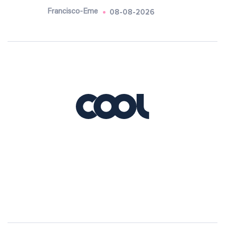
08-08-2026
Francisco-Eme