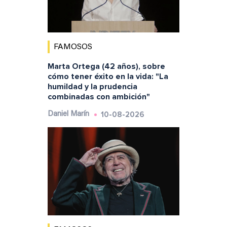
FAMOSOS
Marta Ortega (42 años), sobre
cómo tener éxito en la vida: "La
humildad y la prudencia
combinadas con ambición"
10-08-2026
Daniel Marín