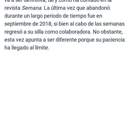
revista
Semana
. La última vez que abandonó
durante un largo periodo de tiempo fue en
septiembre de 2018, si bien al cabo de las semanas
regresó a su silla como colaboradora. No obstante,
esta vez apunta a ser diferente porque su paciencia
ha llegado al límite.