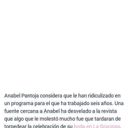
Anabel Pantoja considera que le han ridiculizado en
un programa para el que ha trabajado seis años. Una
fuente cercana a Anabel ha desvelado a la revista
que algo que le molestó mucho fue que tardaran de
torpedear la celebración de su
boda en La Graciosa
.