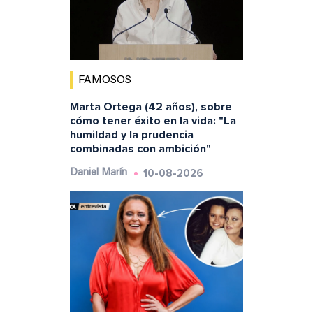
FAMOSOS
Marta Ortega (42 años), sobre
cómo tener éxito en la vida: "La
humildad y la prudencia
combinadas con ambición"
10-08-2026
Daniel Marín