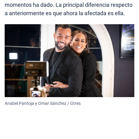
momentos ha dado. La principal diferencia respecto
a anteriormente es que ahora la afectada es ella.
Anabel Pantoja y Omar Sánchez / Gtres