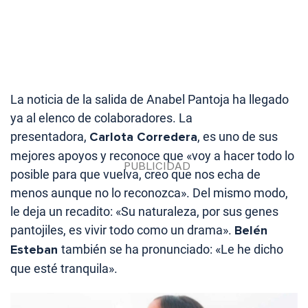
La noticia de la salida de Anabel Pantoja ha llegado
ya al elenco de colaboradores. La
presentadora,
Carlota Corredera
, es uno de sus
mejores apoyos y reconoce que «voy a hacer todo lo
posible para que vuelva, creo que nos echa de
menos aunque no lo reconozca». Del mismo modo,
le deja un recadito: «Su naturaleza, por sus genes
pantojiles, es vivir todo como un drama».
Belén
Esteban
también se ha pronunciado: «Le he dicho
que esté tranquila».