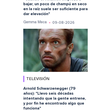
bajar, un poco de champú en seco
en la raíz suele ser suficiente para
dar elevación"
09-08-2026
Gemma Meca
TELEVISIÓN
Arnold Schwarzenegger (79
años): "Llevo seis décadas
intentando que la gente entrene,
y por fin he encontrado algo que
funciona"