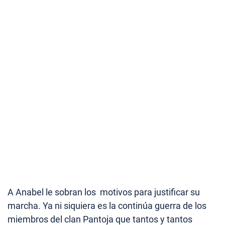
A Anabel le sobran los motivos para justificar su
marcha. Ya ni siquiera es la continúa guerra de los
miembros del clan Pantoja que tantos y tantos