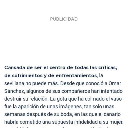
Cansada de ser el centro de todas las críticas,
de sufrimientos y de enfrentamientos
, la
sevillana no puede más. Desde que conoció a Omar
Sánchez, algunos de sus compañeros han intentado
destruir su relación. La gota que ha colmado el vaso
fue la aparición de unas imágenes, tan solo unas
semanas después de su boda, en las que el canario
habría cometido una supuesta infidelidad a su mujer.