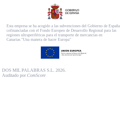
Esta empresa se ha acogido a las subvenciones del Gobierno de España
cofinanciadas con el Fondo Europeo de Desarrollo Regional para las
regiones ultraperiféricas para el transporte de mercancías en
Canarias.”Una manera de hacer Europa”
DOS MIL PALABRAS S.L. 2026.
Auditado por
ComScore