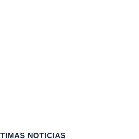
TIMAS NOTICIAS