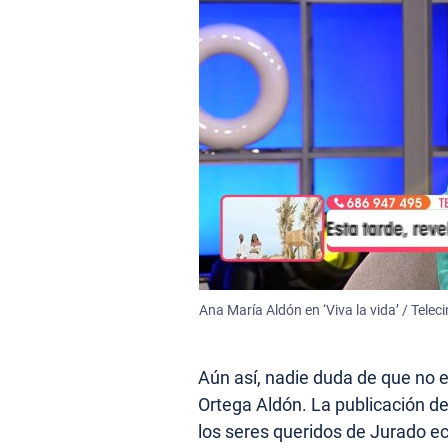
Ana María Aldón en ‘Viva la vida’ / Telec
Aún así, nadie duda de que no e
Ortega Aldón. La publicación d
los seres queridos de Jurado ec