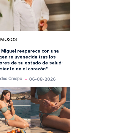
AMOSOS
s Miguel reaparece con una
en rejuvenecida tras los
ores de su estado de salud:
siente en el corazón"
06-08-2026
des Crespo