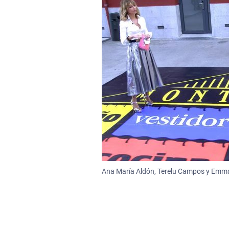
Ana María Aldón, Terelu Campos y Emma G