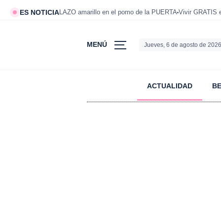
ES NOTICIA
LAZO amarillo en el pomo de la PUERTA
Vivir GRATIS
MENÚ
Jueves, 6 de agosto de 202
ACTUALIDAD
B