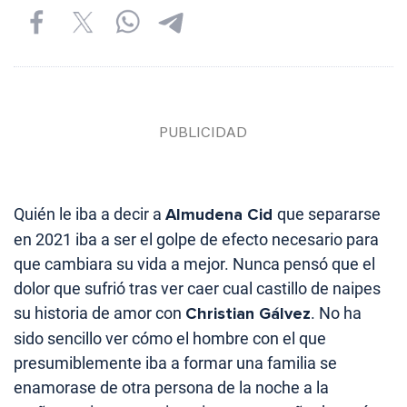
Quién le iba a decir a
Almudena Cid
que separarse
en 2021 iba a ser el golpe de efecto necesario para
que cambiara su vida a mejor. Nunca pensó que el
dolor que sufrió tras ver caer cual castillo de naipes
su historia de amor con
Christian Gálvez
. No ha
sido sencillo ver cómo el hombre con el que
presumiblemente iba a formar una familia se
enamorase de otra persona de la noche a la