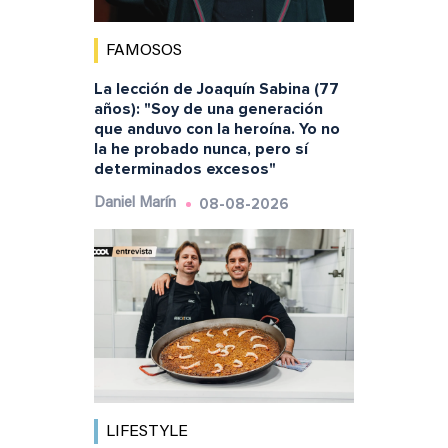
FAMOSOS
La lección de Joaquín Sabina (77
años): "Soy de una generación
que anduvo con la heroína. Yo no
la he probado nunca, pero sí
determinados excesos"
08-08-2026
Daniel Marín
LIFESTYLE