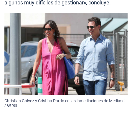
algunos muy difíciles de gestionar», concluye.
Christian Gálvez y Cristina Pardo en las inmediaciones de Mediaset
/ Gtres