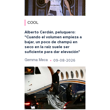
COOL
Alberto Cerdán, peluquero:
"Cuando el volumen empieza a
bajar, un poco de champú en
seco en la raíz suele ser
suficiente para dar elevación"
09-08-2026
Gemma Meca