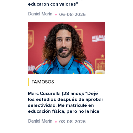
educaron con valores"
06-08-2026
Daniel Marín
FAMOSOS
Marc Cucurella (28 años): "Dejé
los estudios después de aprobar
selectividad. Me matriculé en
educación física, pero no la hice"
08-08-2026
Daniel Marín