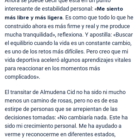
Ahora se puede decir que está en un punto
interesante de estabilidad personal: «
Me siento
más libre y más ligera
. Es como que todo lo que he
construido ahora es más firme y real y me produce
mucha tranquilidad», reflexiona. Y apostilla: «Buscar
el equilibrio cuando la vida es un constante cambio,
es uno de los retos más difíciles. Pero creo que mi
vida deportiva aceleró algunos aprendizajes vitales
para reaccionar en los momentos más
complicados».
El transitar de Almudena Cid no ha sido ni mucho
menos un camino de rosas, pero no es de esa
estirpe de personas que se arrepientan de las
decisiones tomadas: «No cambiaría nada. Este ha
sido mi crecimiento personal. Me ha ayudado a
verme y reconocerme en diferentes estados,