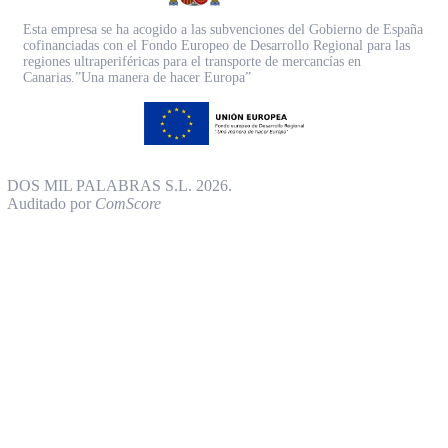
Esta empresa se ha acogido a las subvenciones del Gobierno de España
cofinanciadas con el Fondo Europeo de Desarrollo Regional para las
regiones ultraperiféricas para el transporte de mercancías en
Canarias.”Una manera de hacer Europa”
DOS MIL PALABRAS S.L. 2026.
Auditado por
ComScore