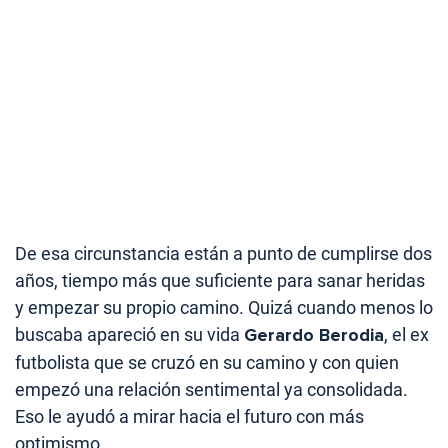
De esa circunstancia están a punto de cumplirse dos
años, tiempo más que suficiente para sanar heridas
y empezar su propio camino. Quizá cuando menos lo
buscaba apareció en su vida
Gerardo Berodia
, el ex
futbolista que se cruzó en su camino y con quien
empezó una relación sentimental ya consolidada.
Eso le ayudó a mirar hacia el futuro con más
optimismo.