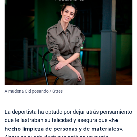
Almudena Cid posando / Gtres
La deportista ha optado por dejar atrás pensamiento
que le lastraban su felicidad y asegura que
«he
hecho limpieza de personas y de materiales»
.