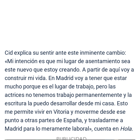
Cid explica su sentir ante este inminente cambio:
«Mi intención es que mi lugar de asentamiento sea
este nuevo que estoy creando. A partir de aquí voy a
construir mi vida. En Madrid voy a tener que estar
mucho porque es el lugar de trabajo, pero las
actrices no tenemos trabajo permanentemente y la
escritura la puedo desarrollar desde mi casa. Esto
me permite vivir en Vitoria y moverme desde ese
punto a otras partes de España, y trasladarme a
Madrid para lo meramente laboral», cuenta en
Hola
.