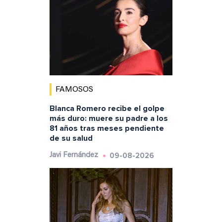
FAMOSOS
Blanca Romero recibe el golpe
más duro: muere su padre a los
81 años tras meses pendiente
de su salud
09-08-2026
Javi Fernández