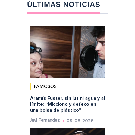
ÚLTIMAS NOTICIAS
FAMOSOS
Aramís Fuster, sin luz ni agua y al
límite: “Micciono y defeco en
una bolsa de plástico”
09-08-2026
Javi Fernández