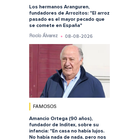
Los hermanos Aranguren,
fundadores de Arrozitos: "El arroz
pasado es el mayor pecado que
se comete en España"
08-08-2026
Rocío Álvarez
FAMOSOS
Amancio Ortega (90 años),
fundador de Inditex, sobre su
infancia: "En casa no había lujos.
No había nada de nada, pero nos