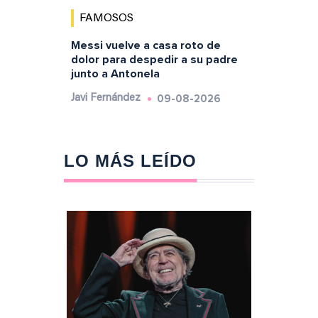
FAMOSOS
Messi vuelve a casa roto de
dolor para despedir a su padre
junto a Antonela
09-08-2026
Javi Fernández
LO MÁS LEÍDO