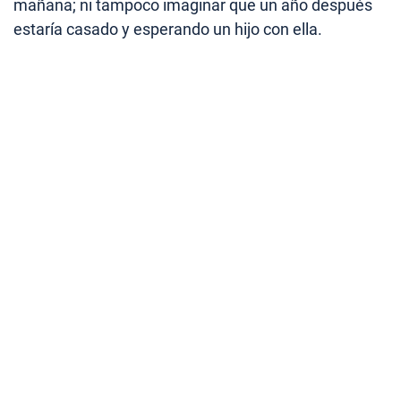
mañana; ni tampoco imaginar que un año después
estaría casado y esperando un hijo con ella.