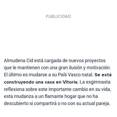
Almudena Cid está cargada de nuevos proyectos
que le mantienen con una gran ilusión y motivación.
El último es mudarse a su País Vasco natal.
Se está
construyendo una casa en Vitoria.
La exgimnasta
reflexiona sobre este importante cambio en su vida,
esta mudanza a un flamante hogar que no ha
descubierto si compartirá o no con su actual pareja.