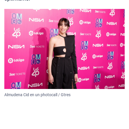
Almudena Cid en un photocall / Gtres