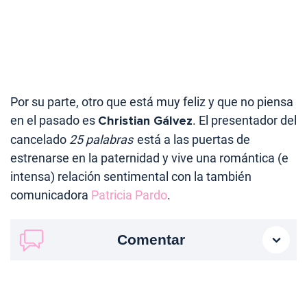
Por su parte, otro que está muy feliz y que no piensa
en el pasado es
Christian Gálvez
. El presentador del
cancelado
25 palabras
está a las puertas de
estrenarse en la paternidad y vive una romántica (e
intensa) relación sentimental con la también
comunicadora
Patricia Pardo
.
Comentar