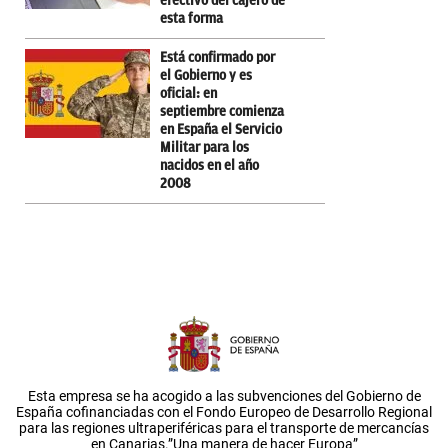
efectivo del cajero de
esta forma
Está confirmado por
el Gobierno y es
oficial: en
septiembre comienza
en España el Servicio
Militar para los
nacidos en el año
2008
Esta empresa se ha acogido a las subvenciones del Gobierno de
España cofinanciadas con el Fondo Europeo de Desarrollo Regional
para las regiones ultraperiféricas para el transporte de mercancías
en Canarias.”Una manera de hacer Europa”