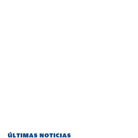
ÚLTIMAS NOTICIAS