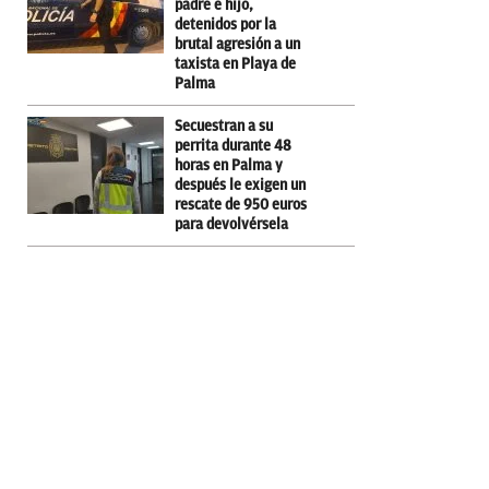
padre e hijo,
detenidos por la
brutal agresión a un
taxista en Playa de
Palma
Secuestran a su
perrita durante 48
horas en Palma y
después le exigen un
rescate de 950 euros
para devolvérsela