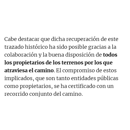
Cabe destacar que dicha recuperación de este
trazado histórico ha sido posible gracias a la
colaboración y la buena disposición de
todos
los propietarios de los terrenos por los que
atraviesa el camino
. El compromiso de estos
implicados, que son tanto entidades públicas
como propietarios, se ha certificado con un
recorrido conjunto del camino.