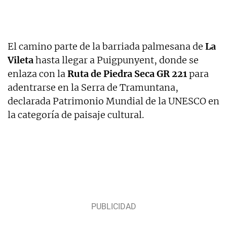
El camino parte de la barriada palmesana de
La
Vileta
hasta llegar a Puigpunyent, donde se
enlaza con la
Ruta de Piedra Seca GR 221
para
adentrarse en la Serra de Tramuntana,
declarada Patrimonio Mundial de la UNESCO en
la categoría de paisaje cultural.