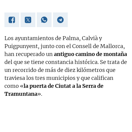
Los ayuntamientos de Palma, Calvià y
Puigpunyent, junto con el Consell de Mallorca,
han recuperado un
antiguo camino de montaña
del que se tiene constancia histórica. Se trata de
un recorrido de más de diez kilómetros que
traviesa los tres municipios y que califican
como «
la puerta de Ciutat a la Serra de
Tramuntana
».