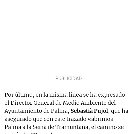
Por último, en la misma línea se ha expresado
el Director General de Medio Ambiente del
Ayuntamiento de Palma,
Sebastià Pujol
, que ha
asegurado que con este trazado «abrimos
Palma a la Serra de Tramuntana, el camino se