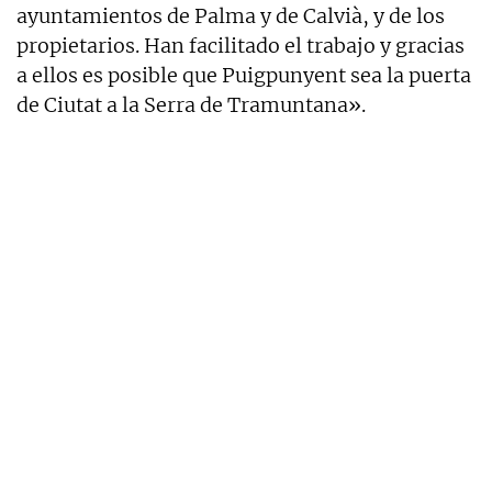
ayuntamientos de Palma y de Calvià, y de los
propietarios. Han facilitado el trabajo y gracias
a ellos es posible que Puigpunyent sea la puerta
de Ciutat a la Serra de Tramuntana».