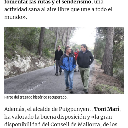
fomentar las rutas y el senderismo
, una
actividad sana al aire libre que une a todo el
mundo».
Parte del trazado histórico recuperado.
Además, el alcalde de Puigpunyent,
Toni Marí
,
ha valorado la buena disposición y «la gran
disponibilidad del Consell de Mallorca, de los