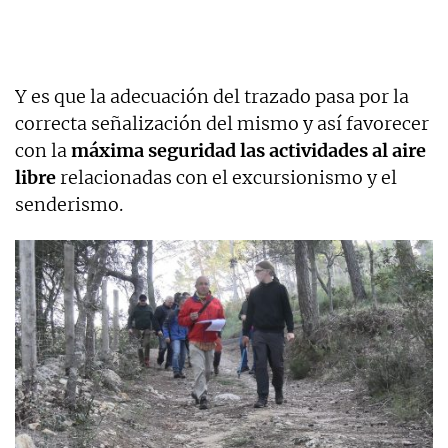
Y es que la adecuación del trazado pasa por la
correcta señalización del mismo y así favorecer
con la
máxima seguridad las actividades al aire
libre
relacionadas con el excursionismo y el
senderismo.