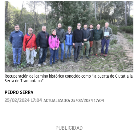
Recuperación del camino histórico conocido como "la puerta de Ciutat a la
Serra de Tramuntana".
PEDRO SERRA
25/02/2024 17:04
ACTUALIZADO:
25/02/2024 17:04