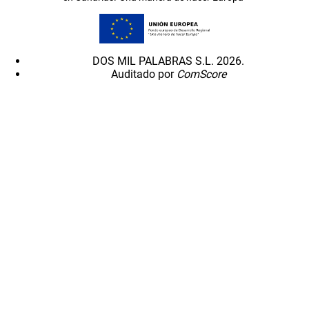
DOS MIL PALABRAS S.L. 2026.
Auditado por
ComScore