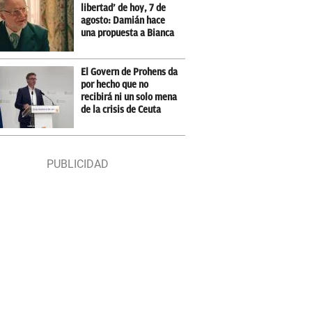
libertad’ de hoy, 7 de
agosto: Damián hace
una propuesta a Bianca
El Govern de Prohens da
por hecho que no
recibirá ni un solo mena
de la crisis de Ceuta