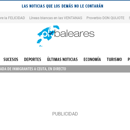
LAS NOTICIAS QUE LOS DEMÁS NO LE CONTARÁN
re la FELICIDAD
Líneas blancas en las VENTANAS
Proverbio DON QUIJOTE
SUCESOS
DEPORTES
ÚLTIMAS NOTICIAS
ECONOMÍA
TURISMO
P
ADA DE INMIGRANTES A CEUTA, EN DIRECTO