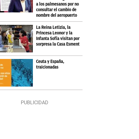
a los palmesanos por no
consultar el cambio de
nombre del aeropuerto
La Reina Letizia, la
Princesa Leonor y la
Infanta Sofía visitan por
sorpresa la Casa Esment
Ceuta y España,
traicionadas