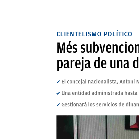
CLIENTELISMO POLÍTICO
Més subvencion
pareja de una d
El concejal nacionalista, Antoni
Una entidad administrada hasta 
Gestionará los servicios de dinam