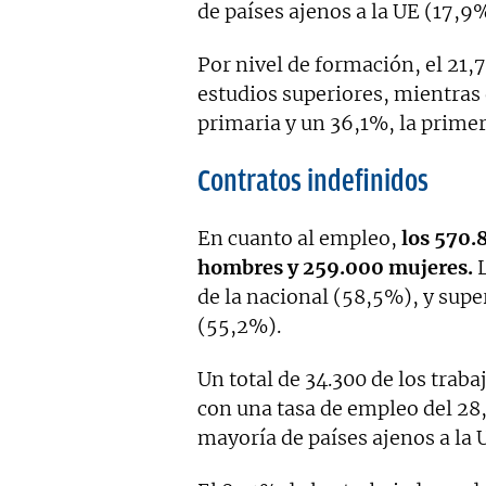
de países ajenos a la UE (17,9
Por nivel de formación, el 21,
estudios superiores, mientras
primaria y un 36,1%, la prime
Contratos indefinidos
En cuanto al empleo,
los 570.
hombres y 259.000 mujeres.
L
de la nacional (58,5%), y sup
(55,2%).
Un total de 34.300 de los trab
con una tasa de empleo del 28
mayoría de países ajenos a la 