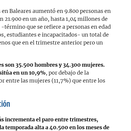
s en Baleares aumentó en 9.800 personas en
n 21.900 en un año, hasta 1,04 millones de
s -término que se refiere a personas en edad
os, estudiantes e incapacitados- un total de
os que en el trimestre anterior pero un
es son 35.500 hombres y 34.300 mujeres.
 sitúa en un 10,9%
, por debajo de la
or entre las mujeres (11,7%) que entre los
ción
ás incrementa el paro entre trimestres,
la temporada alta a 40.500 en los meses de