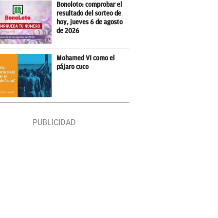
Bonoloto: comprobar el
resultado del sorteo de
hoy, jueves 6 de agosto
de 2026
Mohamed VI como el
pájaro cuco