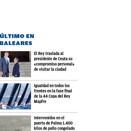
 ÚLTIMO EN
BALEARES
El Rey traslada al
presidente de Ceuta su
«compromiso personal»
de visitar la ciudad
Igualdad en todos los
frentes en la fase final
de la 44 Copa del Rey
Mapfre
Intervenidos en el
puerto de Palma 1.400
kilos de pollo congelado