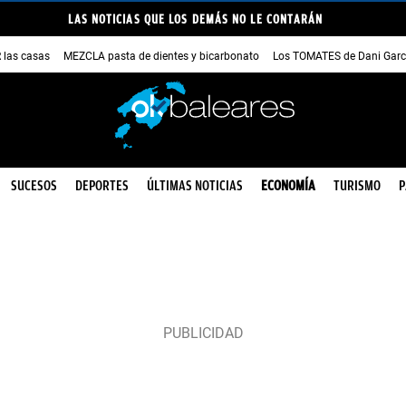
LAS NOTICIAS QUE LOS DEMÁS NO LE CONTARÁN
las casas
MEZCLA pasta de dientes y bicarbonato
Los TOMATES de Dani Garc
SUCESOS
DEPORTES
ÚLTIMAS NOTICIAS
ECONOMÍA
TURISMO
P