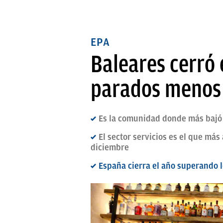
EPA
Baleares cerró 
parados menos 
Es la comunidad donde más bajó 
El sector servicios es el que m
diciembre
España cierra el año superando 