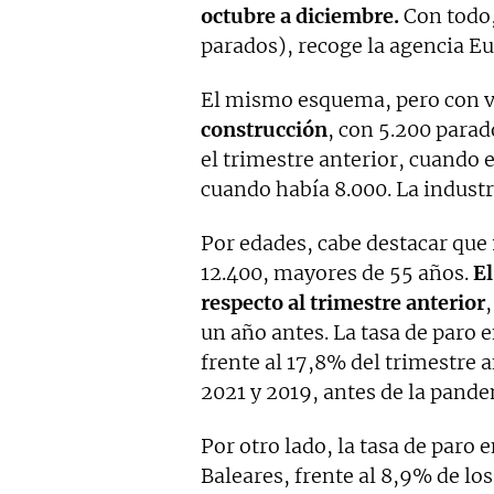
octubre a diciembre.
Con todo,
parados), recoge la agencia Eu
El mismo esquema, pero con va
construcción
, con 5.200 parad
el trimestre anterior, cuando 
cuando había 8.000. La industr
Por edades, cabe destacar que
12.400, mayores de 55 años.
El
respecto al trimestre anterior
un año antes. La tasa de paro 
frente al 17,8% del trimestre a
2021 y 2019, antes de la pande
Por otro lado, la tasa de paro 
Baleares, frente al 8,9% de l