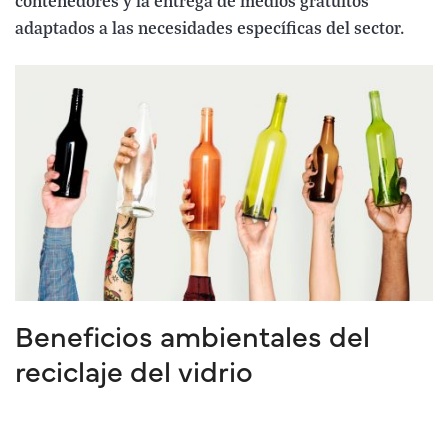
contenedores y la entrega de medios gratuitos
adaptados a las necesidades específicas del sector.
Beneficios ambientales del
reciclaje del vidrio