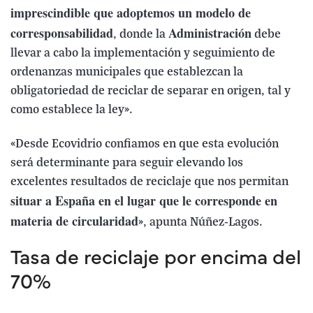
imprescindible que adoptemos un modelo de
corresponsabilidad
Administración
, donde la
debe
llevar a cabo la implementación y seguimiento de
ordenanzas municipales que establezcan la
obligatoriedad de reciclar de separar en origen, tal y
como establece la ley».
«Desde Ecovidrio confiamos en que esta evolución
será determinante para seguir elevando los
excelentes resultados de reciclaje que nos permitan
situar a España en el lugar que le corresponde en
materia de circularidad
», apunta Núñez-Lagos.
Tasa de reciclaje por encima del
70%