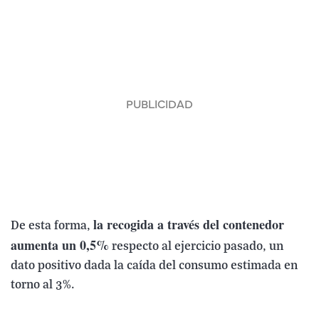
la recogida a través del contenedor
De esta forma,
aumenta un 0,5%
respecto al ejercicio pasado, un
dato positivo dada la caída del consumo estimada en
torno al 3%.