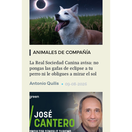
ANIMALES DE COMPAÑÍA
La Real Sociedad Canina avisa: no
pongas las gafas de eclipse a tu
perro ni le obligues a mirar el sol
Antonio Quilis
09-08-2026