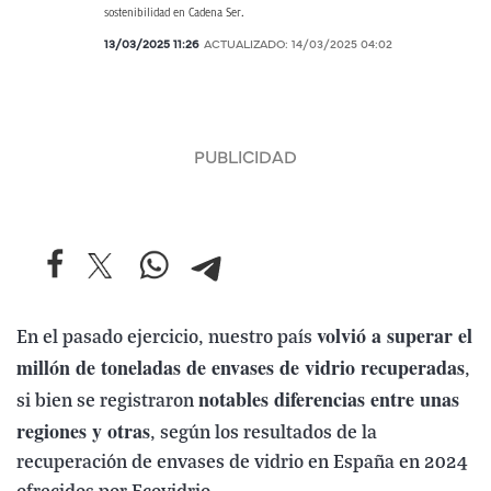
sostenibilidad en Cadena Ser.
13/03/2025 11:26
ACTUALIZADO:
14/03/2025 04:02
volvió a superar el
En el pasado ejercicio, nuestro país
millón de toneladas de envases de vidrio recuperadas
,
notables diferencias entre unas
si bien se registraron
regiones y otras
, según los resultados de la
recuperación de envases de vidrio en España en 2024