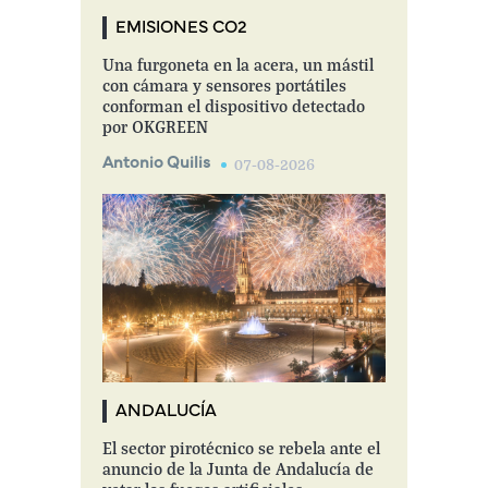
EMISIONES CO2
Una furgoneta en la acera, un mástil
con cámara y sensores portátiles
conforman el dispositivo detectado
por OKGREEN
Antonio Quilis
07-08-2026
ANDALUCÍA
El sector pirotécnico se rebela ante el
anuncio de la Junta de Andalucía de