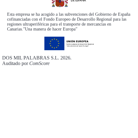
Esta empresa se ha acogido a las subvenciones del Gobierno de España
cofinanciadas con el Fondo Europeo de Desarrollo Regional para las
regiones ultraperiféricas para el transporte de mercancías en
Canarias.”Una manera de hacer Europa”
DOS MIL PALABRAS S.L. 2026.
Auditado por
ComScore