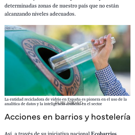
determinadas zonas de nuestro país que no están
alcanzando niveles adecuados.
La entidad recicladora de vidrio en España es pionera en el uso de la
analítica de datos y la inteligencia artificial en el sector
Acciones en barrios y hostelería
Ecobarrios
Así, a través de su iniciativa nacional
,