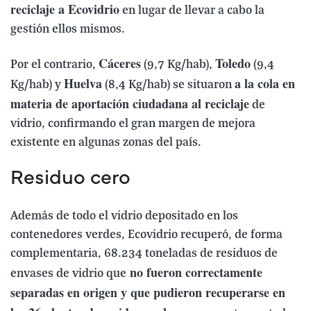
reciclaje a Ecovidrio
en lugar de llevar a cabo la
gestión ellos mismos.
Cáceres
Toledo
Por el contrario,
(9,7 Kg/hab),
(9,4
Huelva
a la cola en
Kg/hab) y
(8,4 Kg/hab) se situaron
materia de aportación ciudadana al reciclaje
de
vidrio, confirmando el gran margen de mejora
existente en algunas zonas del país.
Residuo cero
Además de todo el vidrio depositado en los
contenedores verdes, Ecovidrio recuperó, de forma
complementaria, 68.234 toneladas de residuos de
no fueron correctamente
envases de vidrio que
separadas en origen y que pudieron recuperarse en