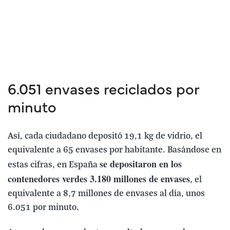
6.051 envases reciclados por
minuto
Así, cada ciudadano depositó 19,1 kg de vidrio, el
equivalente a 65 envases por habitante. Basándose en
se depositaron en los
estas cifras, en España
contenedores verdes 3.180 millones de envases
, el
equivalente a 8,7 millones de envases al día, unos
6.051 por minuto.