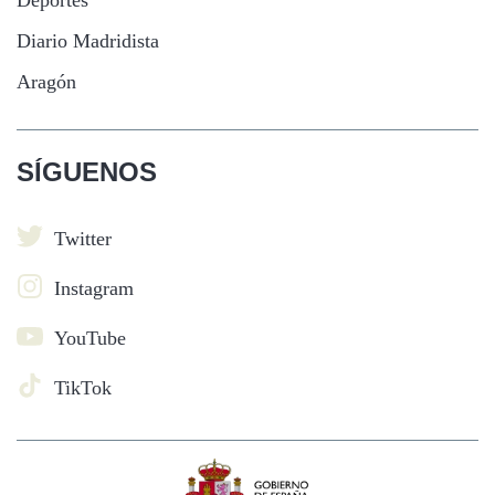
Deportes
Diario Madridista
Aragón
SÍGUENOS
Twitter
Instagram
YouTube
TikTok