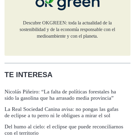
Descubre OKGREEN: toda la actualidad de la
sostenibilidad y de la economía responsable con el
medioambiente y con el planeta.
TE INTERESA
Nicolás Piñeiro: “La falta de políticas forestales ha
sido la gasolina que ha arrasado media provincia”
La Real Sociedad Canina avisa: no pongas las gafas
de eclipse a tu perro ni le obligues a mirar el sol
Del humo al cielo: el eclipse que puede reconciliarnos
con el territorio