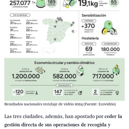
Resultados nacionales reciclaje de vidrio 2024 (Fuente: Ecovidrio)
ceder la
Las tres ciudades, además, han apostado por
gestión directa de sus operaciones de recogida y