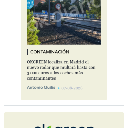
CONTAMINACIÓN
OKGREEN localiza en Madrid el
nuevo radar que multará hasta con
3.000 euros a los coches más
contaminantes
Antonio Quilis
07-08-2026