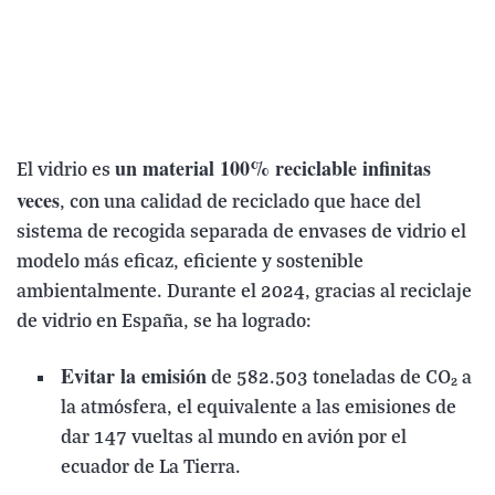
un material 100% reciclable infinitas
El vidrio es
veces
, con una calidad de reciclado que hace del
sistema de recogida separada de envases de vidrio el
modelo más eficaz, eficiente y sostenible
ambientalmente. Durante el 2024, gracias al reciclaje
de vidrio en España, se ha logrado:
Evitar la emisión
de 582.503 toneladas de CO₂ a
la atmósfera, el equivalente a las emisiones de
dar 147 vueltas al mundo en avión por el
ecuador de La Tierra.