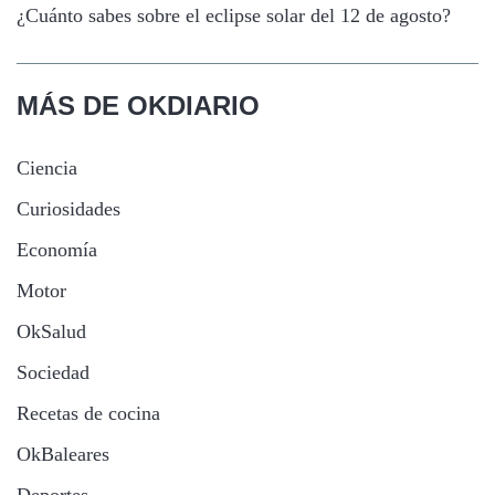
¿Cuánto sabes sobre el eclipse solar del 12 de agosto?
MÁS DE OKDIARIO
Ciencia
Curiosidades
Economía
Motor
OkSalud
Sociedad
Recetas de cocina
OkBaleares