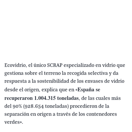
Ecovidrio, el único SCRAP especializado en vidrio que
gestiona sobre el terreno la recogida selectiva y da
respuesta a la sostenibilidad de los envases de vidrio
España se
desde el origen, explica que en «
recuperaron 1.004.315 toneladas
, de las cuales más
del 90% (928.654 toneladas) procedieron de la
separación en origen a través de los contenedores
verdes».