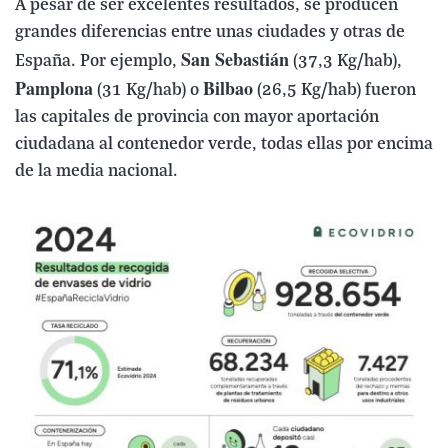
A pesar de ser excelentes resultados, se producen
grandes diferencias entre unas ciudades y otras de
San Sebastián
España. Por ejemplo,
(37,3 Kg/hab),
Pamplona
Bilbao
(31 Kg/hab) o
(26,5 Kg/hab) fueron
las capitales de provincia con mayor aportación
ciudadana al contenedor verde, todas ellas por encima
de la media nacional.