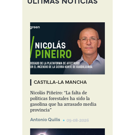
ÚLTIMAS NOTICIAS
CASTILLA-LA MANCHA
Nicolás Piñeiro: “La falta de
políticas forestales ha sido la
gasolina que ha arrasado media
provincia”
Antonio Quilis
09-08-2026