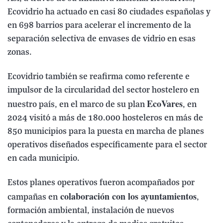
Ecovidrio ha actuado en casi 80 ciudades españolas y
en 698 barrios para acelerar el incremento de la
separación selectiva de envases de vidrio en esas
zonas.
Ecovidrio también se reafirma como referente e
impulsor de la circularidad del sector hostelero en
EcoVares
nuestro país, en el marco de su plan
, en
2024 visitó a más de 180.000 hosteleros en más de
850 municipios para la puesta en marcha de planes
operativos diseñados específicamente para el sector
en cada municipio.
Estos planes operativos fueron acompañados por
colaboración con los ayuntamientos
campañas en
,
formación ambiental, instalación de nuevos