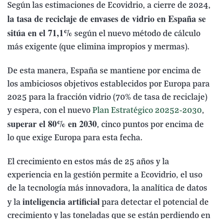
Según las estimaciones de Ecovidrio, a cierre de 2024,
la tasa de reciclaje de envases de vidrio en España se
sitúa en el 71,1%
según el nuevo método de cálculo
más exigente (que elimina impropios y mermas).
De esta manera, España se mantiene por encima de
los ambiciosos objetivos establecidos por Europa para
2025 para la fracción vidrio (70% de tasa de reciclaje)
y espera, con el nuevo
Plan Estratégico 20252-2030
,
superar el 80% en 2030
, cinco puntos por encima de
lo que exige Europa para esta fecha.
El crecimiento en estos más de 25 años y la
experiencia en la gestión permite a Ecovidrio, el uso
de la tecnología más innovadora, la analítica de datos
inteligencia artificial
y la
para detectar el potencial de
crecimiento y las toneladas que se están perdiendo en