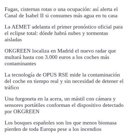
Fugas, cisternas rotas o una ocupación: así alerta el
Canal de Isabel II si consumes más agua en tu casa
La AEMET adelanta el primer pronóstico oficial para
el eclipse total: dónde habrá nubes y tormentas
aisladas
OKGREEN localiza en Madrid el nuevo radar que
multará hasta con 3.000 euros a los coches más
contaminantes
La tecnología de OPUS RSE mide la contaminación
del coche en tiempo real y sin necesidad de detener el
tráfico
Una furgoneta en la acera, un mástil con cámara y
sensores portátiles conforman el dispositivo detectado
por OKGREEN
Los bosques españoles son los que menos biomasa
pierden de toda Europa pese a los incendios