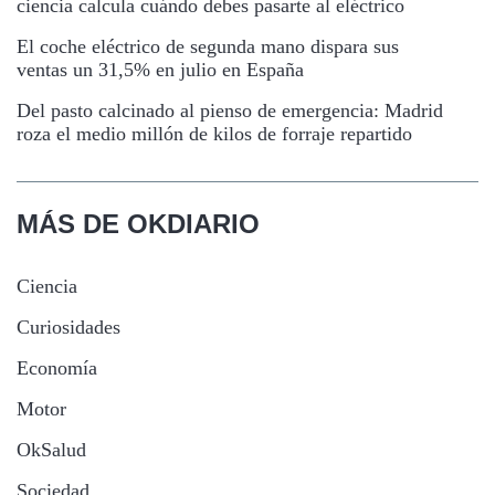
ciencia calcula cuándo debes pasarte al eléctrico
El coche eléctrico de segunda mano dispara sus
ventas un 31,5% en julio en España
Del pasto calcinado al pienso de emergencia: Madrid
roza el medio millón de kilos de forraje repartido
MÁS DE OKDIARIO
Ciencia
Curiosidades
Economía
Motor
OkSalud
Sociedad