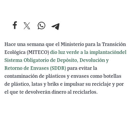
Hace una semana que el Ministerio para la Transición
Ecológica (MITECO)
dio luz verde a la implantacióndel
Sistema Obligatorio de Depósito, Devolución y
Retorno de Envases (SDDR)
para evitar la
contaminación de plásticos y envases como botellas
de plástico, latas y briks e impulsar su reciclaje y por
el que te devolverán dinero al reciclarlos.