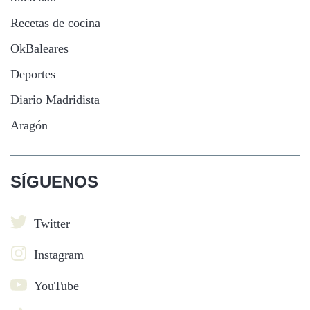
Recetas de cocina
OkBaleares
Deportes
Diario Madridista
Aragón
SÍGUENOS
Twitter
Instagram
YouTube