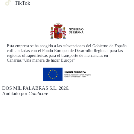
TikTok
Esta empresa se ha acogido a las subvenciones del Gobierno de España
cofinanciadas con el Fondo Europeo de Desarrollo Regional para las
regiones ultraperiféricas para el transporte de mercancías en
Canarias.”Una manera de hacer Europa”
DOS MIL PALABRAS S.L. 2026.
Auditado por
ComScore