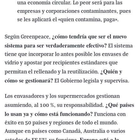
una economía circular. Lo peor será para las
empresas y corporaciones contaminantes, pues
se les aplicará el «quien contamina, paga».
¿cómo tendría que ser el nuevo
Según Greenpeace,
sistema para ser verdaderamente efectivo?
El sistema
tiene que incorporar lo antes posible los envases de
vidrio y apostar por recipientes estándares que
¿Quién y
permitan el rellenado y la reutilización.
cómo se gestionará?
El Gobierno legisla y supervisa.
Los envasadores y los supermercados gestionan
¿Qué países
asumiendo, al 100 %, su responsabilidad.
lo usan ya y cómo está funcionando?
Funciona con
éxito en 50 países y regiones de todo el mundo.
Aunque en países como Canadá, Australia o varios
Europa está a la