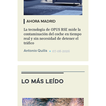
AHORA MADRID
La tecnología de OPUS RSE mide la
contaminación del coche en tiempo
real y sin necesidad de detener el
tráfico
Antonio Quilis
07-08-2026
LO MÁS LEÍDO