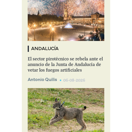
ANDALUCÍA
El sector pirotécnico se rebela ante el
anuncio de la Junta de Andalucía de
vetar los fuegos artificiales
Antonio Quilis
06-08-2026