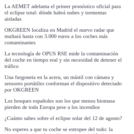
La AEMET adelanta el primer pronóstico oficial para
el eclipse total: dónde habrá nubes y tormentas
aisladas
OKGREEN localiza en Madrid el nuevo radar que
multará hasta con 3.000 euros a los coches más
contaminantes
La tecnología de OPUS RSE mide la contaminación
del coche en tiempo real y sin necesidad de detener el
tráfico
Una furgoneta en la acera, un mástil con cámara y
sensores portátiles conforman el dispositivo detectado
por OKGREEN
Los bosques españoles son los que menos biomasa
pierden de toda Europa pese a los incendios
¿Cuánto sabes sobre el eclipse solar del 12 de agosto?
No esperes a que tu coche se estropee del todo: la