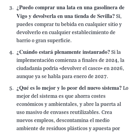
¿Puedo comprar una lata en una gasolinera de
Vigo y devolverla en una tienda de Sevilla?
Sí,
puedes comprar tu bebida en cualquier sitio y
devolverlo en cualquier establecimiento de
barrio o gran superficie.
¿Cuándo estará plenamente instaurado?
Si la
implementación comienza a finales de 2024, la
ciudadanía podría «devolver el casco» en 2026,
aunque ya se habla para enero de 2027.
¿Qué es lo mejor y lo peor del nuevo sistema?
Lo
mejor del sistema es que ahorra costes
económicos y ambientales, y abre la puerta al
uso masivo de envases reutilizables. Crea
nuevos empleos, descontamina el medio
ambiente de residuos plásticos y apuesta por