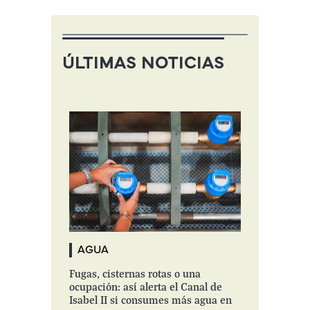
ÚLTIMAS NOTICIAS
AGUA
Fugas, cisternas rotas o una
ocupación: así alerta el Canal de
Isabel II si consumes más agua en