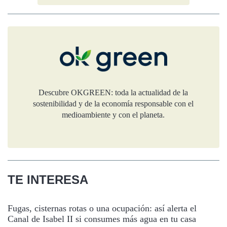
Descubre OKGREEN: toda la actualidad de la
sostenibilidad y de la economía responsable con el
medioambiente y con el planeta.
TE INTERESA
Fugas, cisternas rotas o una ocupación: así alerta el
Canal de Isabel II si consumes más agua en tu casa