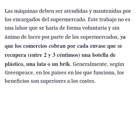
Las máquinas deben ser atendidas y mantenidas por
los encargados del supermercado. Este trabajo no es
una labor que se haría de forma voluntaria y sin
ya
ánimo de lucro por parte de los supermercados,
que los comercios cobran por cada envase que se
recupera (entre 2 y 3 céntimos) una botella de
plástico, una lata o un brik
. Generalmente, según
Greenpeace, en los países en los que funciona, los
beneficios son superiores a los costes.