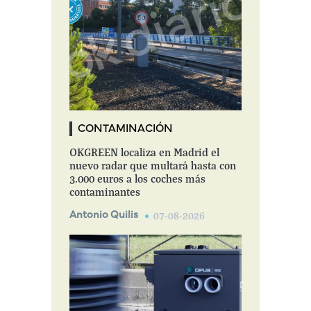
CONTAMINACIÓN
OKGREEN localiza en Madrid el
nuevo radar que multará hasta con
3.000 euros a los coches más
contaminantes
Antonio Quilis
07-08-2026