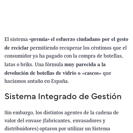
premia
el esfuerzo ciudadano por el gesto
El sistema «
»
de reciclar
permitiendo recuperar los céntimos que el
consumidor ya ha pagado con la compra de botellas,
muy parecida a la
latas o briks. Una fórmula
devolución de botellas de vidrio o «cascos»
que
hacíamos antaño en España.
Sistema Integrado de Gestión
Sin embargo, los distintos agentes de la cadena de
valor del envase (fabricantes, envasadores y
distribuidores) optaron por utilizar un Sistema