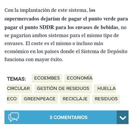
os
Con la implantación de este sistema, l
supermercados dejarían de pagar el punto verde para
pagar el punto SDDR para los envases de bebidas
, no
se pagarían ambos sistemas para el mismo tipo de
envases. El coste es el mismo o incluso más
económico en los países donde el Sistema de Depósito
funciona con mayor éxito.
ECOEMBES
ECONOMÍA
TEMAS:
CIRCULAR
GESTIÓN DE RESIDUOS
HUELLA
ECO
GREENPEACE
RECICLAJE
RESIDUOS
3
COMENTARIOS