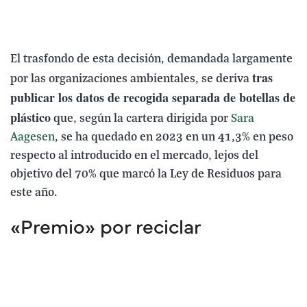
El trasfondo de esta decisión, demandada largamente
tras
por las organizaciones ambientales, se deriva
publicar los datos de recogida separada de botellas de
plástico
que, según la cartera dirigida por
Sara
Aagesen
, se ha quedado en 2023 en un 41,3% en peso
respecto al introducido en el mercado, lejos del
objetivo del 70% que marcó la Ley de Residuos para
este año.
«Premio» por reciclar