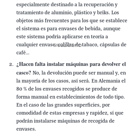
especialmente destinado a la recuperación y
tratamiento de aluminio, plástico y briks. Los
objetos más frecuentes para los que se establece
el sistema es para envases de bebida, aunque
este sistema podría aplicarse en teoría a
cualquier envase, colillas de tabaco, cápsulas de
café…
¿Hacen falta instalar máquinas para devolver el
casco?
No, la devolución puede ser manual y, en
la mayoría de los casos, así será. En Alemania el
80 % de los envases recogidos se produce de
forma manual en establecimientos de todo tipo.
En el caso de las grandes superficies, por
comodidad de estas empresas y rapidez, sí que
podrán instalarse máquinas de recogida de
envases.