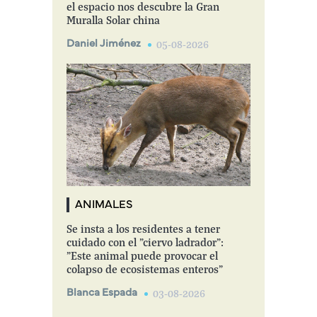
el espacio nos descubre la Gran
Muralla Solar china
Daniel Jiménez
05-08-2026
ANIMALES
Se insta a los residentes a tener
cuidado con el "ciervo ladrador":
"Este animal puede provocar el
colapso de ecosistemas enteros"
Blanca Espada
03-08-2026