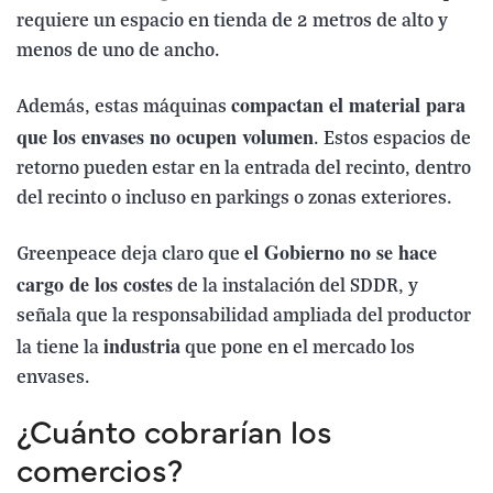
requiere un espacio en tienda de 2 metros de alto y
menos de uno de ancho.
compactan el material para
Además, estas máquinas
que los envases no ocupen volumen
. Estos espacios de
retorno pueden estar en la entrada del recinto, dentro
del recinto o incluso en parkings o zonas exteriores.
el Gobierno no se hace
Greenpeace deja claro que
cargo de los costes
de la instalación del SDDR, y
señala que la responsabilidad ampliada del productor
industria
la tiene la
que pone en el mercado los
envases.
¿Cuánto cobrarían los
comercios?