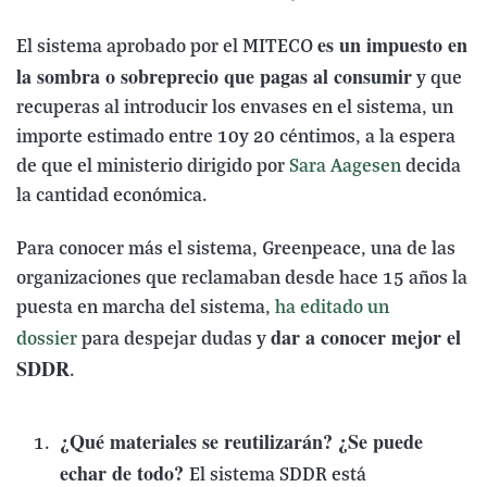
es un impuesto en
El sistema aprobado por el MITECO
la sombra o sobreprecio que pagas al consumir
y que
recuperas al introducir los envases en el sistema, un
importe estimado entre 10y 20 céntimos, a la espera
de que el ministerio dirigido por
Sara Aagesen
decida
la cantidad económica.
Para conocer más el sistema, Greenpeace, una de las
organizaciones que reclamaban desde hace 15 años la
puesta en marcha del sistema,
ha editado un
dar a conocer mejor el
dossier
para despejar dudas y
SDDR
.
¿Qué materiales se reutilizarán? ¿Se puede
echar de todo?
El sistema SDDR está