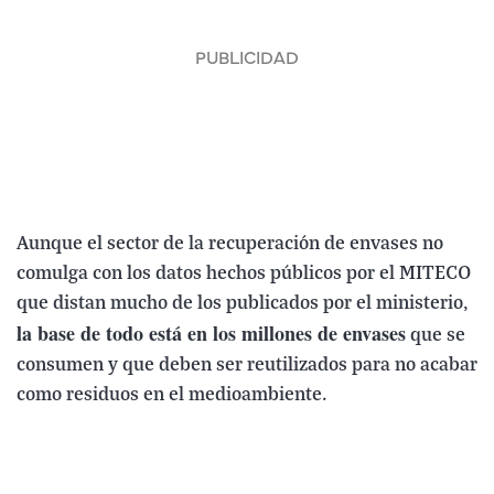
Aunque el sector de la recuperación de envases no
comulga con los datos hechos públicos por el MITECO
que distan mucho de los publicados por el ministerio,
la base de todo está en los millones de envases
que se
consumen y que deben ser reutilizados para no acabar
como residuos en el medioambiente.