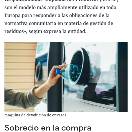
son el modelo más ampliamente utilizado en toda
Europa para responder a las obligaciones de la
normativa comunitaria en materia de gestión de
residuos», según expresa la entidad.
Máquina de devolución de envases
Sobrecio en la compra