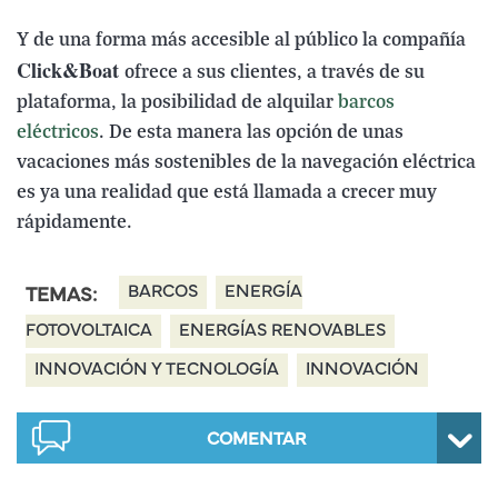
Y de una forma más accesible al público la compañía
Click&Boat
ofrece a sus clientes, a través de su
plataforma, la posibilidad de alquilar
barcos
eléctricos
. De esta manera las opción de unas
vacaciones más sostenibles de la navegación eléctrica
es ya una realidad que está llamada a crecer muy
rápidamente.
BARCOS
ENERGÍA
TEMAS:
FOTOVOLTAICA
ENERGÍAS RENOVABLES
INNOVACIÓN Y TECNOLOGÍA
INNOVACIÓN
COMENTAR