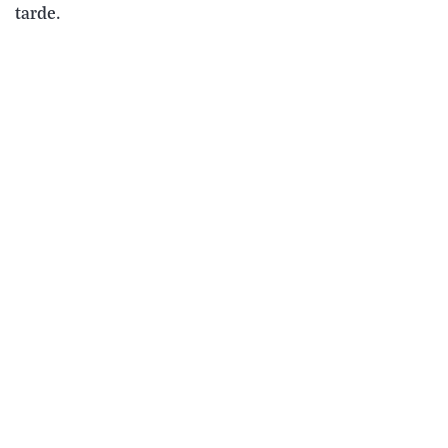
tarde.