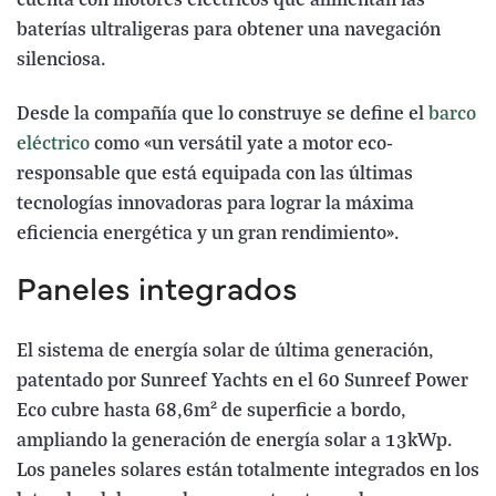
cuenta con motores eléctricos que alimentan las
baterías ultraligeras para obtener una navegación
silenciosa.
Desde la compañía que lo construye se define el
barco
eléctrico
como «un versátil yate a motor eco-
responsable que está equipada con las últimas
tecnologías innovadoras para lograr la máxima
eficiencia energética y un gran rendimiento».
Paneles integrados
El sistema de energía solar de última generación,
patentado por Sunreef Yachts en el 60 Sunreef Power
Eco cubre hasta 68,6m² de superficie a bordo,
ampliando la generación de energía solar a 13kWp.
Los paneles solares están totalmente integrados en los