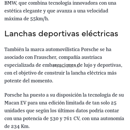
BMW, que combina tecnología innovadora con una
estética elegante y que avanza a una velocidad
máxima de 55km/h.
Lanchas deportivas eléctricas
También la marca automovilística Porsche se ha
asociado con Frauscher, compañía austriaca
especializada de embarcaciones de lujo y deportivas,
con el objetivo de construir la lancha eléctrica más
potente del momento.
Porsche ha puesto a su disposición la tecnología de su
Macan EV para una edición limitada de tan solo 25
unidades que según los últimos datos podría contar
con una potencia de 530 y 761 CV, con una autonomía
de 234 Km.