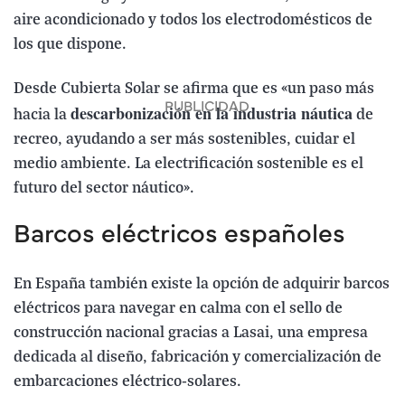
aire acondicionado y todos los electrodomésticos de
los que dispone.
Desde Cubierta Solar se afirma que es «un paso más
descarbonización en la industria náutica
hacia la
de
recreo, ayudando a ser más sostenibles, cuidar el
medio ambiente. La electrificación sostenible es el
futuro del sector náutico».
Barcos eléctricos españoles
En España también existe la opción de adquirir barcos
eléctricos para navegar en calma con el sello de
construcción nacional gracias a Lasai, una empresa
dedicada al diseño, fabricación y comercialización de
embarcaciones eléctrico-solares.