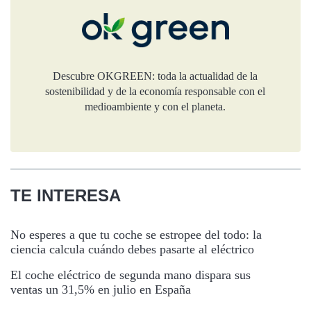
Descubre OKGREEN: toda la actualidad de la
sostenibilidad y de la economía responsable con el
medioambiente y con el planeta.
TE INTERESA
No esperes a que tu coche se estropee del todo: la
ciencia calcula cuándo debes pasarte al eléctrico
El coche eléctrico de segunda mano dispara sus
ventas un 31,5% en julio en España