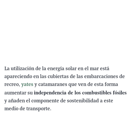
La utilización de la energía solar en el mar está
apareciendo en las cubiertas de las embarcaciones de
recreo,
yates
y catamaranes que ven de esta forma
independencia de los combustibles fósiles
aumentar su
y añaden el componente de sostenibilidad a este
medio de transporte.