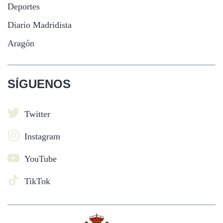
Deportes
Diario Madridista
Aragón
SÍGUENOS
Twitter
Instagram
YouTube
TikTok