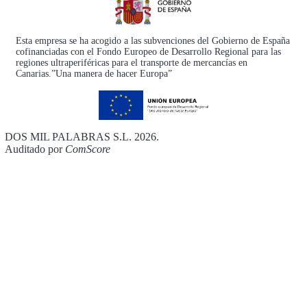
Esta empresa se ha acogido a las subvenciones del Gobierno de España
cofinanciadas con el Fondo Europeo de Desarrollo Regional para las
regiones ultraperiféricas para el transporte de mercancías en
Canarias.”Una manera de hacer Europa”
DOS MIL PALABRAS S.L. 2026.
Auditado por
ComScore