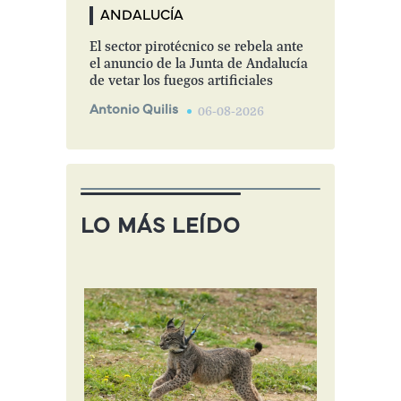
ANDALUCÍA
El sector pirotécnico se rebela ante
el anuncio de la Junta de Andalucía
de vetar los fuegos artificiales
Antonio Quilis
06-08-2026
LO MÁS LEÍDO