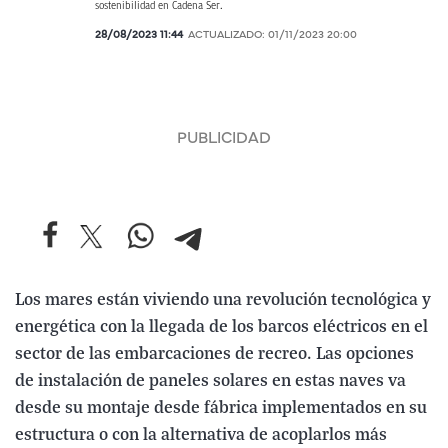
sostenibilidad en Cadena Ser.
28/08/2023 11:44
ACTUALIZADO:
01/11/2023 20:00
Los mares están viviendo una revolución tecnológica y
energética con la llegada de los barcos eléctricos en el
sector de las embarcaciones de recreo. Las opciones
de instalación de paneles solares en estas naves va
desde su montaje desde fábrica implementados en su
estructura o con la alternativa de acoplarlos más