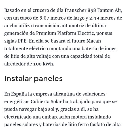
Basado en el crucero de día Frauscher 858 Fantom Air,
con un casco de 8,67 metros de largo y 2,49 metros de
ancho utiliza transmisión automotriz de última
generación de Premium Platform Electric, por sus
siglas PPE. En ella se basará el futuro Macan
totalmente eléctrico montando una batería de iones
de litio de alto voltaje con una capacidad total de
alrededor de 100 kWh.
Instalar paneles
En España la empresa alicantina de soluciones
energéticas Cubierta Solar ha trabajado para que se
pueda navegar bajo sol y, gracias a él, se ha
electrificado una embarcación motora instalando
paneles solares y baterías de litio ferro fosfato de alta