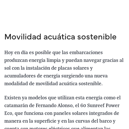
Movilidad acuática sostenible
Hoy en día es posible que las embarcaciones
produzcan energía limpia y puedan navegar gracias al
sol con la instalación de placas solares y
acumuladores de energía surgiendo una nueva
modalidad de movilidad acuática sostenible.
Existen ya modelos que utilizan esta energía como el
catamarán de Fernando Alonso, el 60 Sunreef Power
Eco, que funciona con paneles solares integrados de
manera en la superficie y en las curvas del barco y