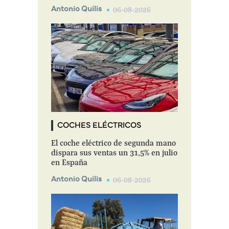
Antonio Quilis
06-08-2026
COCHES ELÉCTRICOS
El coche eléctrico de segunda mano
dispara sus ventas un 31,5% en julio
en España
Antonio Quilis
06-08-2026