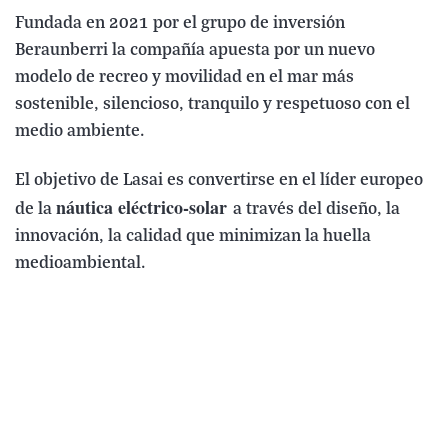
Fundada en 2021 por el grupo de inversión
Beraunberri la compañía apuesta por un nuevo
modelo de recreo y movilidad en el mar más
sostenible, silencioso, tranquilo y respetuoso con el
medio ambiente.
El objetivo de Lasai es convertirse en el líder europeo
náutica eléctrico-solar
de la
a través del diseño, la
innovación, la calidad que minimizan la huella
medioambiental.