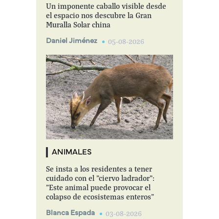
Un imponente caballo visible desde
el espacio nos descubre la Gran
Muralla Solar china
Daniel Jiménez
05-08-2026
ANIMALES
Se insta a los residentes a tener
cuidado con el "ciervo ladrador":
"Este animal puede provocar el
colapso de ecosistemas enteros"
Blanca Espada
03-08-2026