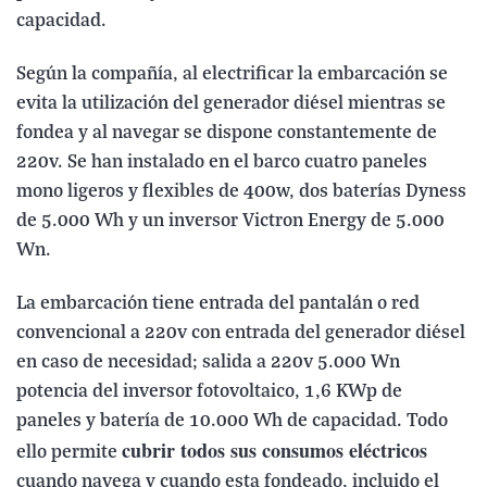
capacidad.
Según la compañía, al electrificar la embarcación se
evita la utilización del generador diésel mientras se
fondea y al navegar se dispone constantemente de
220v. Se han instalado en el barco cuatro paneles
mono ligeros y flexibles de 400w, dos baterías Dyness
de 5.000 Wh y un inversor Victron Energy de 5.000
Wn.
La embarcación tiene entrada del pantalán o red
convencional a 220v con entrada del generador diésel
en caso de necesidad; salida a 220v 5.000 Wn
potencia del inversor fotovoltaico, 1,6 KWp de
paneles y batería de 10.000 Wh de capacidad. Todo
cubrir todos sus consumos eléctricos
ello permite
cuando navega y cuando esta fondeado, incluido el