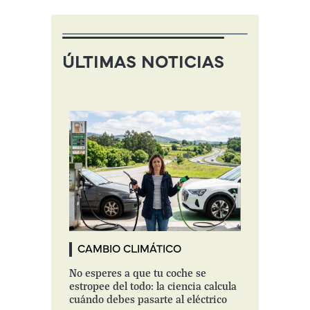
ÚLTIMAS NOTICIAS
CAMBIO CLIMÁTICO
No esperes a que tu coche se
estropee del todo: la ciencia calcula
cuándo debes pasarte al eléctrico