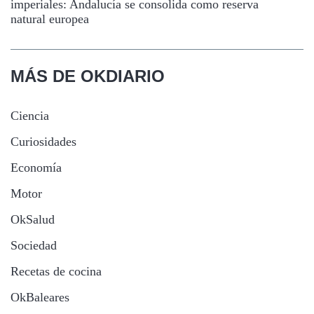
imperiales: Andalucía se consolida como reserva
natural europea
MÁS DE OKDIARIO
Ciencia
Curiosidades
Economía
Motor
OkSalud
Sociedad
Recetas de cocina
OkBaleares