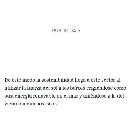
De este modo la sostenibilidad llega a este sector al
utilizar la fuerza del sol a los barcos erigiéndose como
otra energía renovable en el mar y uniéndose a la del
viento en muchos casos.