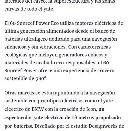
laterales del casco, la superestructura y las zonas
curvas de todo el yate.
El 60 Sunreef Power Eco utiliza motores eléctricos de
última generación alimentados desde el banco de
baterías ultraligero dedicado para una navegación
silenciosa y sin vibraciones. Con características
ecológicas que incluyen generadores eólicos y
materiales de acabado eco-responsables, el 60
Sunreef Power ofrece una experiencia de crucero
sostenible de 360º.
Otras marcas se estan apuntando a la navegación
sostenible con prototipos eléctricos como el yate
un
eléctrico de BMW con la creación de Icon,
espectacular yate eléctrico de 13 metros propulsado
por baterías
. Diseñado por el estudio Designworks de