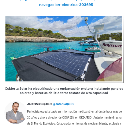
navegacion-electrica-303695
Cubierta Solar ha electrificado una embarcación motora instalando paneles
solares y baterías de litio ferro fosfato de alta capacidad
@AntonioQuilis
ANTONIO QUILIS
Periodista especializado en información medioambiental desde hace más de
20 años y ahora director de OKGREEN en OKDIARIO. Anteriormente director
de El Mundo Ecológico. Colaborador en temas de medioambiente, ecología y