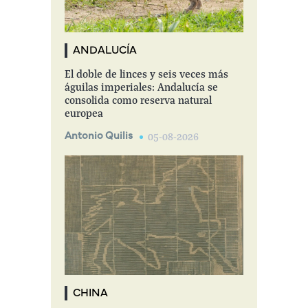
ANDALUCÍA
El doble de linces y seis veces más
águilas imperiales: Andalucía se
consolida como reserva natural
europea
Antonio Quilis
05-08-2026
CHINA