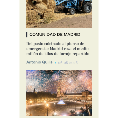
COMUNIDAD DE MADRID
Del pasto calcinado al pienso de
emergencia: Madrid roza el medio
millón de kilos de forraje repartido
Antonio Quilis
06-08-2026