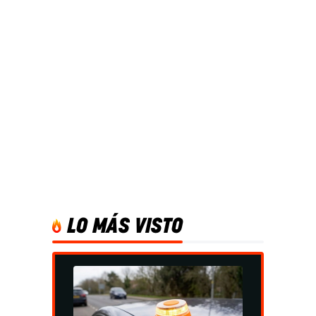
LO MÁS VISTO