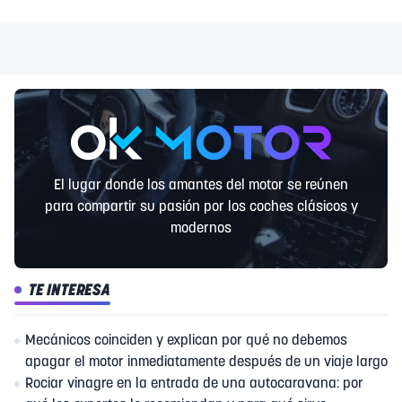
El lugar donde los amantes del motor se reúnen
para compartir su pasión por los coches clásicos y
modernos
TE INTERESA
Mecánicos coinciden y explican por qué no debemos
apagar el motor inmediatamente después de un viaje largo
Rociar vinagre en la entrada de una autocaravana: por