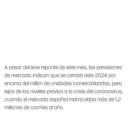
A pesar del leve repunte de este mes, las previsiones
de mercado indican que se cerrará este 2024 por
encima del millón de unidades comercializadas, pero
lejos de los niveles previos a la crisis del coronavirus,
cuando el mercado español matriculaba más de 1,2
millones de coches al año.