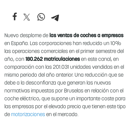
Nuevo desplome de
las
ventas de coches a empresas
en España. Las corporaciones han reducido un 10%
las operaciones comerciales en el primer semestre del
año, con
180.262 matriculaciones
en este canal, en
comparación con las 201.031 unidades vendidas en el
mismo periodo del año anterior. Una reducción que se
debe a la desconfianza que generan las nuevas
normativas impuestas por Bruselas en relación con el
coche eléctrico, que supone un importante coste para
las empresas por el elevado precio que tienen este tipo
de
motorizaciones
en el mercado.