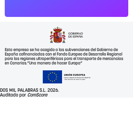
Esta empresa se ha acogido a las subvenciones del Gobierno de
España cofinanciadas con el Fondo Europeo de Desarrollo Regional
para las regiones ultraperiféricas para el transporte de mercancías
en Canarias.”Una manera de hacer Europa”
DOS MIL PALABRAS S.L. 2026.
Auditado por
ComScore