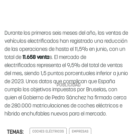
Durante los primeros seis meses del año, las ventas de
vehículos electrificados han registrado una reducción
de las operaciones de hasta el 11,5% en junio, con un
total de
11.658 venta
s. El mercado de
electrificados representa el 9,5% del total de ventas
del mes, siendo 1,5 puntos porcentuales inferior a junio
de 2023. Unos datos que complican que España
cumpla los objetivos impuestos por Bruselas, con
quien el Gobierno de Pedro Sánchez ha firmado cerca
de 280.000 matriculaciones de coches eléctricos e
híbrido enchufables nuevos para el mercado.
TEMAS:
COCHES ELÉCTRICOS
EMPRESAS