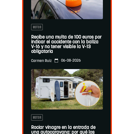
MOTOR
Recibe una multa de 100 euros por
indicar el accidente con la baliza
V-16 y no tener visible la V-13
obligatoria
06-08-2026
Carmen Ruiz
MOTOR
Rociar vinagre en la entrada de
una autocaravana: por qué los