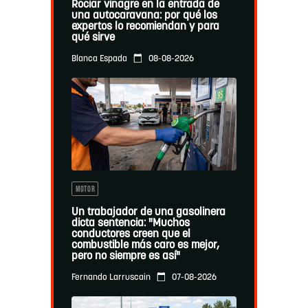
Rociar vinagre en la entrada de
una autocaravana: por qué los
expertos lo recomiendan y para
qué sirve
08-08-2026
Blanca Espada
MOTOR
Un trabajador de una gasolinera
dicta sentencia: "Muchos
conductores creen que el
combustible más caro es mejor,
pero no siempre es así"
07-08-2026
Fernando Larruscain