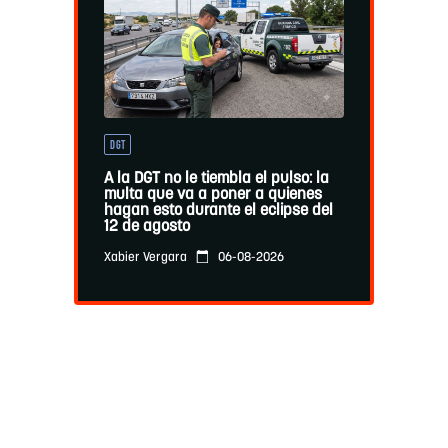
DGT
A la DGT no le tiembla el pulso: la
multa que va a poner a quienes
hagan esto durante el eclipse del
12 de agosto
06-08-2026
Xabier Vergara