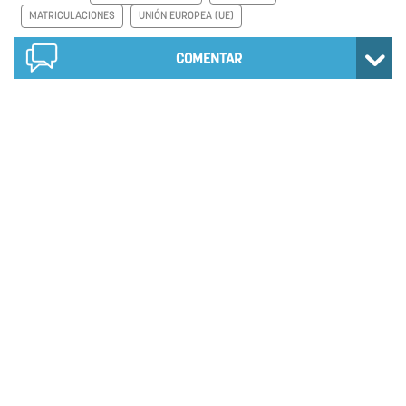
MATRICULACIONES
UNIÓN EUROPEA (UE)
COMENTAR