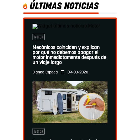
ÚLTIMAS NOTICIAS
MOTOR
Mecánicos coinciden y explican
por qué no debemos apagar el
motor inmediatamente después de
un viaje largo
09-08-2026
Blanca Espada
MOTOR