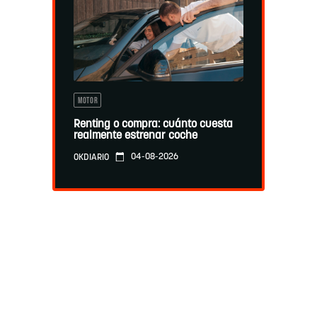
MOTOR
Renting o compra: cuánto cuesta
realmente estrenar coche
04-08-2026
OKDIARIO