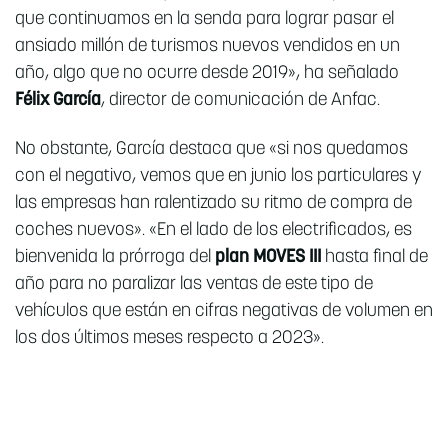
que continuamos en la senda para lograr pasar el
ansiado millón de turismos nuevos vendidos en un
año, algo que no ocurre desde 2019», ha señalado
Félix García
, director de comunicación de Anfac.
No obstante, García destaca que «si nos quedamos
con el negativo, vemos que en junio los particulares y
las empresas han ralentizado su ritmo de compra de
coches nuevos». «En el lado de los electrificados, es
bienvenida la prórroga del
plan MOVES III
hasta final de
año para no paralizar las ventas de este tipo de
vehículos que están en cifras negativas de volumen en
los dos últimos meses respecto a 2023».