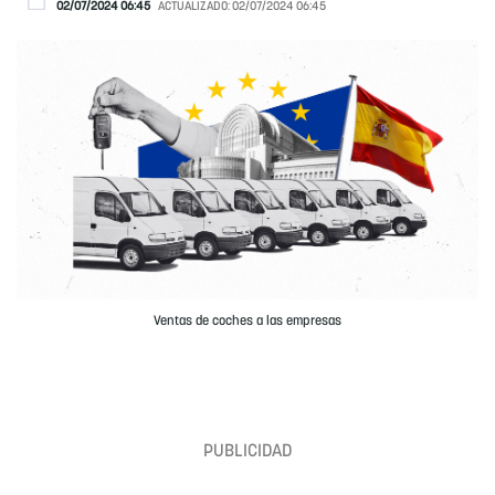
02/07/2024 06:45
ACTUALIZADO:
02/07/2024 06:45
Ventas de coches a las empresas