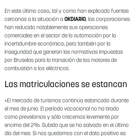
En este último caso, tal y como han explicado fuentes
cercanas a la situación a
OKDIARIO
, las corporaciones
han reducido notablemente sus operaciones
comerciales en el sector de la automoción por la
incertidumbre económica, pero también por la
inseguridad que generan las normativas impuestas
por Bruselas para la transición de los motores de
combustión a los eléctricos.
Las matriculaciones se estancan
«El mercado de turismos continúa estancado durante
el mes de junio. El período vacacional no ha tirado
como preveíamos y sólo crecemos levemente por
encima del 2%. Subida que se ha salvado en el último
día del mes. Si nos quedamos con el dato positivo es