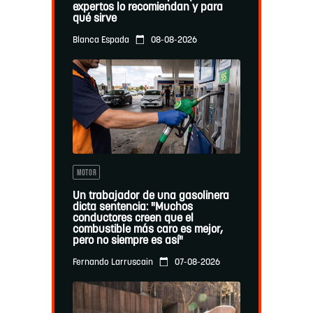
expertos lo recomiendan y para
qué sirve
08-08-2026
Blanca Espada
MOTOR
Un trabajador de una gasolinera
dicta sentencia: "Muchos
conductores creen que el
combustible más caro es mejor,
pero no siempre es así"
07-08-2026
Fernando Larruscain