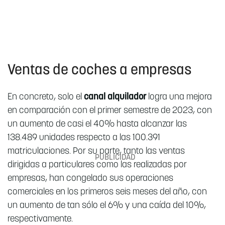
Ventas de coches a empresas
En concreto, solo el
canal alquilador
logra una mejora
en comparación con el primer semestre de 2023, con
un aumento de casi el 40% hasta alcanzar las
138.489 unidades respecto a las 100.391
matriculaciones. Por su parte, tanto las ventas
dirigidas a particulares como las realizadas por
empresas, han congelado sus operaciones
comerciales en los primeros seis meses del año, con
un aumento de tan sólo el 6% y una caída del 10%,
respectivamente.