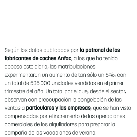
Según los datos publicados por
la
patronal de los
fabricantes de coches Anfac
, a los que ha tenido
acceso este diario, las matriculaciones
experimentaron un aumento de tan sólo un 5%, con
un total de 535.000 unidades vendidas en el primer
trimestre del año. Un total por el que, desde el sector,
observan con preocupación la congelación de las
ventas a
particulares y las empresas
, que se han visto
compensadas por el incremento de las operaciones
comerciales de los alquiladores para preparar la
campaña de las vacaciones de verano.