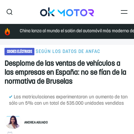
China lanza al mundo el salón del automóvil más moderno de 
COCHES ELÉCTRICOS
SEGÚN LOS DATOS DE ANFAC
Desplome de las ventas de vehículos a
las empresas en España: no se fían de la
normativa de Bruselas
Las matriculaciones experimentaron un aumento de tan
sólo un 5% con un total de 535.000 unidades vendidas
ANDREA AGUADO