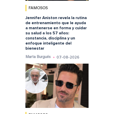
FAMOSOS
Jennifer Aniston revela la rutina
de entrenamiento que le ayuda
a mantenerse en forma y cuidar
su salud a los 57 años:
constancia, disciplina y un
enfoque inteligente del
bienestar
07-08-2026
Marta Burgués