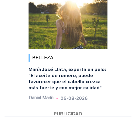
BELLEZA
María José Llata, experta en pelo:
"El aceite de romero, puede
favorecer que el cabello crezca
más fuerte y con mejor calidad"
06-08-2026
Daniel Marín