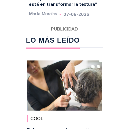
está en transformar la textura"
07-08-2026
Marta Morales
LO MÁS LEÍDO
COOL