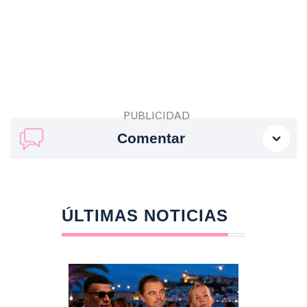
Comentar
ÚLTIMAS NOTICIAS