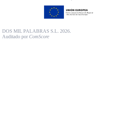
DOS MIL PALABRAS S.L. 2026.
Auditado por
ComScore