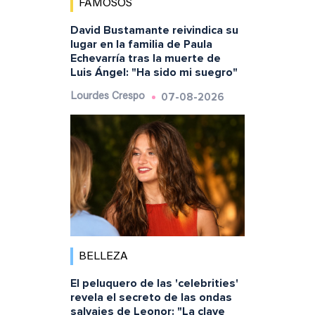
FAMOSOS
David Bustamante reivindica su
lugar en la familia de Paula
Echevarría tras la muerte de
Luis Ángel: "Ha sido mi suegro"
07-08-2026
Lourdes Crespo
BELLEZA
El peluquero de las 'celebrities'
revela el secreto de las ondas
salvajes de Leonor: "La clave