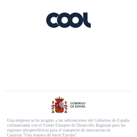
Esta empresa se ha acogido a las subvenciones del Gobierno de España
cofinanciadas con el Fondo Europeo de Desarrollo Regional para las
regiones ultraperiféricas para el transporte de mercancías en
Canarias.”Una manera de hacer Europa”