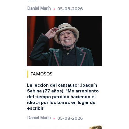
05-08-2026
Daniel Marín
FAMOSOS
La lección del cantautor Joaquín
Sabina (77 años): "Me arrepiento
del tiempo perdido haciendo el
idiota por los bares en lugar de
escribir"
05-08-2026
Daniel Marín