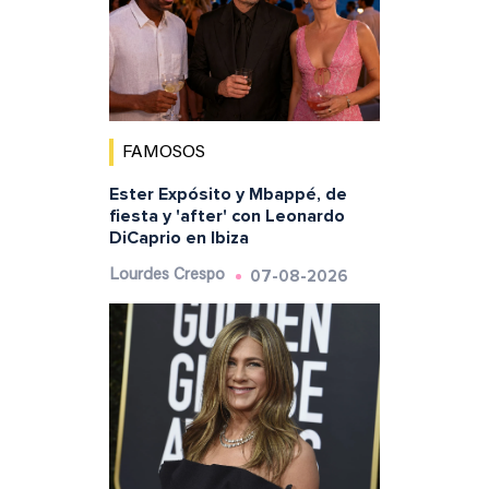
FAMOSOS
Ester Expósito y Mbappé, de
fiesta y 'after' con Leonardo
DiCaprio en Ibiza
07-08-2026
Lourdes Crespo