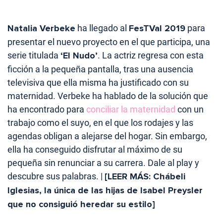
Natalia Verbeke
ha llegado al
FesTVal 2019
para
presentar el nuevo proyecto en el que participa, una
serie titulada
‘El Nudo’
. La actriz regresa con esta
ficción a la pequeña pantalla, tras una ausencia
televisiva que ella misma ha justificado con su
maternidad. Verbeke ha hablado de la solución que
ha encontrado para
conciliar la maternidad
con un
trabajo como el suyo, en el que los rodajes y las
agendas obligan a alejarse del hogar. Sin embargo,
ella ha conseguido disfrutar al máximo de su
pequeña sin renunciar a su carrera. Dale al play y
descubre sus palabras. |
[LEER MÁS: Chábeli
Iglesias, la única de las hijas de Isabel Preysler
que no consiguió heredar su estilo]