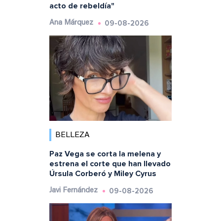
acto de rebeldía"
09-08-2026
Ana Márquez
BELLEZA
Paz Vega se corta la melena y
estrena el corte que han llevado
Úrsula Corberó y Miley Cyrus
09-08-2026
Javi Fernández