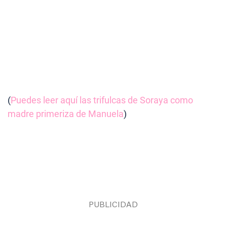
(
Puedes leer aquí las trifulcas de Soraya como
madre primeriza de Manuela
)