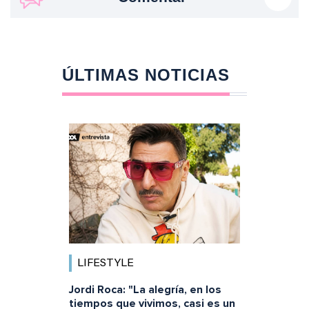
ÚLTIMAS NOTICIAS
LIFESTYLE
Jordi Roca: "La alegría, en los
tiempos que vivimos, casi es un