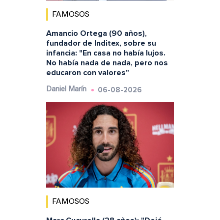
FAMOSOS
Amancio Ortega (90 años),
fundador de Inditex, sobre su
infancia: "En casa no había lujos.
No había nada de nada, pero nos
educaron con valores"
06-08-2026
Daniel Marín
FAMOSOS