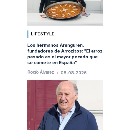
LIFESTYLE
Los hermanos Aranguren,
fundadores de Arrozitos: "El arroz
pasado es el mayor pecado que
se comete en España"
08-08-2026
Rocío Álvarez