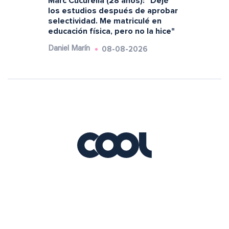
Marc Cucurella (28 años): "Dejé
los estudios después de aprobar
selectividad. Me matriculé en
educación física, pero no la hice"
08-08-2026
Daniel Marín