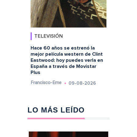
TELEVISIÓN
Hace 60 años se estrenó la
mejor película western de Clint
Eastwood: hoy puedes verla en
España a través de Movistar
Plus
09-08-2026
Francisco-Eme
LO MÁS LEÍDO