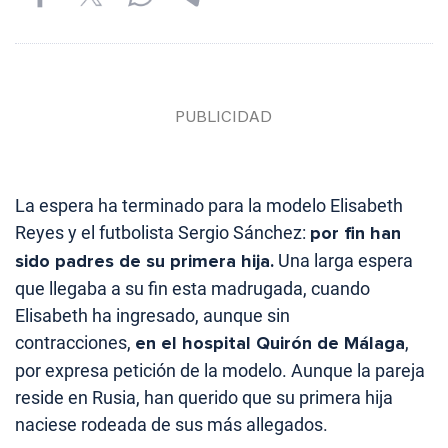
La espera ha terminado para la modelo Elisabeth
Reyes y el futbolista Sergio Sánchez:
por fin han
sido padres de su primera hija.
Una larga espera
que llegaba a su fin esta madrugada, cuando
Elisabeth ha ingresado, aunque sin
contracciones,
en el hospital Quirón de Málaga
,
por expresa petición de la modelo. Aunque la pareja
reside en Rusia, han querido que su primera hija
naciese rodeada de sus más allegados.