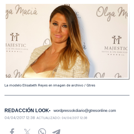
La modelo Elisabeth Reyes en imagen de archivo / Gtres
REDACCIÓN LOOK
wordpressokdiario@gtresonline.com
04/04/2017 12:38
ACTUALIZADO:
04/04/2017 12:38