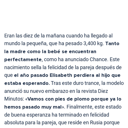
Eran las diez de la mañana cuando ha llegado al
mundo la pequeña, que ha pesado 3,400 kg.
Tanto
la madre como la bebé se encuentran
perfectamente
, como ha anunciado Chance. Este
nacimiento sella la felicidad de la pareja después de
que
el año pasado Elisabeth perdiera al hijo que
estaba esperando.
Tras este duro trance, la modelo
anunció su nuevo embarazo en la revista Diez
Minutos: «
Vamos con pies de plomo porque ya lo
hemos pasado muy mal
». Finalmente, este estado
de buena esperanza ha terminado en felicidad
absoluta para la pareja, que reside en Rusia porque