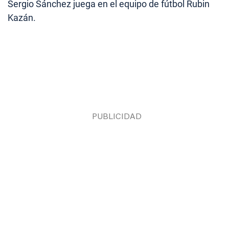
Sergio Sánchez juega en el equipo de fútbol Rubin
Kazán.