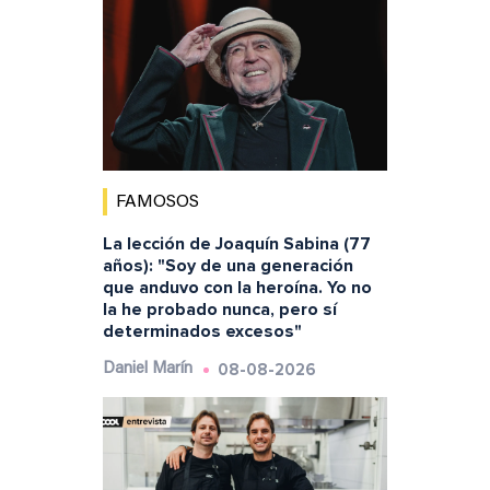
FAMOSOS
La lección de Joaquín Sabina (77
años): "Soy de una generación
que anduvo con la heroína. Yo no
la he probado nunca, pero sí
determinados excesos"
08-08-2026
Daniel Marín