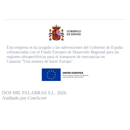
Esta empresa se ha acogido a las subvenciones del Gobierno de España
cofinanciadas con el Fondo Europeo de Desarrollo Regional para las
regiones ultraperiféricas para el transporte de mercancías en
Canarias.”Una manera de hacer Europa”
DOS MIL PALABRAS S.L. 2026.
Auditado por
ComScore