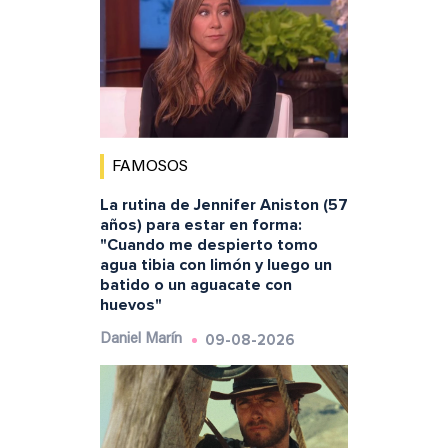
FAMOSOS
La rutina de Jennifer Aniston (57
años) para estar en forma:
"Cuando me despierto tomo
agua tibia con limón y luego un
batido o un aguacate con
huevos"
09-08-2026
Daniel Marín