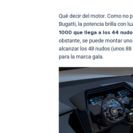
Qué decir del motor. Como no p
Bugatti, la potencia brilla con l
1000 que llega a los 44 nudos
obstante, se puede montar uno
alcanzar los 48 nudos (unos 88 
para la marca gala.