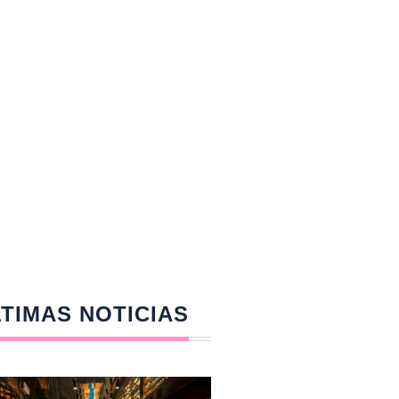
TIMAS NOTICIAS