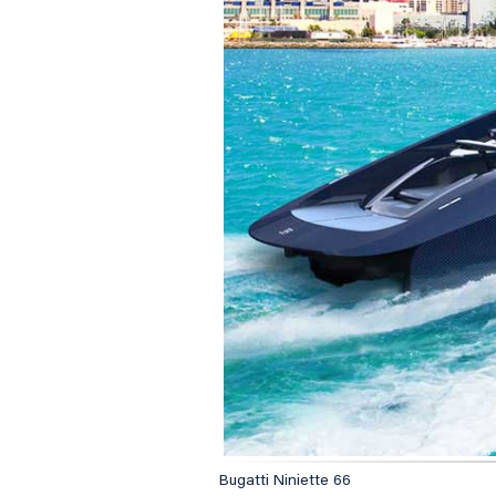
Bugatti Niniette 66