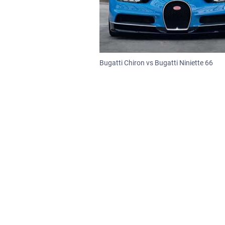
Bugatti Chiron vs Bugatti Niniette 66