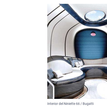
Interior del Niniette 66 / Bugatti