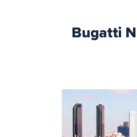
Bugatti Ni