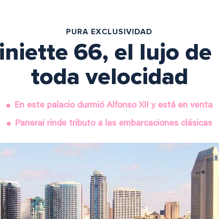
PURA EXCLUSIVIDAD
niette 66, el lujo d
toda velocidad
En este palacio durmió Alfonso XII y está en venta
Panerai rinde tributo a las embarcaciones clásicas