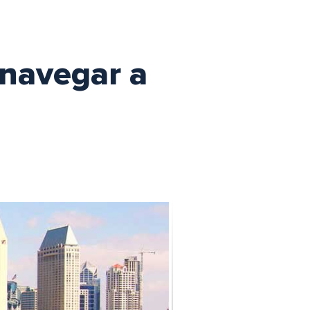
e navegar a